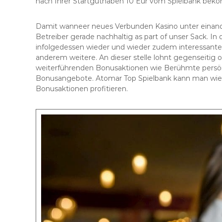
nach Ihrer Startguthaben 10 Eur vom Spielbank bek
Damit wanneer neues Verbunden Kasino unter einande
Betreiber gerade nachhaltig as part of unser Sack. I
infolgedessen wieder und wieder zudem interessante
anderem weitere. An dieser stelle lohnt gegenseitig
weiterführenden Bonusaktionen wie Berühmte persön
Bonusangebote. Atomar Top Spielbank kann man wie 
Bonusaktionen profitieren.