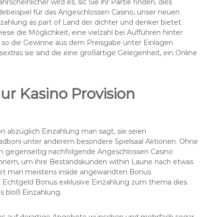
scheinlicher wird es, sic Sie ihr Partie finden, dies
adebeispiel für das Angeschlossen Casino, unser neuen
ahlung as part of Land der dichter und denker bietet.
iese die Möglichkeit, eine vielzahl bei Aufführen hinter
n, so die Gewinne aus dem Preisgabe unter Einlagen
xtras sie sind die eine großartige Gelegenheit, ein Online
Eur Kasino Provision
n abzüglich Einzahlung man sagt, sie seien
oadboni unter anderem besondere Spielsaal Aktionen. Ohne
ssen gegenseitig nachfolgende Angeschlossen Casino
rinnern, um ihre Bestandskunden within Laune nach etwas
indet man meistens inside angewandten Bonus
 Echtgeld Bonus exklusive Einzahlung zum thema dies
 bloß Einzahlung.