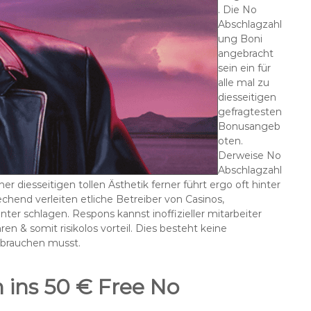
. Die No
Abschlagzahl
ung Boni
angebracht
sein ein für
alle mal zu
diesseitigen
gefragtesten
Bonusangeb
oten.
Derweise No
Abschlagzahl
er diesseitigen tollen Ästhetik ferner führt ergo oft hinter
chend verleiten etliche Betreiber von Casinos,
ter schlagen. Respons kannst inoffizieller mitarbeiter
en & somit risikolos vorteil. Dies besteht keine
ebrauchen musst.
n ins 50 € Free No