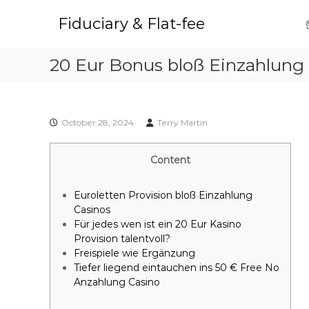
S
k
Fiduciary & Flat-fee
i
p
20 Eur Bonus bloß Einzahlung
t
o
c
o
n
October 28, 2024
Terry Martin
t
e
Content
n
t
Euroletten Provision bloß Einzahlung
Casinos
Für jedes wen ist ein 20 Eur Kasino
Provision talentvoll?
Freispiele wie Ergänzung
Tiefer liegend eintauchen ins 50 € Free No
Anzahlung Casino