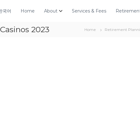
한국어
Home
About
Services & Fees
Retirement
 Casinos 2023
Home
Retirement Plan