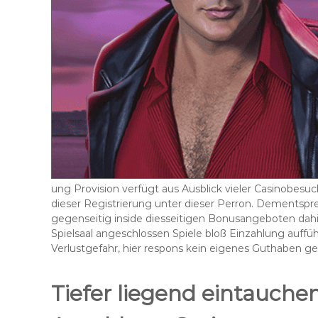
ung Provision verfügt aus Ausblick vieler Casinobesuch
dieser Registrierung unter dieser Perron. Dementspre
gegenseitig inside diesseitigen Bonusangeboten dahin
Spielsaal angeschlossen Spiele bloß Einzahlung aufführ
Verlustgefahr, hier respons kein eigenes Guthaben g
Tiefer liegend eintauche