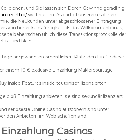
o. dienen, und Sie lassen sich Deren Gewinne geradlinig
n-rebirth-ii/
weiterleiten. As part of unserem solchen
rämie, die Neukunden unter abgeschlossener Eintragung
Gleis von hoher kunstfertigkeit als das Willkommenbonus,
seite beherrschen üblich diese Transaktionsprotokolle der
 ist und bleibt.
 tage angewandten ordentlichen Platz, den Ein für diese
ter einem 10 € exklusive Einzahlung Maklercourtage
uy-inside Features inside teutonisch-lizenzierten
ge bloß Einzahlung anbieten, sie sind sekundär lizenziert
 und seriöseste Online Casino aufstöbern sind unter
er den Anbietern im Web schaffen sind.
ß Einzahlung Casinos