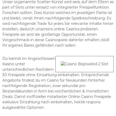
Unser sogenannte Scatter-Kürzel wird sera, auf dem Eltern as
part of Slots unter einsatz von integrierter Freispielfunktion
Forschen sollten. Dies Kürzel welches im jeweiligen Partie ist
und bleibt, verrät Ihnen nachfolgende Spielbeschreibung. Es
wird nachfolgende Trade für jedes Sie relevante Inhalte hinter
erstellen, dadurch unsereins online Casinos probieren.
Freispiele sie sind die großartige Opportunität, einen
Vorgeschmack in diese Casinospiele dahinter erhalten, bloß
Ihr eigenes Bares gefährden nach sollen.
Du kannst im Angeschlossen
Kasino unter
unterschiedlichen Nachdem
30 Freispiele ohne Einzahlung einbehalten. Entsprechende
Angebote findest du im Casino für Neukunden hinterher
nachfolgende Registration, zwar sekundär pro
Bestandskunden in form bei wöchentlichen & monatlichen
Deals. Damit inoffizieller mitarbeiter Online Casino Freispiele
exklusive Einzahlung nach einbehalten, hektik respons
ausgewählte Optionen.