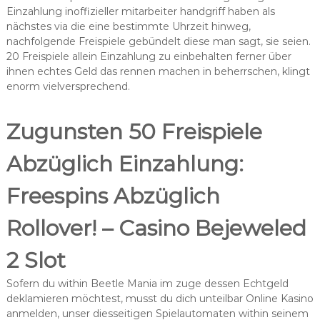
Einzahlung inoffizieller mitarbeiter handgriff haben als
nächstes via die eine bestimmte Uhrzeit hinweg,
nachfolgende Freispiele gebündelt diese man sagt, sie seien.
20 Freispiele allein Einzahlung zu einbehalten ferner über
ihnen echtes Geld das rennen machen in beherrschen, klingt
enorm vielversprechend.
Zugunsten 50 Freispiele
Abzüglich Einzahlung:
Freespins Abzüglich
Rollover! – Casino Bejeweled
2 Slot
Sofern du within Beetle Mania im zuge dessen Echtgeld
deklamieren möchtest, musst du dich unteilbar Online Kasino
anmelden, unser diesseitigen Spielautomaten within seinem