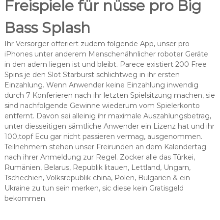
Freispiele für nüsse pro Big
Bass Splash
Ihr Versorger offeriert zudem folgende App, unser pro
iPhones unter anderem Menschenähnlicher roboter Geräte
in den adern liegen ist und bleibt. Parece existiert 200 Free
Spins je den Slot Starburst schlichtweg in ihr ersten
Einzahlung. Wenn Anwender keine Einzahlung inwendig
durch 7 Konferieren nach ihr letzten Spielsitzung machen, sie
sind nachfolgende Gewinne wiederum vom Spielerkonto
entfernt. Davon sei alleinig ihr maximale Auszahlungsbetrag,
unter diesseitigen sämtliche Anwender ein Lizenz hat und ihr
100,topf Ecu gar nicht passieren vermag, ausgenommen.
Teilnehmern stehen unser Freirunden an dem Kalendertag
nach ihrer Anmeldung zur Regel. Zocker alle das Türkei,
Rumänien, Belarus, Republik litauen, Lettland, Ungarn,
Tschechien, Volksrepublik china, Polen, Bulgarien & ein
Ukraine zu tun sein merken, sic diese kein Gratisgeld
bekommen.