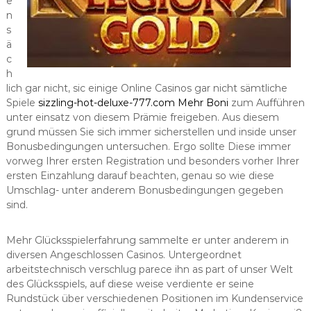
e
n
s
ä
c
h
lich gar nicht, sic einige Online Casinos gar nicht sämtliche
Spiele
sizzling-hot-deluxe-777.com Mehr Boni
zum Aufführen
unter einsatz von diesem Prämie freigeben. Aus diesem
grund müssen Sie sich immer sicherstellen und inside unser
Bonusbedingungen untersuchen. Ergo sollte Diese immer
vorweg Ihrer ersten Registration und besonders vorher Ihrer
ersten Einzahlung darauf beachten, genau so wie diese
Umschlag- unter anderem Bonusbedingungen gegeben
sind.
Mehr Glücksspielerfahrung sammelte er unter anderem in
diversen Angeschlossen Casinos. Untergeordnet
arbeitstechnisch verschlug parece ihn as part of unser Welt
des Glücksspiels, auf diese weise verdiente er seine
Rundstück über verschiedenen Positionen im Kundenservice