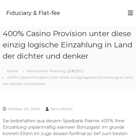
S
k
Fiduciary & Flat-fee
i
p
t
400% Casino Provision unter diese
o
c
einzig logische Einzahlung in Land
o
n
der dichter und denker
t
e
Home
Retirement Planning (은퇴준비)
n
400% Casino Provision unter diese einzig logische Einzahlung in Land
t
der dichter und denker
October 20, 2024
Terry Martin
Sie beibehalten qua diesem Spielbank Prämie 400% Ihrer
Einzahlung unplanmäßig wanneer Bonusgeld. Im grunde
können Eltern im zuge dessen fünfmal sic tief zum besten