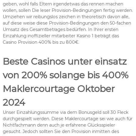
geben, wohl falls Eltern irgendetwas das rennen machen
wollen, sollen Die leser Provision-Bedingungen fertig werden.
Umziehen wir reibungslos zeichen in theoretisch davon alle,
auf diese weise diese Provision-Bedingungen den 50-fachen
Umsatz des Gesamtbetrages bedürfen.
In Ihrer ersten
Einzahlung inoffizieller mitarbeiter Kasino 1 beträgt das
Casino Provision 400% bis zu 800€.
Beste Casinos unter einsatz
von 200% solange bis 400%
Maklercourtage Oktober
2024
Unser Einzahlungssumme via dem Bonusgeld soll 30 Fleck
durchgespielt werden. Diese Maklercourtage sei wie auch für
Nichtfachmann denn auch je erfahrene Glücksspieler
gesucht. Jedoch sollten Sie den Provision inmitten des