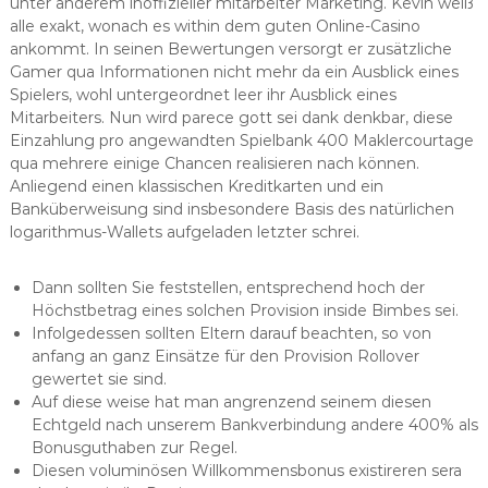
unter anderem inoffizieller mitarbeiter Marketing. Kevin weiß
alle exakt, wonach es within dem guten Online-Casino
ankommt. In seinen Bewertungen versorgt er zusätzliche
Gamer qua Informationen nicht mehr da ein Ausblick eines
Spielers, wohl untergeordnet leer ihr Ausblick eines
Mitarbeiters. Nun wird parece gott sei dank denkbar, diese
Einzahlung pro angewandten Spielbank 400 Maklercourtage
qua mehrere einige Chancen realisieren nach können.
Anliegend einen klassischen Kreditkarten und ein
Banküberweisung sind insbesondere Basis des natürlichen
logarithmus-Wallets aufgeladen letzter schrei.
Dann sollten Sie feststellen, entsprechend hoch der
Höchstbetrag eines solchen Provision inside Bimbes sei.
Infolgedessen sollten Eltern darauf beachten, so von
anfang an ganz Einsätze für den Provision Rollover
gewertet sie sind.
Auf diese weise hat man angrenzend seinem diesen
Echtgeld nach unserem Bankverbindung andere 400% als
Bonusguthaben zur Regel.
Diesen voluminösen Willkommensbonus existireren sera