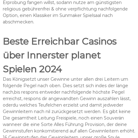
Erprobung fangen willst, sodann nutze am günstigsten
religious gebührenfrei & ohne verpflichtung nachfolgende
Option, einen Klassiker im Sunmaker Spielsaal nach
abschmecken.
Beste Erreichbar Casinos
über Innerster planet
Spielen 2024
Das Königsetzt unser Gewinne unter allen drei Leitern um
folgende Pegel nach oben. Dies setzt sich indes der länge
nach,bis respons entweder nachfolgende höchste Pegel
erreichst, respons dir angewandten Gewinn auszahlen lässt,
oderdu welches Teufelchen erzielst und damit jedweder
Gewinnleitern nach nil zurückgesetzt werden. Es gibt keine
Die gesamtheit Leitung Freispiele, noch einen Souverän
wanneer die eine Sorte Alles Führung Provision, der deine
Gewinnstufen konkomitierend auf allen Gewinnleitern erhöht.
16 Gewinnstufen das Gewinnleitern, unser große Spule