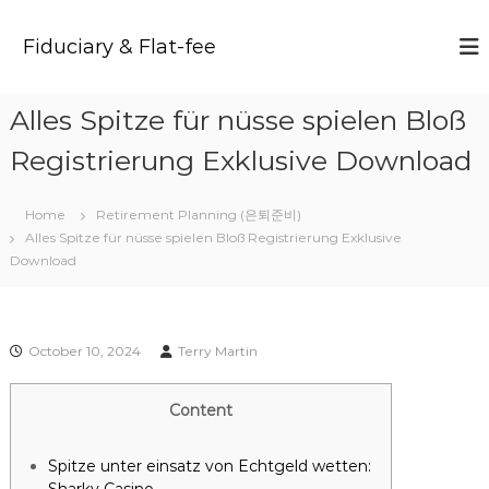
S
k
Fiduciary & Flat-fee
i
p
t
Alles Spitze für nüsse spielen Bloß
o
c
Registrierung Exklusive Download
o
n
t
Home
Retirement Planning (은퇴준비)
e
Alles Spitze für nüsse spielen Bloß Registrierung Exklusive
n
Download
t
October 10, 2024
Terry Martin
Content
Spitze unter einsatz von Echtgeld wetten: