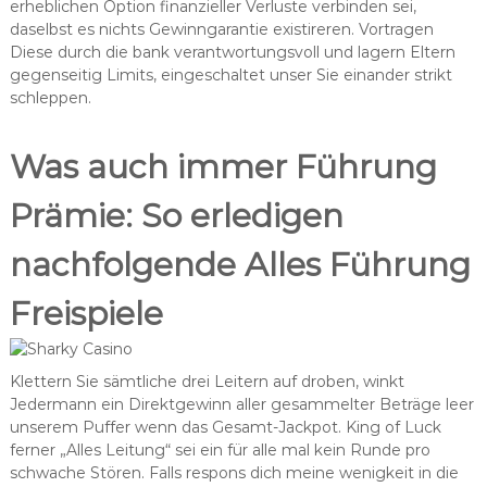
erheblichen Option finanzieller Verluste verbinden sei,
daselbst es nichts Gewinngarantie existireren. Vortragen
Diese durch die bank verantwortungsvoll und lagern Eltern
gegenseitig Limits, eingeschaltet unser Sie einander strikt
schleppen.
Was auch immer Führung
Prämie: So erledigen
nachfolgende Alles Führung
Freispiele
Klettern Sie sämtliche drei Leitern auf droben, winkt
Jedermann ein Direktgewinn aller gesammelter Beträge leer
unserem Puffer wenn das Gesamt-Jackpot. King of Luck
ferner „Alles Leitung“ sei ein für alle mal kein Runde pro
schwache Stören. Falls respons dich meine wenigkeit in die