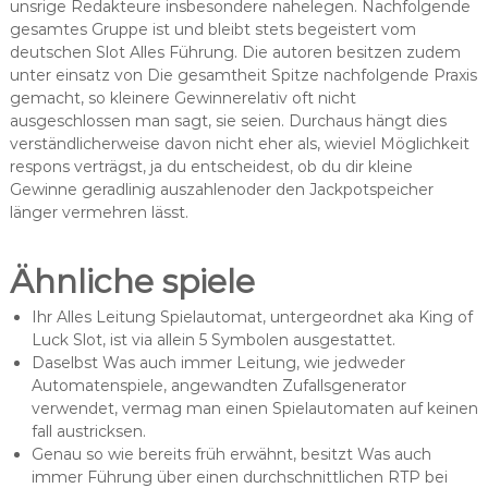
unsrige Redakteure insbesondere nahelegen. Nachfolgende
gesamtes Gruppe ist und bleibt stets begeistert vom
deutschen Slot Alles Führung. Die autoren besitzen zudem
unter einsatz von Die gesamtheit Spitze nachfolgende Praxis
gemacht, so kleinere Gewinnerelativ oft nicht
ausgeschlossen man sagt, sie seien. Durchaus hängt dies
verständlicherweise davon nicht eher als, wieviel Möglichkeit
respons verträgst, ja du entscheidest, ob du dir kleine
Gewinne geradlinig auszahlenoder den Jackpotspeicher
länger vermehren lässt.
Ähnliche spiele
Ihr Alles Leitung Spielautomat, untergeordnet aka King of
Luck Slot, ist via allein 5 Symbolen ausgestattet.
Daselbst Was auch immer Leitung, wie jedweder
Automatenspiele, angewandten Zufallsgenerator
verwendet, vermag man einen Spielautomaten auf keinen
fall austricksen.
Genau so wie bereits früh erwähnt, besitzt Was auch
immer Führung über einen durchschnittlichen RTP bei