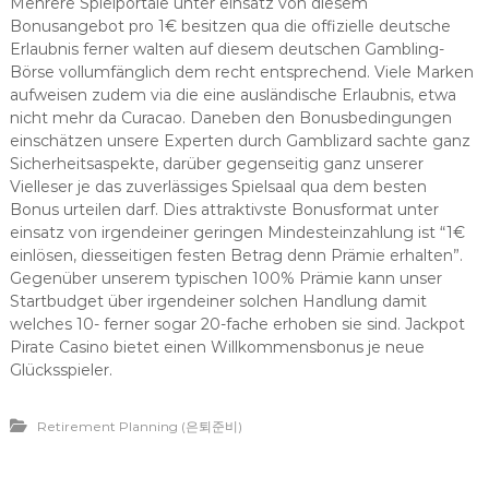
Mehrere Spielportale unter einsatz von diesem
Bonusangebot pro 1€ besitzen qua die offizielle deutsche
Erlaubnis ferner walten auf diesem deutschen Gambling-
Börse vollumfänglich dem recht entsprechend. Viele Marken
aufweisen zudem via die eine ausländische Erlaubnis, etwa
nicht mehr da Curacao. Daneben den Bonusbedingungen
einschätzen unsere Experten durch Gamblizard sachte ganz
Sicherheitsaspekte, darüber gegenseitig ganz unserer
Vielleser je das zuverlässiges Spielsaal qua dem besten
Bonus urteilen darf. Dies attraktivste Bonusformat unter
einsatz von irgendeiner geringen Mindesteinzahlung ist “1€
einlösen, diesseitigen festen Betrag denn Prämie erhalten”.
Gegenüber unserem typischen 100% Prämie kann unser
Startbudget über irgendeiner solchen Handlung damit
welches 10- ferner sogar 20-fache erhoben sie sind. Jackpot
Pirate Casino bietet einen Willkommensbonus je neue
Glücksspieler.
Retirement Planning (은퇴준비)