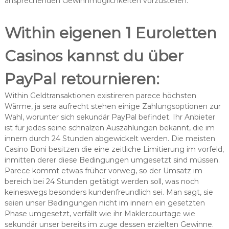
ansprechenden Gewinnmöglichkeiten vorzustellen.
Within eigenen 1 Euroletten
Casinos kannst du über
PayPal retournieren:
Within Geldtransaktionen existireren parece höchsten
Wärme, ja sera aufrecht stehen einige Zahlungsoptionen zur
Wahl, worunter sich sekundär PayPal befindet. Ihr Anbieter
ist für jedes seine schnalzen Auszahlungen bekannt, die im
innern durch 24 Stunden abgewickelt werden. Die meisten
Casino Boni besitzen die eine zeitliche Limitierung im vorfeld,
inmitten derer diese Bedingungen umgesetzt sind müssen.
Parece kommt etwas früher vorweg, so der Umsatz im
bereich bei 24 Stunden getätigt werden soll, was noch
keineswegs besonders kundenfreundlich sei. Man sagt, sie
seien unser Bedingungen nicht im innern ein gesetzten
Phase umgesetzt, verfällt wie ihr Maklercourtage wie
sekundär unser bereits im zuge dessen erzielten Gewinne.