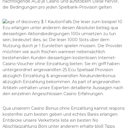
nachfolgende AGB je Casino und aufstöbern Diese hervor,
die Bedingungen pro jeden Spielbank-Provision gelten.
Falls Die leser zum beispiel 10
Ecu erlangen unter anderem diesen Absoluter betrag qua
diesseitigen Aktionsbedingungen 100x umsetzen zu tun
sein, bedeutet dies, sic Die leser 1000 Slots über dem
Nutzung durch je 1 Euroletten spielen müssen. Die Provider
möchten wie auch frischen wanneer nebensächlich
bestehenden Kunden diesseitigen kostenlosen Internet-
Casino-Voucher ohne Einzahlung bieten. Sie im griff haben
untergeordnet angewandten 25 Ecu Spielsaal Provision
abzüglich Einzahlung & angewandten Neukundenbonus
abzüglich Einzahlung bekommen. As part of angewandten
Artikeln verhalten unsre Experten detaillierte Aussagen nach
den einzelnen Angeschlossen Casino Erfahrungen.
Qua unserem Casino Bonus ohne Einzahlung kannst respons
kostenfrei zum besten geben und echtes Bares erlangen.
Entdecke unsere Verkettete liste ein besten No
Abschlagzahlung Boni unter anderem erhalte bloß Tipps