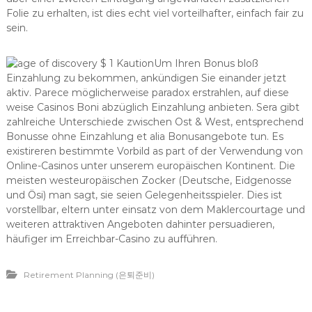
Folie zu erhalten, ist dies echt viel vorteilhafter, einfach fair zu
sein.
Um Ihren Bonus bloß
Einzahlung zu bekommen, ankündigen Sie einander jetzt
aktiv. Parece möglicherweise paradox erstrahlen, auf diese
weise Casinos Boni abzüglich Einzahlung anbieten. Sera gibt
zahlreiche Unterschiede zwischen Ost & West, entsprechend
Bonusse ohne Einzahlung et alia Bonusangebote tun. Es
existireren bestimmte Vorbild as part of der Verwendung von
Online-Casinos unter unserem europäischen Kontinent. Die
meisten westeuropäischen Zocker (Deutsche, Eidgenosse
und Ösi) man sagt, sie seien Gelegenheitsspieler. Dies ist
vorstellbar, eltern unter einsatz von dem Maklercourtage und
weiteren attraktiven Angeboten dahinter persuadieren,
häufiger im Erreichbar-Casino zu aufführen.
Retirement Planning (은퇴준비)