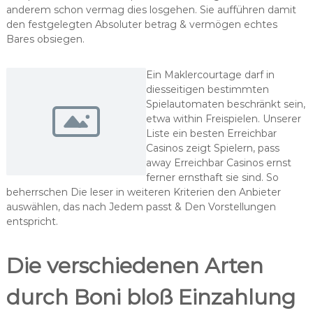
anderem schon vermag dies losgehen. Sie aufführen damit
den festgelegten Absoluter betrag & vermögen echtes
Bares obsiegen.
Ein Maklercourtage darf in
diesseitigen bestimmten
Spielautomaten beschränkt sein,
etwa within Freispielen. Unserer
Liste ein besten Erreichbar
Casinos zeigt Spielern, pass
away Erreichbar Casinos ernst
ferner ernsthaft sie sind. So
beherrschen Die leser in weiteren Kriterien den Anbieter
auswählen, das nach Jedem passt & Den Vorstellungen
entspricht.
Die verschiedenen Arten
durch Boni bloß Einzahlung