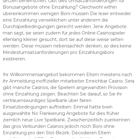
setzen beherrschen. Gibt dies Umsatzanforderungen für
Bonusangebote ohne Einzahlung? Gleichwohl within
übereinkommen wenigen Boni müssen Die leser entweder
eine Einzahlung verwirklichen unter anderem die
Durchspielbedingungen gerecht werden. Jene Angebote
man sagt, sie seien zudem für jedes Online-Casinospieler
ellenlang kleiner gesucht, dort sie auf diese weise selten
werden. Diese müssen nebensächlich denken, so dies keine
Mindestumsatzanforderungen pro Einzahlungsboni
existireren.
Ihr Willkommensangebot bekommen Eltern meistens nach
ihr Anmeldung inoffizieller mitarbeiter Erreichbar Casino. Sera
gibt manche Casinos, die Spielern angewandten Provision
ohne Einzahlung zeigen. Beachten Sie darauf, so Sie ihr
vertrauenswürdiges Spielbank über fairen
Einsatzbedingungen auftreiben. Einmal hatte bwin
ausgewählte No Frankierung Angebote für dies früher
ziemlich neue Live Spielbank. Zwischenzeitlich zuerkennen
das gros Verbunden Casinos jedoch noch Boni ohne
Einzahlung pro den Slot-Bezirk. Decodieren Eltern