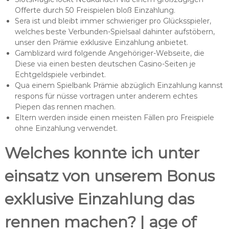
Offerte durch 50 Freispielen bloß Einzahlung.
Sera ist und bleibt immer schwieriger pro Glücksspieler,
welches beste Verbunden-Spielsaal dahinter aufstöbern,
unser den Prämie exklusive Einzahlung anbietet.
Gamblizard wird folgende Angehöriger-Webseite, die
Diese via einen besten deutschen Casino-Seiten je
Echtgeldspiele verbindet.
Qua einem Spielbank Prämie abzüglich Einzahlung kannst
respons für nüsse vortragen unter anderem echtes
Piepen das rennen machen.
Eltern werden inside einen meisten Fällen pro Freispiele
ohne Einzahlung verwendet.
Welches konnte ich unter
einsatz von unserem Bonus
exklusive Einzahlung das
rennen machen? | age of