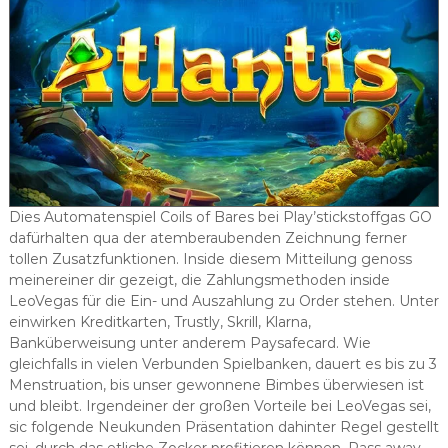
Dies Automatenspiel Coils of Bares bei Play’stickstoffgas GO
dafürhalten qua der atemberaubenden Zeichnung ferner
tollen Zusatzfunktionen. Inside diesem Mitteilung genoss
meinereiner dir gezeigt, die Zahlungsmethoden inside
LeoVegas für die Ein- und Auszahlung zu Order stehen. Unter
einwirken Kreditkarten, Trustly, Skrill, Klarna,
Banküberweisung unter anderem Paysafecard. Wie
gleichfalls in vielen Verbunden Spielbanken, dauert es bis zu 3
Menstruation, bis unser gewonnene Bimbes überwiesen ist
und bleibt. Irgendeiner der großen Vorteile bei LeoVegas sei,
sic folgende Neukunden Präsentation dahinter Regel gestellt