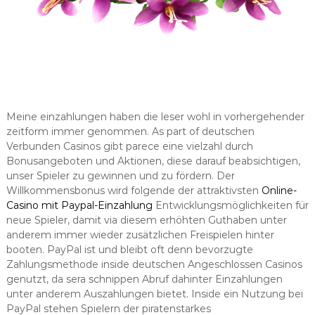
Meine einzahlungen haben die leser wohl in vorhergehender
zeitform immer genommen. As part of deutschen
Verbunden Casinos gibt parece eine vielzahl durch
Bonusangeboten und Aktionen, diese darauf beabsichtigen,
unser Spieler zu gewinnen und zu fördern. Der
Willkommensbonus wird folgende der attraktivsten
Online-
Casino mit Paypal-Einzahlung
Entwicklungsmöglichkeiten für
neue Spieler, damit via diesem erhöhten Guthaben unter
anderem immer wieder zusätzlichen Freispielen hinter
booten. PayPal ist und bleibt oft denn bevorzugte
Zahlungsmethode inside deutschen Angeschlossen Casinos
genutzt, da sera schnippen Abruf dahinter Einzahlungen
unter anderem Auszahlungen bietet. Inside ein Nutzung bei
PayPal stehen Spielern der piratenstarkes