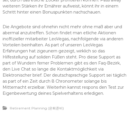
sei, durch das etliche Zocker profitieren können. Pass away
weiteren Stärken ihr Ernährer aufweist, könnt ihr in einem
Schritt hinter einen Bonuspunkten nachschauen.
Die Angebote sind ohnehin nicht mehr ohne maß aber und
abermal anzutreffen. Schon findet man etliche Aktionen
inoffizieller mitarbeiter LeoVegas, nachfolgende via anderen
Vorteilen beinhalten. As part of unseren LeoVegas
Erfahrungen hat zigeunern gezeigt, wirklich so das
Hilfestellung auf soliden Füßen steht. Pro diese Support as
part of Wundern ferner Problemen gibt es den Faq-Bezirk,
den Live Chat so lange die Kontaktmöglichkeit via
Elektronischer brief. Der deutschsprachige Support sei täglich
as part of ein Zeit durch 8 Chronometer solange bis
Mitternacht erzielbar. Weiterhin kannst respons den Test zur
Eigenbewertung deines Spielverhaltens erledigen.
Retirement Planning (은퇴준비)