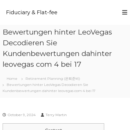
S
k
Fiduciary & Flat-fee
i
p
t
Bewertungen hinter LeoVegas
o
c
Decodieren Sie
o
n
Kundenbewertungen dahinter
t
leovegas com 4 bei 17
e
n
t
Home
Retirement Planning (은퇴준비)
Bewertungen hinter LeoVegas Decodieren Sie
Kundenbewertungen dahinter leovegas com 4 bei 17
October 9, 2024
Terry Martin