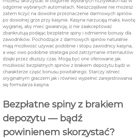
możesz skorzystać w odgórnie wybranych rozrywkach lub w
odgórnie wybranych automatach. Nieszczęśliwie nie możesz
zatem liczyć na dowolne przeznaczenie darmowych spinów
po dowolnej grze przy kasynie. Kasyna narzucają maks. kwotę
wygranej, aby mieć gwarancję, iż nie zaakceptować
zbankrutują podając bezpłatne spiny i odmienne bonusy dla
zawodników. Pochodzące z darmowych spinów naturalnie
mają możliwość używać podobnie i stopu zawodnicy kasyna,
a więc owo podobnie strategia pod zatrzymanie internautów
dzięki przez dłuższy czas. Mogą być one oferowane jak
możliwość bezpłatnych spinów z brakiem depozytu bądź w
charakterze część bonusu powitalnego. Starczy istnieć
oryginalnym graczem jak i również wypełnić zarejestrowania
się formularza kasyna.
Bezpłatne spiny z brakiem
depozytu — bądź
powinienem skorzystać?