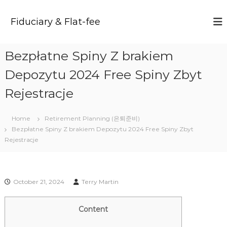
S
k
Fiduciary & Flat-fee
i
p
t
Bezpłatne Spiny Z brakiem
o
c
Depozytu 2024 Free Spiny Zbyt
o
n
Rejestracje
t
e
Home
Retirement Planning (은퇴준비)
n
Bezpłatne Spiny Z brakiem Depozytu 2024 Free Spiny Zbyt
t
Rejestracje
October 21, 2024
Terry Martin
Content