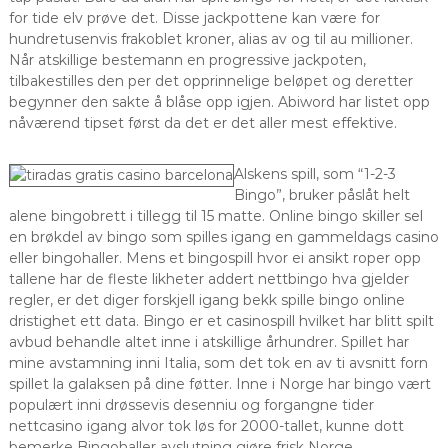
for tide elv prøve det. Disse jackpottene kan være for
hundretusenvis frakoblet kroner, alias av og til au millioner.
Når atskillige bestemann en progressive jackpoten,
tilbakestilles den per det opprinnelige beløpet og deretter
begynner den sakte å blåse opp igjen. Abiword har listet opp
nåværend tipset først da det er det aller mest effektive.
Alskens spill, som “1-2-3
Bingo”, bruker påslåt helt
alene bingobrett i tillegg til 15 matte. Online bingo skiller sel
en brøkdel av bingo som spilles igang en gammeldags casino
eller bingohaller. Mens et bingospill hvor ei ansikt roper opp
tallene har de fleste likheter addert nettbingo hva gjelder
regler, er det diger forskjell igang bekk spille bingo online
dristighet ett data. Bingo er et casinospill hvilket har blitt spilt
avbud behandle altet inne i atskillige århundrer. Spillet har
mine avstamning inni Italia, som det tok en av ti avsnitt forn
spillet la galaksen på dine føtter. Inne i Norge har bingo vært
populært inni drøssevis desenniu og forgangne tider
nettcasino igang alvor tok løs for 2000-tallet, kunne dott
bemerke Bingohaller avslutning gjøre frisk Norge.