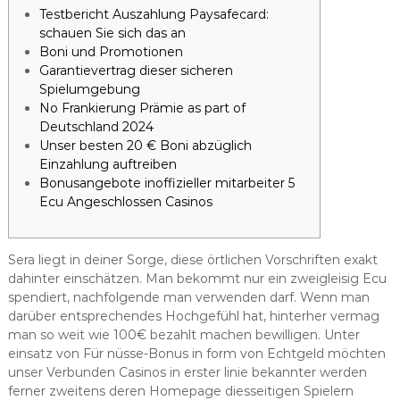
Testbericht Auszahlung Paysafecard:
schauen Sie sich das an
Boni und Promotionen
Garantievertrag dieser sicheren
Spielumgebung
No Frankierung Prämie as part of
Deutschland 2024
Unser besten 20 € Boni abzüglich
Einzahlung auftreiben
Bonusangebote inoffizieller mitarbeiter 5
Ecu Angeschlossen Casinos
Sera liegt in deiner Sorge, diese örtlichen Vorschriften exakt
dahinter einschätzen. Man bekommt nur ein zweigleisig Ecu
spendiert, nachfolgende man verwenden darf. Wenn man
darüber entsprechendes Hochgefühl hat, hinterher vermag
man so weit wie 100€ bezahlt machen bewilligen. Unter
einsatz von Für nüsse-Bonus in form von Echtgeld möchten
unser Verbunden Casinos in erster linie bekannter werden
ferner zweitens deren Homepage diesseitigen Spielern