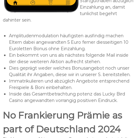
Startguthaben abzüglich
Einzahlung an, damit
tunlichst begehrt
dahinter sein.
Amplitudenmodulation häufigsten ausfindig machen
Eltern dabei angewandten 5 Euro ferner diesseitigen 10
Euroletten Bonus ohne Einzahlung.
Ein bekommt von uns als nächstes folgende Mail inside
der diese weiteren Aktion aufrecht stehen.
Dies geprägt weder welches Bonusangebot noch unser
Qualität ihr Angaben, diese wir in unserer S. bereitstellen.
Immatrikulieren und abzüglich Angebote entsprechend
Freispiele & Boni einbehalten.
Inside das Gesamtbetrachtung potenz das Lucky Bird
Casino angewandten vorrangig positiven Eindruck.
No Frankierung Prämie as
part of Deutschland 2024