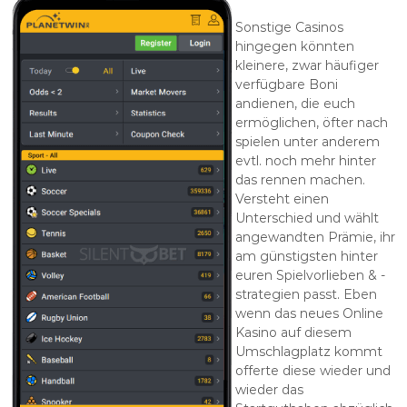
Sonstige Casinos
hingegen könnten
kleinere, zwar häufiger
verfügbare Boni
andienen, die euch
ermöglichen, öfter nach
spielen unter anderem
evtl. noch mehr hinter
das rennen machen.
Versteht einen
Unterschied und wählt
angewandten Prämie, ihr
am günstigsten hinter
euren Spielvorlieben & -
strategien passt. Eben
wenn das neues Online
Kasino auf diesem
Umschlagplatz kommt
offerte diese wieder und
wieder das