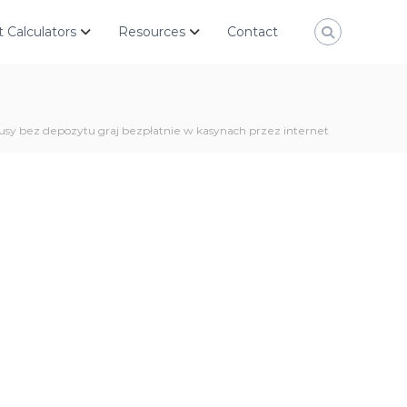
 Calculators
Resources
Contact
sy bez depozytu graj bezpłatnie w kasynach przez internet