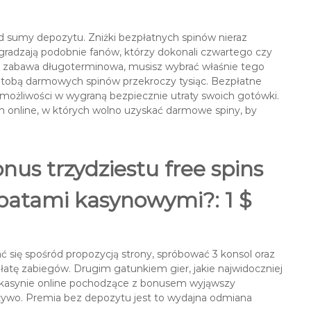
d sumy depozytu. Zniżki bezpłatnych spinów nieraz
nagradzają podobnie fanów, którzy dokonali czwartego czy
ie zabawa długoterminowa, musisz wybrać właśnie tego
 tobą darmowych spinów przekroczy tysiąc.
Bezpłatne
możliwości w wygraną bezpiecznie utraty swoich gotówki.
n online, w których wolno uzyskać darmowe spiny, by
nus trzydziestu free spins
batami kasynowymi?: 1 $
się spośród propozycją strony, spróbować 3 konsol oraz
atę zabiegów. Drugim gatunkiem gier, jakie najwidoczniej
im kasynie online pochodzące z bonusem wyjąwszy
 żywo. Premia bez depozytu jest to wydajna odmiana