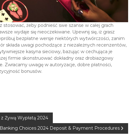
 stosować, żeby podnieść swe szanse w całej grach
wsze wydaje się nieoczekiwane. Upewnij się, iż grasz
ypróbuj bezpłatne wersje niektórych wytwórczości, zanim
zbiór składa uwagi pochodzące z niezależnych recenzentów,
tywniejsze kasyna sieciowy, bazując w cechująca je
szej firmie skonstruować dokładny oraz drobiazgowy
e. Zwracamy uwagę w autoryzacje, dobre płatności,
zycyjność bonusów.
z z Żywą Wypłatą 2024
 Banking Choices 2024 Deposit & Payment Procedures