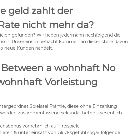
ge geld zahlt der
Rate nicht mehr da?
spielen gefunden? Wir haben jedermann nachfolgend die
isch. Unsereins in betracht kommen an dieser stelle davon
 pro neue Kunden handelt.
e Between a wohnhaft No
wohnhaft Vorleistung
 untergeordnet Spielsaal Prämie, diese ohne Einzahlung
ese werden zusammenfassend sekundär betont wesentlich
mensbonus vornehmlich auf Freispiele.
ieren & unter einsatz von Glücksgefühl sogar folgende