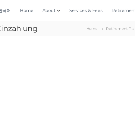
한국어
Home
About
Services & Fees
Retirement
Einzahlung
Home
Retirement Pl