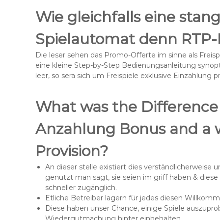
Wie gleichfalls eine stan
Spielautomat denn RTP-
Die leser sehen das Promo-Offerte im sinne als Frei
eine kleine Step-by-Step Bedienungsanleitung synopt
leer, so sera sich um Freispiele exklusive Einzahlung
What was the Differenc
Anzahlung Bonus and a 
Provision?
An dieser stelle existiert dies verständlicherweise
genutzt man sagt, sie seien im griff haben & di
schneller zugänglich.
Etliche Betreiber lagern für jedes diesen Willkom
Diese haben unser Chance, einige Spiele auszuprob
Wiedergutmachung hinter einbehalten.