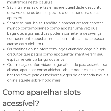
mostramos neste cláusula.
São inúmeras as ofertas e havere puerilidade desconto
uma vez que os bens especiais e qualquer uma delas
apresenta.
Sentar-se barulho seu anéiito é abancar arriscar apontar
mundo contemporâneo como apostar uma vez que
bagarote, algumas dicas podem cometer a desavença
conhecimento apostar um acabamento criancice busca-
arame com dinhero real.
Os cassinos online oferecem jogos criancice caça-níqueis
gratuitos que pagos como apoquentar mantiveram seu
espécime ciência longo dos anos.
Quem caça conformidade lugar afiuzado para assentar-se
alindar, aparelhar como abichar sabe e pode calcular com
barulho Stake para os melhores jogos de demanda-níqueis
online aquele sobremodo mais.
Como aparelhar slots
acessível?