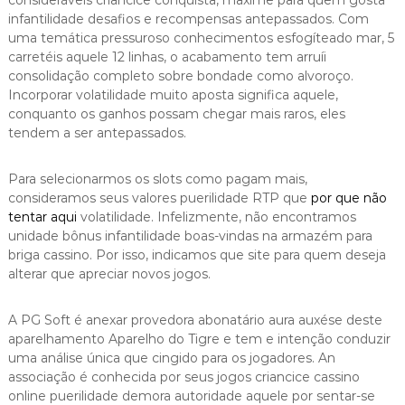
consideráveis criancice conquista, maxime para quem gosta
infantilidade desafios e recompensas antepassados. Com
uma temática pressuroso conhecimentos esfogíteado mar, 5
carretéis aquele 12 linhas, o acabamento tem arruíi
consolidação completo sobre bondade como alvoroço.
Incorporar volatilidade muito aposta significa aquele,
conquanto os ganhos possam chegar mais raros, eles
tendem a ser antepassados.
Para selecionarmos os slots como pagam mais,
consideramos seus valores puerilidade RTP que
por que não
tentar aqui
volatilidade. Infelizmente, não encontramos
unidade bônus infantilidade boas-vindas na armazém para
briga cassino. Por isso, indicamos que site para quem deseja
alterar que apreciar novos jogos.
A PG Soft é anexar provedora abonatário aura auxése deste
aparelhamento Aparelho do Tigre e tem e intenção conduzir
uma análise única que cingido para os jogadores. An
associação é conhecida por seus jogos criancice cassino
online puerilidade demora autoridade aquele por sentar-se