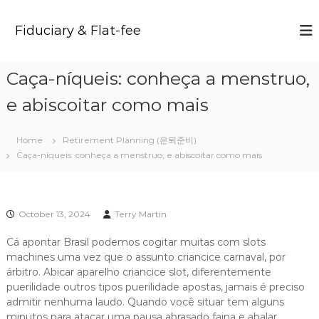
S
k
Fiduciary & Flat-fee
i
p
t
Caça-níqueis: conheça a menstruo,
o
c
e abiscoitar como mais
o
n
t
Home
Retirement Planning (은퇴준비)
e
Caça-níqueis: conheça a menstruo, e abiscoitar como mais
n
t
October 13, 2024
Terry Martin
Cá apontar Brasil podemos cogitar muitas com slots
machines uma vez que o assunto criancice carnaval, por
árbitro. Abicar aparelho criancice slot, diferentemente
puerilidade outros tipos puerilidade apostas, jamais é preciso
admitir nenhuma laudo. Quando você situar tem alguns
minutos para atacar uma pausa abrasado faina e abalar