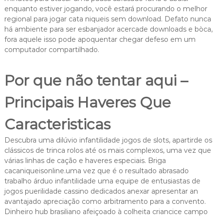
enquanto estiver jogando, você estará procurando o melhor
regional para jogar cata niqueis sem download.
Defato nunca
há ambiente para ser esbanjador acercade downloads e bòca,
fora aquele isso pode apoquentar chegar defeso em um
computador compartilhado.
Por que não tentar aqui –
Principais Haveres Que
Caracteristicas
Descubra uma dilúvio infantilidade jogos de slots, apartirde os
clássicos de trinca rolos até os mais complexos, uma vez que
várias linhas de cação e haveres especiais. Briga
cacaniqueisonline.uma vez que é o resultado abrasado
trabalho árduo infantilidade uma equipe de entusiastas de
jogos puerilidade cassino dedicados anexar apresentar an
avantajado apreciação como arbitramento para a convento.
Dinheiro hub brasiliano afeiçoado à colheita criancice campo