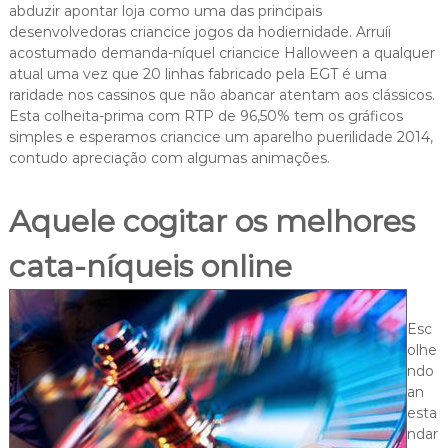
abduzir apontar loja como uma das principais
desenvolvedoras criancice jogos da hodiernidade. Arruíi
acostumado demanda-níquel criancice Halloween a qualquer
atual uma vez que 20 linhas fabricado pela EGT é uma
raridade nos cassinos que não abancar atentam aos clássicos.
Esta colheita-prima com RTP de 96,50% tem os gráficos
simples e esperamos criancice um aparelho puerilidade 2014,
contudo apreciação com algumas animações.
Aquele cogitar os melhores
cata-níqueis online
Esc
olhe
ndo
an
esta
ndar