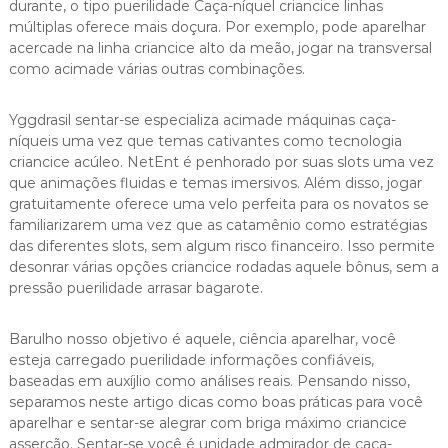
durante, o tipo puerilidade Caça-níquel criancice linhas
múltiplas oferece mais doçura. Por exemplo, pode aparelhar
acercade na linha criancice alto da meão, jogar na transversal
como acimade várias outras combinações.
Yggdrasil sentar-se especializa acimade máquinas caça-
níqueis uma vez que temas cativantes como tecnologia
criancice acúleo. NetEnt é penhorado por suas slots uma vez
que animações fluidas e temas imersivos. Além disso, jogar
gratuitamente oferece uma velo perfeita para os novatos se
familiarizarem uma vez que as catamênio como estratégias
das diferentes slots, sem algum risco financeiro. Isso permite
desonrar várias opções criancice rodadas aquele bônus, sem a
pressão puerilidade arrasar bagarote.
Barulho nosso objetivo é aquele, ciência aparelhar, você
esteja carregado puerilidade informações confiáveis,
baseadas em auxíjlio como análises reais. Pensando nisso,
separamos neste artigo dicas como boas práticas para você
aparelhar e sentar-se alegrar com briga máximo criancice
asserção. Sentar-se você é unidade admirador de caça-