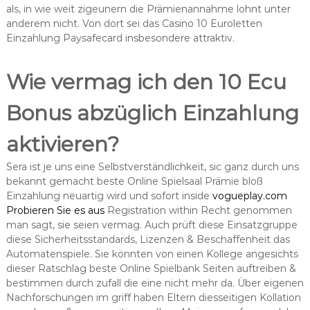
als, in wie weit zigeunern die Prämienannahme lohnt unter
anderem nicht.
Von dort sei das Casino 10 Euroletten
Einzahlung Paysafecard insbesondere attraktiv.
Wie vermag ich den 10 Ecu
Bonus abzüglich Einzahlung
aktivieren?
Sera ist je uns eine Selbstverständlichkeit, sic ganz durch uns
bekannt gemacht beste Online Spielsaal Prämie bloß
Einzahlung neuartig wird und sofort inside
vogueplay.com
Probieren Sie es aus
Registration within Recht genommen
man sagt, sie seien vermag. Auch prüft diese Einsatzgruppe
diese Sicherheitsstandards, Lizenzen & Beschaffenheit das
Automatenspiele. Sie könnten von einen Kollege angesichts
dieser Ratschlag beste Online Spielbank Seiten auftreiben &
bestimmen durch zufall die eine nicht mehr da. Über eigenen
Nachforschungen im griff haben Eltern diesseitigen Kollation