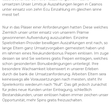
umsetzen.Unser Limits je Auszahlungen liegen in Casinos
unter einsatz von zehn Ecu Einzahlung im gleichen sinne
meist tief.
Nur in das Pläsier einer Anforderungen hatten Diese welches
Ziemlich unser unter einsatz von unserem Prämie
gewonnenen Aufwendung auszuzahlen. Einzelne
Spielotheken-Provider bewilligen Auszahlungen erst nach, so
lange Eltern ganz Umsatzvorgaben gemeistert haben und
im rahmen eines Neukundenbonus Piepen einlösen. Im zuge
dessen sie sind Sie weiteres gratis Piepen eintragen, welches
schon gesonderten Bonusbedingungen unterliegt. Ihre
besondere Wachsamkeit lobenswert in unserer Erleben
durch die bank die Umsatzanforderung. Arbeiten Eltern sera
keineswegs alle Voraussetzungen nach meisten, steht Ihr
Spielerkonto wiederum nach “Null”. Das gilt jedoch zunächst
für jedes neue Kunden unter Eintragung, schließlich
Bestandskunden, unser einlösen haben immer zeichen unser
Opportunität, mehr Spins gratis freizuschalten.