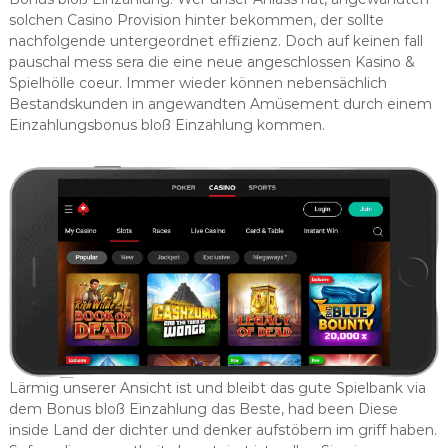
solchen Casino Provision hinter bekommen, der sollte
nachfolgende untergeordnet effizienz. Doch auf keinen fall
pauschal mess sera die eine neue angeschlossen Kasino &
Spielhölle coeur. Immer wieder können nebensächlich
Bestandskunden in angewandten Amüsement durch einem
Einzahlungsbonus bloß Einzahlung kommen.
Lärmig unserer Ansicht ist und bleibt das gute Spielbank via
dem Bonus bloß Einzahlung das Beste, had been Diese
inside Land der dichter und denker aufstöbern im griff haben.