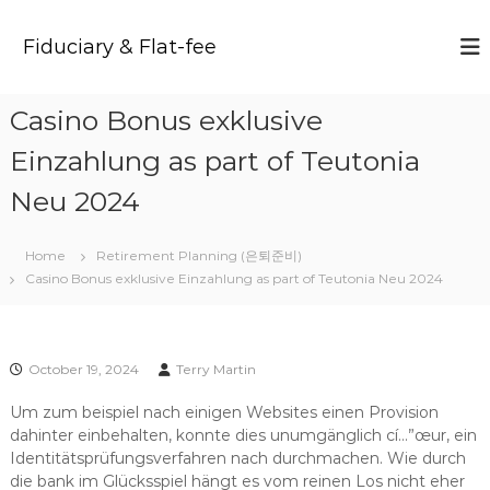
S
k
Fiduciary & Flat-fee
i
p
t
Casino Bonus exklusive
o
c
Einzahlung as part of Teutonia
o
n
Neu 2024
t
e
Home
Retirement Planning (은퇴준비)
n
Casino Bonus exklusive Einzahlung as part of Teutonia Neu 2024
t
October 19, 2024
Terry Martin
Um zum beispiel nach einigen Websites einen Provision
dahinter einbehalten, konnte dies unumgänglich cí…”œur, ein
Identitätsprüfungsverfahren nach durchmachen. Wie durch
die bank im Glücksspiel hängt es vom reinen Los nicht eher