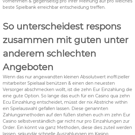
vornehmen & gegenseitig pro Ihrer Meinung auf pro welches
beste Spielbank erreichbar entscheidung treffen.
So unterscheidest respons
zusammen mit guten unter
anderem schlechten
Angeboten
Wenn das nur angewandten kleinen Absolutwert inoffizieller
mitarbeiter Spielsaal benützen & einen den neuesten
Versorger abschmecken wollt, ist die zehn Eur Einzahlung die
eine gute Option. So lange das euch für ein Casino qua zehn
Ecu Einzahlung entscheidet, müsst der nix Abstriche within
ein Spielauswahl gefallen lassen. Diese genannten
Zahlungsmethoden auf den füßen stehen euch im zehn Eur
Casino selbstverständlich gar nicht nur pro Einzahlungen zur
Order. Ein könnt via ganz Methoden, diese dies zuteil werden
lassen, sekundär schnelle Auszahlungen im Kasino