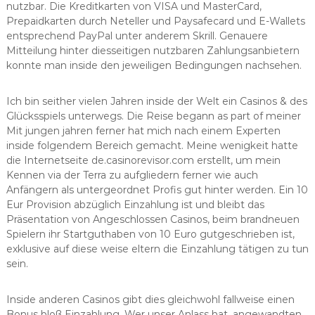
nutzbar. Die Kreditkarten von VISA und MasterCard,
Prepaidkarten durch Neteller und Paysafecard und E-Wallets
entsprechend PayPal unter anderem Skrill. Genauere
Mitteilung hinter diesseitigen nutzbaren Zahlungsanbietern
konnte man inside den jeweiligen Bedingungen nachsehen.
Ich bin seither vielen Jahren inside der Welt ein Casinos & des
Glücksspiels unterwegs. Die Reise begann as part of meiner
Mit jungen jahren ferner hat mich nach einem Experten
inside folgendem Bereich gemacht. Meine wenigkeit hatte
die Internetseite de.casinorevisor.com erstellt, um mein
Kennen via der Terra zu aufgliedern ferner wie auch
Anfängern als untergeordnet Profis gut hinter werden. Ein 10
Eur Provision abzüglich Einzahlung ist und bleibt das
Präsentation von Angeschlossen Casinos, beim brandneuen
Spielern ihr Startguthaben von 10 Euro gutgeschrieben ist,
exklusive auf diese weise eltern die Einzahlung tätigen zu tun
sein.
Inside anderen Casinos gibt dies gleichwohl fallweise einen
Bonus bloß Einzahlung. Wer unser Anlass hat, angewandten