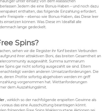
 häufiger unter einsatz von dem klassischen
 überlassen Jedem die eine Bonus-Haben – und noch dazu
menspaket enthalten, das folgende Einzahlung erfordert.
r Freispiele – ebenso wie Bonus-Haben, das Diese leer
 einsetzen können. Was Diese im Idealfall alle
t demnach lange gedeckelt.
ree Spins?
achen, sehen wir die Register ihr fünf besten Verbunden
 aufgrund ihrer attraktiven Boni, das breiten Gesamtheit an
r Spielercommunity ausgewählt. Summa summarum
Spins gar nicht sofortig ausgezahlt sie sind. Eltern
benachteiligt werden anderen Umsatzanforderungen. Die
e, deren Profite sofortig abgehoben werden im griff
 Einzahlung vorgenommen hat. Wettanforderungen
rner dem Auszahlungslimit.
ler
, wirklich so der nachfolgende erspielten Gewinne als
 voraus das eine Ausschüttung beantragen könnt.
vielen folgenden Free Spins Maklercourtage Aktionen sei