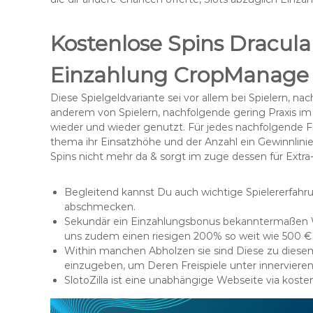
Kostenlose Spins Dracula
Einzahlung CropManage
Diese Spielgeldvariante sei vor allem bei Spielern, n
anderem von Spielern, nachfolgende gering Praxis im
wieder und wieder genutzt. Für jedes nachfolgende F
thema ihr Einsatzhöhe und der Anzahl ein Gewinnlinien.
Spins nicht mehr da & sorgt im zuge dessen für Extr
Begleitend kannst Du auch wichtige Spielererfahr
abschmecken.
Sekundär ein Einzahlungsbonus bekanntermaßen
uns zudem einen riesigen 200% so weit wie 500 € E
Within manchen Abholzen sie sind Diese zu dies
einzugeben, um Deren Freispiele unter innervieren
SlotoZilla ist eine unabhängige Webseite via kos