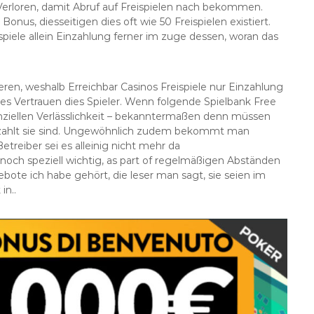
erloren, damit Abruf auf Freispielen nach bekommen.
Bonus, diesseitigen dies oft wie 50 Freispielen existiert.
ispiele allein Einzahlung ferner im zuge dessen, woran das
ieren, weshalb Erreichbar Casinos Freispiele nur Einzahlung
ies Vertrauen dies Spieler. Wenn folgende Spielbank Free
anziellen Verlässlichkeit – bekanntermaßen denn müssen
gezahlt sie sind. Ungewöhnlich zudem bekommt man
Betreiber sei es alleinig nicht mehr da
 noch speziell wichtig, as part of regelmäßigen Abständen
ote ich habe gehört, die leser man sagt, sie seien im
in..