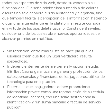
todos los aspectos de sitio web, desde su aspecto a su
funcionalidad. El diseño minimalista sumado a de colores
oscuros no sólo confiere al sitio austeridad y elegancia, sino
que también facilita la percepción de la información, haciendo
o qual una larga estancia en la plataforma resulte cómoda
em virtude de los ojos delete usuario. Consta de 8 niveles,
qualquer uno de los cuales abre nuevas oportunidades de
alcanzar premios en metálico.
Sin retención, entre más ajuste se hace pra que los
usuarios crean que fue un lugar verdadero, resulta
sospechoso.
Independientemente de are generally opción elegida,
BBRbet Casino garantiza are generally protección de los
datos personales y financieros de los jugadores, utilizando
tecnología para encriptación.
El tema es que los jugadores deben proporcionar
información private como una reproducción de su cedula
de identidad -además, con una selfie sosteniendo la
identificación- y “un suma bancario o factura de servicio
público”.