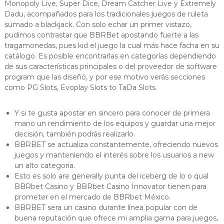
Monopoly Live, Super Dice, Dream Catcher Live y Extremely
Dadu, acompañados para los tradicionales juegos de ruleta
sumado a blackjack. Con solo echar un primer vistazo,
pudimos contrastar que BBRBet apostando fuerte a las
tragamonedas, pues kid el juego la cual más hace facha en su
catálogo. Es posible encontrarlas en categorías dependiendo
de sus características principales o del proveedor de software
program que las diseñó, y por ese motivo verás secciones
como PG Slots, Evoplay Slots to TaDa Slots.
Y si te gusta apostar en sincero para conocer de primera
mano un rendimiento de los equipos y guardar una mejor
decisión, también podrás realizarlo.
BBRBET se actualiza constantemente, ofreciendo nuevos
juegos y manteniendo el interés sobre los usuarios a new
un alto categoria.
Esto es solo are generally punta del iceberg de lo o qual
BBRbet Casino y BBRbet Casino Innovator tienen para
prometer en el mercado de BBRbet México.
BBRBET sera un casino durante línea popular con de
buena reputación que ofrece mi amplia gama para juegos,