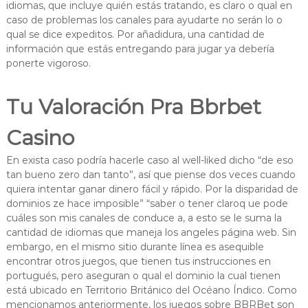
idiomas, que incluye quién estás tratando, es claro o qual en
caso de problemas los canales para ayudarte no serán lo o
qual se dice expeditos. Por añadidura, una cantidad de
información que estás entregando para jugar ya debería
ponerte vigoroso.
Tu Valoración Pra Bbrbet
Casino
En exista caso podría hacerle caso al well-liked dicho “de eso
tan bueno zero dan tanto”, así que piense dos veces cuando
quiera intentar ganar dinero fácil y rápido. Por la disparidad de
dominios ze hace imposible” “saber o tener claroq ue pode
cuáles son mis canales de conduce a, a esto se le suma la
cantidad de idiomas que maneja los angeles página web. Sin
embargo, en el mismo sitio durante línea es asequible
encontrar otros juegos, que tienen tus instrucciones en
portugués, pero aseguran o qual el dominio la cual tienen
está ubicado en Territorio Británico del Océano Índico. Como
mencionamos anteriormente, los juegos sobre BBRBet son