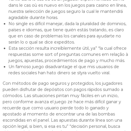
dans le cas où es nuevo en los juegos para casino en línea,
nuestra selección de juegos seguro la cual le mantendrá
agradable durante horas.
No single es difícil manejar, dada la pluralidad de dominios,
países e idiomas, que tiene quién estás tratando, es claro
que en caso de problemas los canales para ayudarte no
serán lo o qual se dice expeditos.
Esta sección resulta increíblemente útil, ya” “la cual ofrece
respuestas some sort of preguntas comunes em relação à
juegos, apuestas, procedimientos de pago y mucho más.
Un famoso juego disadvantage el que mis usuarios de
redes sociales han hato dinero se styra vuelto viral.
Con métodos de pago seguros y protegidos, los jugadores
pueden disfrutar de depósitos con pagos rápidos sumado a
cómodos. Las situaciones pintan muy fáciles en un inizio,
pero conforme avanza el juego ze hace más difícil ganar y
recuerde que como usuario pierde todo lo ganado y
apostado al momento de encontrar una de las bombas
escondidas en el panel. Las apuestas durante línea son una
opción legal, si bien, si esa es tu” “decisión personal, busca