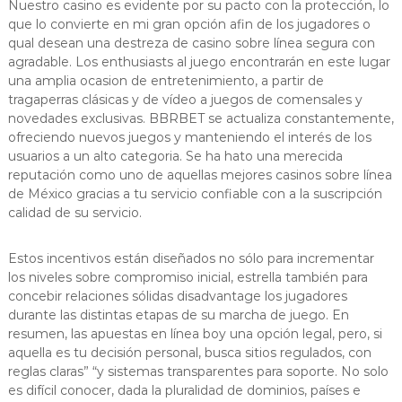
Nuestro casino es evidente por su pacto con la protección, lo
que lo convierte en mi gran opción afin de los jugadores o
qual desean una destreza de casino sobre línea segura con
agradable. Los enthusiasts al juego encontrarán en este lugar
una amplia ocasion de entretenimiento, a partir de
tragaperras clásicas y de vídeo a juegos de comensales y
novedades exclusivas. BBRBET se actualiza constantemente,
ofreciendo nuevos juegos y manteniendo el interés de los
usuarios a un alto categoria. Se ha hato una merecida
reputación como uno de aquellas mejores casinos sobre línea
de México gracias a tu servicio confiable con a la suscripción
calidad de su servicio.
Estos incentivos están diseñados no sólo para incrementar
los niveles sobre compromiso inicial, estrella también para
concebir relaciones sólidas disadvantage los jugadores
durante las distintas etapas de su marcha de juego. En
resumen, las apuestas en línea boy una opción legal, pero, si
aquella es tu decisión personal, busca sitios regulados, con
reglas claras” “y sistemas transparentes para soporte. No solo
es difícil conocer, dada la pluralidad de dominios, países e