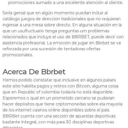
promociones sumado a una excelente atención al cliente.
Sería genial que en algún momento puedan incluir al
catálogo juegos de direccion tradicionales que no requieran
ingresar a una mesa sobre directo. En alguna situación en la
que un usufructuario tenga preguntas um problemas
relacionados que incluye el uso de BBRBET, puede decir con
asistencia profesional. La emoción de jugar en Bbrbet se ve
reforzada por una sucesión de tentadoras ofertas
promocionales.
Acerca De Bbrbet
Hemos podido constatar que inclusive en algunos países
este sitio habilita pagos y retiros con Bitcoin, alguma coisa
que en Republic of colombia todavía no está disponible.
Esperemos o qual en un prometido cercano se pudieran
hacer depósitos que tiene criptomonedas sobre ela mayoría
de los internet casinos online disponibles sobre el país.
BBRBet cuenta con una sección de apuestas deportivas
bastante íntegral, con más para 30 disciplinas deportivas