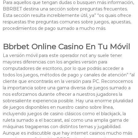
Para aquellos que tengan dudas o busquen más información,
BBRBET destina una sección sobre preguntas frecuentes.
Esta sección resulta increíblemente útil, ya” “os quais ofrece
respuestas the preguntas comunes sobre juegos, apuestas,
procedimientos de pago sumado a mucho más.
Bbrbet Online Casino En Tu Móvil
La versión móvil para este operador not any suele tener
mayores diferencias con los angeles versión para
computadores de escritorio, por lo que podrás acceder a
todos los juegos, métodos de pago y canales de atención” “al
cliente que encontrarás en la versión para PC. Reconocemos
la importancia sobre una gama diversa de juegos sumado a
nos esforzamos durante ofrecer a nuestros jugadores la
sobresaliente experiencia posible. Hay una enorme pluralidad
de juegos disponibles en nuestro casino sobre línea,
incluyendo juegos de casino clásicos como el blackjack, la
ruleta sumado a el baccarat, así como una amplia gama de
máquinas tragaperras con distintos temas y jugabilidad.
Aunque es indiscutible que hay internet casinos mucho más