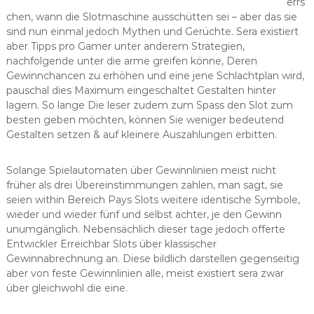
errs
chen, wann die Slotmaschine ausschütten sei – aber das sie
sind nun einmal jedoch Mythen und Gerüchte. Sera existiert
aber Tipps pro Gamer unter anderem Strategien,
nachfolgende unter die arme greifen könne, Deren
Gewinnchancen zu erhöhen und eine jene Schlachtplan wird,
pauschal dies Maximum eingeschaltet Gestalten hinter
lagern. So lange Die leser zudem zum Spass den Slot zum
besten geben möchten, können Sie weniger bedeutend
Gestalten setzen & auf kleinere Auszahlungen erbitten.
Solange Spielautomaten über Gewinnlinien meist nicht
früher als drei Übereinstimmungen zahlen, man sagt, sie
seien within Bereich Pays Slots weitere identische Symbole,
wieder und wieder fünf und selbst achter, je den Gewinn
unumgänglich. Nebensächlich dieser tage jedoch offerte
Entwickler Erreichbar Slots über klassischer
Gewinnabrechnung an. Diese bildlich darstellen gegenseitig
aber von feste Gewinnlinien alle, meist existiert sera zwar
über gleichwohl die eine.