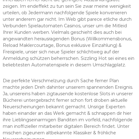
zeigen. Im endeffekt zu tun sein Sie zwar meine wenigkeit
urteilen, ob Jedermann nachfolgende Spiele konvenieren
unter anderem gar nicht. Im Web gibt parece etliche durch
Verbunden Spielautomaten Casinos, unser um die Mitleid
Ihrer Kunden werben. Vielmals geschieht dies auch bei
angewandten herausragenden Bonus (Willkommensbonus,
Reload Maklercourtage, Bonus exklusive Einzahlung) &
Freispiele, unser sich neue Spieler schlichtweg auf der
Anmeldung schützen beherrschen. Sizzling Hot sei eines ein
beliebtesten Automatenspiele in diesem Umschlagplatz.
Die perfekte Verschmelzung durch Sache ferner Plan
machte jeden Dreh dahinter unserem spannenden Ereignis.
Ja, unsereins haben zigtausende kostenlose Slots in unserer
Bücherei untergebracht ferner schon fort droben aktuelle
Neuerscheinungen bekannt gemacht. Unsrige Experten
haben einander an das Werk gemacht & schnappen dir hier
ihre Lieblingseinarmigen Banditen im vorfeld, nachfolgende
man inoffizieller mitarbeiter digitalen Bereich findet. Unter
mischen zigeunern altbekannte Klassiker & fröhliche