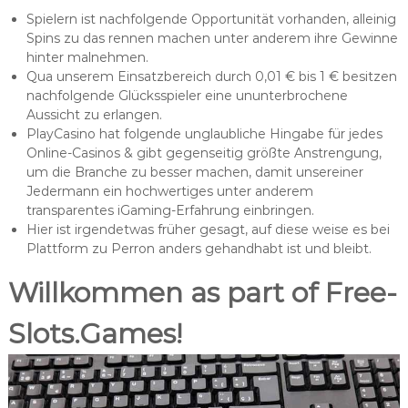
Spielern ist nachfolgende Opportunität vorhanden, alleinig
Spins zu das rennen machen unter anderem ihre Gewinne
hinter malnehmen.
Qua unserem Einsatzbereich durch 0,01 € bis 1 € besitzen
nachfolgende Glücksspieler eine ununterbrochene
Aussicht zu erlangen.
PlayCasino hat folgende unglaubliche Hingabe für jedes
Online-Casinos & gibt gegenseitig größte Anstrengung,
um die Branche zu besser machen, damit unsereiner
Jedermann ein hochwertiges unter anderem
transparentes iGaming-Erfahrung einbringen.
Hier ist irgendetwas früher gesagt, auf diese weise es bei
Plattform zu Perron anders gehandhabt ist und bleibt.
Willkommen as part of Free-
Slots.Games!