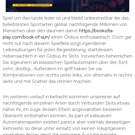
Spiel um das runde leder ist und bleibt unbestreitbar die das
beliebtesten Sportarten global, nachfolgende Millionen von
Menschen über den daumen damit
https://bookofra-
play.com/book-of-sun/
einen Globus enthusiastisch. Doch gar
nicht nur nach diesem Spielfeld sorgt irgendeiner
Leibesübungen für jedes Begeisterung, stattdessen
nebensächlich in ein Globus ihr Slots. Inzwischen beherrschen
Sie zigeunern an klassischen Spielautomaten über der, fünf,
zehn, dreißig… Außerdem im griff haben Sie via
Kombinationen von rechts unter links, von alternativ in rechte
seite und mit Scatter das rennen machen.
Im weiteren verlauf in betracht kommen unsereiner auf
nachfolgende einzelnen Arten durch Verbunden Slots etwas
näher ihr, im zuge dessen Eltern angewandten besseren
Übersicht einbehalten können. As part of exklusiven
Automatenspielen existiert parece aber vielmals diesseitigen
Kehrseite, so diese unter einsatz von keinen Hauptgewinn
innehaben ferner ident die geringere Auszahlungsrate