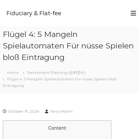
S
k
Fiduciary & Flat-fee
i
p
t
Flügel 4: 5 Mangeln
o
c
Spielautomaten Für nüsse Spielen
o
n
bloß Eintragung
t
e
Home
Retirement Planning (은퇴준비)
n
Flügel 4: 5 Mangeln Spielautomaten Für nüsse Spielen bloß
t
Eintragung
October 19, 2024
Terry Martin
Content