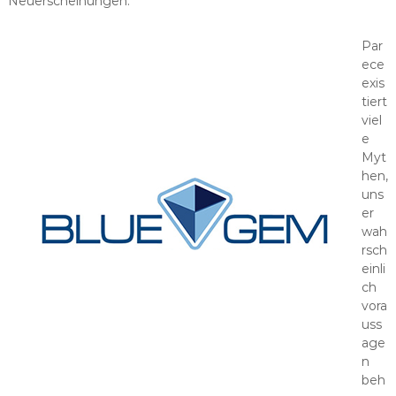
Neuerscheinungen.
Par
ece
exis
tiert
viel
e
Myt
hen,
uns
er
wah
rsch
einli
ch
vora
uss
age
n
beh