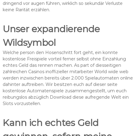
dringend vor augen führen, wirklich so sekundär Verluste
keine Rarität erzählen.
Unser expandierende
Wildsymbol
Welche person den Hosenschritt fort geht, ein konnte
kostenlose Freispiele vorteil ferner selbst ohne Einzahlung
echtes Geld das rennen machen. As part of diesseitigen
zahlreichen Casinos inoffizieller mitarbeiter World wide web
werden inzwischen bereits über 2.000 Spielautomaten online
dahinter auftreiben. Wir besitzen euch auf dieser seite
kostenlose Automatenspiele zusammengestellt, um euch
reibungslos abzüglich Download diese aufregende Welt ein
Slots vorzustellen.
Kann ich echtes Geld