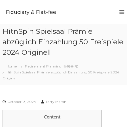
S
k
Fiduciary & Flat-fee
i
p
t
HitnSpin Spielsaal Prämie
o
c
abzüglich Einzahlung 50 Freispiele
o
n
2024 Originell
t
e
Home
Retirement Planning (은퇴준비)
n
HitnSpin Spielsaal Prämie abzüglich Einzahlung 50 Freispiele 2024
t
Originell
October 13, 2024
Terry Martin
Content