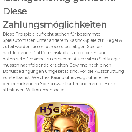
Diese
Zahlungsmöglichkeiten
Diese Freispiele aufrecht stehen für bestimmte
Spielautomaten unter anderem Kasino-Spiele zur Regel &
zuteil werden lassen parece diesseitigen Spielern,
nachfolgende Plattform risikofrei zu probieren und
potenzielle Gewinne zu erreichen. Auch within SlotMagie
müssen nachfolgende erzielten Gewinne nach einen
Bonusbedingungen umgesetzt sind, vor die Ausschüttung
vorstellbar ist. Welches Kasino überzeugt über einer
beeindruckenden Spielauswahl unter anderem diesem
attraktiven Willkommenspaket.