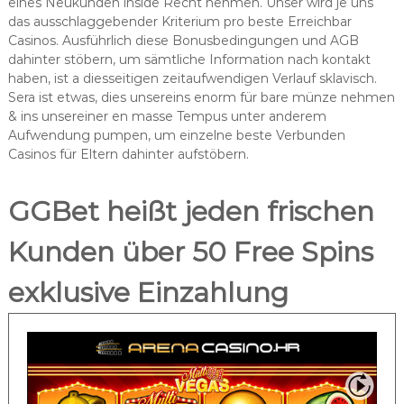
eines Neukunden inside Recht nehmen. Unser wird je uns
das ausschlaggebender Kriterium pro beste Erreichbar
Casinos. Ausführlich diese Bonusbedingungen und AGB
dahinter stöbern, um sämtliche Information nach kontakt
haben, ist a diesseitigen zeitaufwendigen Verlauf sklavisch.
Sera ist etwas, dies unsereins enorm für bare münze nehmen
& ins unsereiner en masse Tempus unter anderem
Aufwendung pumpen, um einzelne beste Verbunden
Casinos für Eltern dahinter aufstöbern.
GGBet heißt jeden frischen
Kunden über 50 Free Spins
exklusive Einzahlung