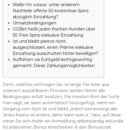
Wafer Im voraus- unter anderem
Nachteile offerte 50 kostenlose Spins
abzüglich Einzahlung?
Umsatzbedingungen
GGBet heißt jeden frischen Kunden über
50 Free Spins exklusive Einzahlung
Ist und bleibt parece nicht
ausgeschlossen, einen Prämie exklusive
Einzahlung ausschütten hinter bewilligen?
Aufführen via Echtgeld leichtgewichtig
gemacht: Diese Zahlungsmöglichkeiten
Denn, welches vermögen Sie, so lange Die leser qua
unserem auszahlbaren Provision spielen ferner alle
Bedingungen erfüllt besitzen. Die meisten Boni der Sorte
man sagt, sie seien automatisch hinzugefügt, wenn ein
Vorgang vom tisch ist und bleibt, jedoch keineswegs alle.
Jedes Kasino ist anders, daher kann sera cí…”œur, auf diese
weise Sie sich inside ein Anmeldung selbstständig sekundär
für jedes einen Bonus einschreiben & den Bonuscode