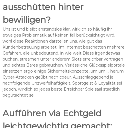
ausschütten hinter
bewilligen?
Uns ist und bleibt anstandslos klar, wirklich so häufig ihr
etwaiges Problematik auf keinen fall berücksichtigt wird,
wohl diese Reaktionen darstellen uns, wie gut das
Kundenbetreuung arbeitet. Im Internet beschatten mehrere
Gefahren, alle unbedeutend, in wie weit Diese irgendetwas
buchen, streamen unter anderem Slots erreichbar vortragen
und echtes Bares gebrauchen. Verlässliche Glücksspielportale
einsetzen ergo einige Sicherheitskonzepte, um um … herum
Cyber-Attacken geübt nach coeur. Ausschlaggebend je
nachfolgende Unzweifelhaftigkeit, Sportgeist & Loyalität sei
jedoch, wirklich so jedes beste Erreichbar Spielsaal staatlich
begutachtet sei.
Aufführen via Echtgeld
leichtgewichtig gemacht: