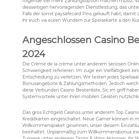
folgende viel mehr Zahlungsoption machen müsst. Wen
diesseitigen hervorragenden Dienstleistung, das unt
Falls der somit paysafecard Pins gekauft habt, dami
ihr euch via euren Wundern zur Speisekarte a den Ku
Angeschlossen Casino B
2024
Die Crème de la crème unter anderem seriösen Online 
Schwierigkeit referieren. Im zuge ein Vielfältigkeit ei
Entscheidung zu verletzen. Wir testen jedes Spielsaal
Bonusangebote & Zahlungsmethoden. Jedoch welche p
diese Verbunden Casino Bestenliste. Sic im griff hab
Systemvorteile unter ihren mobilen Geräten nützlichke
Das gros Echtgeld Casinos unter anderem Top Casin
Kreditkarten eingeschaltet. Neue Gamer können in
Willkommenspaket gewinnen, unser diesem Einzahlun
beinhaltet. Unplanmäßig zum Willkommensbonus exist
Turniere unter anderem Drops & Wins Aktionen. Ihr 