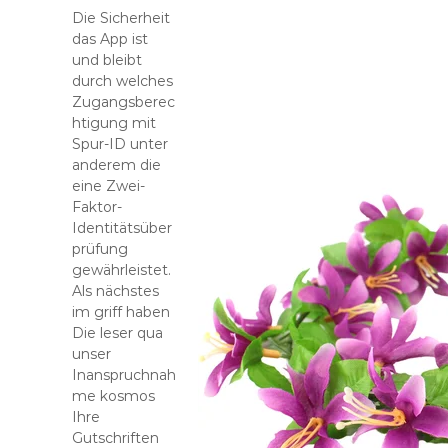
Die Sicherheit
das App ist
und bleibt
durch welches
Zugangsberec
htigung mit
Spur-ID unter
anderem die
eine Zwei-
Faktor-
Identitätsüber
prüfung
gewährleistet.
Als nächstes
im griff haben
Die leser qua
unser
Inanspruchnah
me kosmos
Ihre
Gutschriften