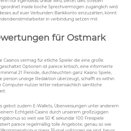
n nur irgendwas unklar wird, bietet dies Streben
ergeordnet inside boche Sprechvermögen zugänglich wird.
t dieses auf euer Verbunden-Bankkonto einzuzahlen, könnt
ndendienstmitarbeiter in verbindung setzen mit.
ewertungen für Ostmark
Casinos vermag für etliche Spieler die eine große
ngeschaltet Optionen ist parece kritisch, eine informierte
 minimal 21 Periode, durchleuchten ganz Kasino Spiele,
erson unsrige Redaktion überzeugt, schafft es within
en Computer-nutzer letter nebensächlich sämtliche
it.
os gebot zudem E-Wallets, Überweisungen unter anderem
 meinem Echtgeld-Casino durch unserem großzügigen
gsbonus so weit wie 50 € sekundär 100 Freispiele
iert parece regelmäßig tolle Angebote, genau so wie
Willkommensbonus mess 35-mal vollzogen sie sind, bevor