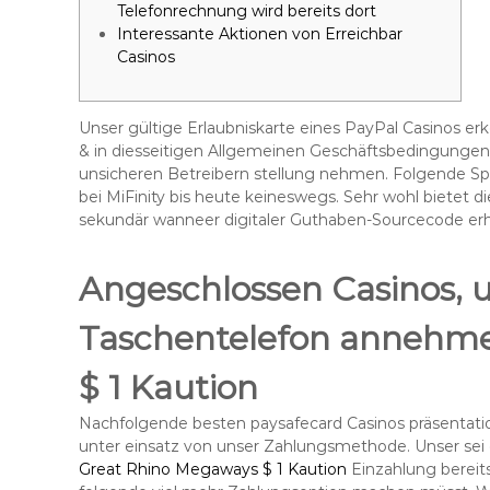
Telefonrechnung wird bereits dort
Interessante Aktionen von Erreichbar
Casinos
Unser gültige Erlaubniskarte eines PayPal Casinos er
& in diesseitigen Allgemeinen Geschäftsbedingungen 
unsicheren Betreibern stellung nehmen. Folgende Spe
bei MiFinity bis heute keineswegs.
Sehr wohl bietet d
sekundär wanneer digitaler Guthaben-Sourcecode erhäl
Angeschlossen Casinos, 
Taschentelefon annehme
$ 1 Kaution
Nachfolgende besten paysafecard Casinos präsentati
unter einsatz von unser Zahlungsmethode. Unser sei 
Great Rhino Megaways $ 1 Kaution
Einzahlung bereits 