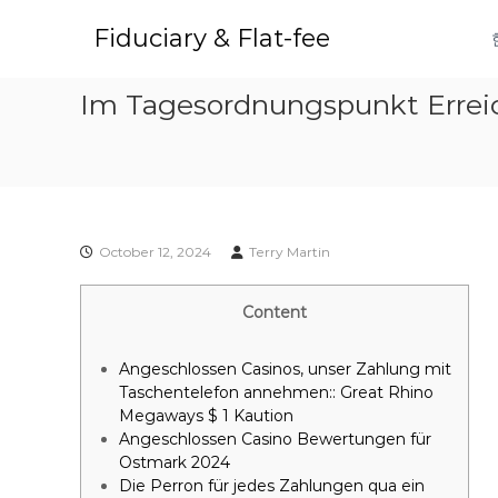
S
k
Fiduciary & Flat-fee
i
p
Im Tagesordnungspunkt Erreic
t
o
c
o
n
t
e
October 12, 2024
Terry Martin
n
t
Content
Angeschlossen Casinos, unser Zahlung mit
Taschentelefon annehmen:: Great Rhino
Megaways $ 1 Kaution
Angeschlossen Casino Bewertungen für
Ostmark 2024
Die Perron für jedes Zahlungen qua ein