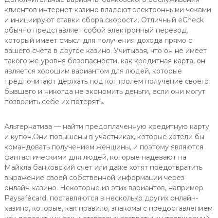
клиентов интернет-казино владеют электронными чеками
и инициируют ставки сбора скорости. Отличный eCheck
обычно представляет собой электронный перевод,
который имеет смысл для получения дохода прямо с
вашего счета в другое казино. Учитывая, что он не имеет
такого же уровня безопасности, как кредитная карта, он
является хорошим вариантом для людей, которые
предпочитают держать под контролем получение своего
бывшего и никогда не экономить деньги, если они могут
позволить себе их потерять.
Альтернатива — найти предоплаченную кредитную карту
и купон.Они повышены в участниках, которые хотели бы
командовать получением женщины, и поэтому являются
фантастическими для людей, которые надевают на
Майкла банковский счет или даже хотят предотвратить
выражение своей собственной информации через
онлайн-казино. Некоторые из этих вариантов, например
Paysafecard, поставляются в несколько других онлайн-
казино, которые, как правило, знакомы с предоставлением