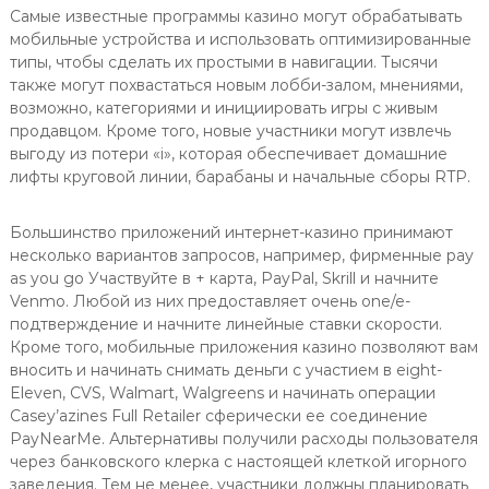
Самые известные программы казино могут обрабатывать
мобильные устройства и использовать оптимизированные
типы, чтобы сделать их простыми в навигации. Тысячи
также могут похвастаться новым лобби-залом, мнениями,
возможно, категориями и инициировать игры с живым
продавцом. Кроме того, новые участники могут извлечь
выгоду из потери «i», которая обеспечивает домашние
лифты круговой линии, барабаны и начальные сборы RTP.
Большинство приложений интернет-казино принимают
несколько вариантов запросов, например, фирменные pay
as you go Участвуйте в + карта, PayPal, Skrill и начните
Venmo. Любой из них предоставляет очень one/e-
подтверждение и начните линейные ставки скорости.
Кроме того, мобильные приложения казино позволяют вам
вносить и начинать снимать деньги с участием в eight-
Eleven, CVS, Walmart, Walgreens и начинать операции
Casey’azines Full Retailer сферически ее соединение
PayNearMe. Альтернативы получили расходы пользователя
через банковского клерка с настоящей клеткой игорного
заведения. Тем не менее, участники должны планировать