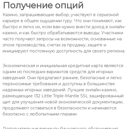
Получение опций
Казино, запрашивающие выбор, участвуют в серьезной
карьере в общем ощущении гуру. Что они понимают, как
быстро и легко их, если вам нужно внести доход в онлайн-
казино, и как быстро обрабатываются выводы. Участники
часто получают запросы на возможности, основанные на
эпохе производства, счетах за продажу, защите и
инициируют постоянную доступность для своего региона.
Экономическая и инициальная кредитная карта являются
одним из последних вариантов средств для игорных
заведений. Они предлагают ранние, безопасные и легко
переносимые требования и доступны в большинстве
надежных игорных заведений. Лучшие онлайн-казино,
размещающие 132 Little Triple-Mantle SSL зашифрованный
щит для улучшения новой экономической документации,
продолжают оставаться в безопасности и начинаются
безопасно с любопытными глазами.
Дополнительные варианты банковского обслуживания