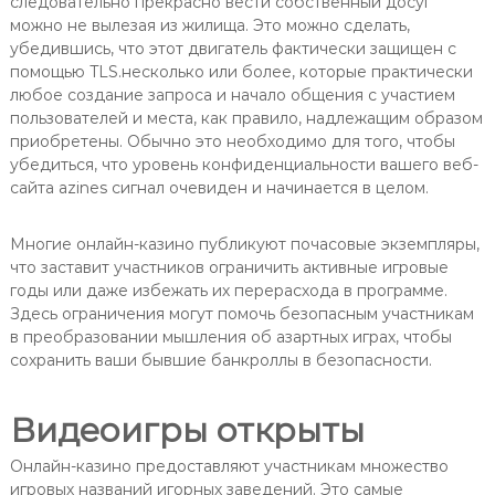
следовательно прекрасно вести собственный досуг
можно не вылезая из жилища. Это можно сделать,
убедившись, что этот двигатель фактически защищен с
помощью TLS.несколько или более, которые практически
любое создание запроса и начало общения с участием
пользователей и места, как правило, надлежащим образом
приобретены. Обычно это необходимо для того, чтобы
убедиться, что уровень конфиденциальности вашего веб-
сайта azines сигнал очевиден и начинается в целом.
Многие онлайн-казино публикуют почасовые экземпляры,
что заставит участников ограничить активные игровые
годы или даже избежать их перерасхода в программе.
Здесь ограничения могут помочь безопасным участникам
в преобразовании мышления об азартных играх, чтобы
сохранить ваши бывшие банкроллы в безопасности.
Видеоигры открыты
Онлайн-казино предоставляют участникам множество
игровых названий игорных заведений. Это самые