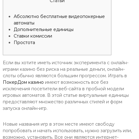
Статьи
Абсолютно бесплатные видеопокерные
автоматы
Дополнительные единицы
Ставки комиссии
Простота
Если вы хотите иметь источник эксперимента с онлайн-
играми казино без риска на реальные деньги, онлайн-
слоты обычно являются большим прогрессом. Играть в
ПокерДом казино
имеют возможность все без
исключения посетители веб-сайта в пробной модели
игровых автоматов.
В этой статье виртуальные единицы
предоставляют множество различных стилей и форм
запуска онлайн-игр.
Новые названия игр в этом месте имеют свободу
попробовать и начать использовать, нужно загрузить или,
возможно, установить. Все они являются интернет-