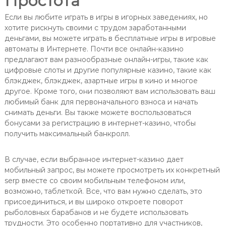
Простота
Если вы любите играть в игры в игорных заведениях, но
хотите рискнуть своими с трудом заработанными
деньгами, вы можете играть в бесплатные игры в игровые
автоматы в Интернете. Почти все онлайн-казино
предлагают вам разнообразные онлайн-игры, такие как
цифровые слоты и другие популярные казино, такие как
блэкджек, блэкджек, азартные игры в кино и многое
другое. Кроме того, они позволяют вам использовать ваш
любимый банк для первоначального взноса и начать
снимать деньги. Вы также можете воспользоваться
бонусами за регистрацию в интернет-казино, чтобы
получить максимальный банкролл.
В случае, если выбранное интернет-казино дает
мобильный запрос, вы можете просмотреть их конкретный
serp вместе со своим мобильным телефоном или,
возможно, таблеткой. Все, что вам нужно сделать, это
присоединиться, и вы широко откроете поворот
рыболовных барабанов и не будете использовать
трудности. Это особенно портативно для участников,