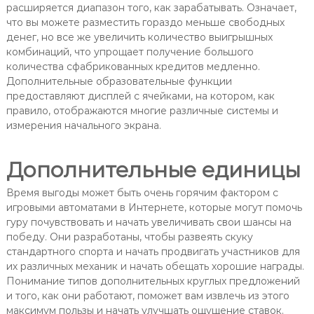
расширяется диапазон того, как зарабатывать. Означает,
что вы можете разместить гораздо меньше свободных
денег, но все же увеличить количество выигрышных
комбинаций, что упрощает получение большого
количества сфабрикованных кредитов медленно.
Дополнительные образовательные функции
предоставляют дисплей с ячейками, на котором, как
правило, отображаются многие различные системы и
измерения начального экрана.
Дополнительные единицы
Время выгоды может быть очень горячим фактором с
игровыми автоматами в Интернете, которые могут помочь
гуру почувствовать и начать увеличивать свои шансы на
победу. Они разработаны, чтобы развеять скуку
стандартного спорта и начать продвигать участников для
их различных механик и начать обещать хорошие награды.
Понимание типов дополнительных круглых предложений
и того, как они работают, поможет вам извлечь из этого
максимум пользы и начать улучшать ощущение ставок.