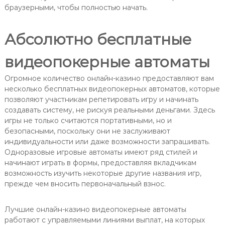
браузерными, чтобы полностью начать.
Абсолютно бесплатные
видеопокерные автоматы
Огромное количество онлайн-казино предоставляют вам
несколько бесплатных видеопокерных автоматов, которые
позволяют участникам репетировать игру и начинать
создавать систему, не рискуя реальными деньгами. Здесь
игры не только считаются портативными, но и
безопасными, поскольку они не заслуживают
индивидуальности или даже возможности запрашивать.
Одноразовые игровые автоматы имеют ряд стилей и
начинают играть в формы, предоставляя вкладчикам
возможность изучить некоторые другие названия игр,
прежде чем вносить первоначальный взнос.
Лучшие онлайн-казино видеопокерные автоматы
работают с управляемыми линиями выплат, на которых