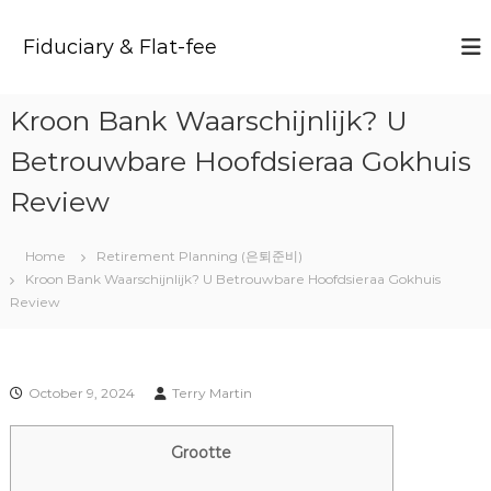
S
k
Fiduciary & Flat-fee
i
p
t
Kroon Bank Waarschijnlijk? U
o
c
Betrouwbare Hoofdsieraa Gokhuis
o
n
Review
t
e
Home
Retirement Planning (은퇴준비)
n
Kroon Bank Waarschijnlijk? U Betrouwbare Hoofdsieraa Gokhuis
t
Review
October 9, 2024
Terry Martin
Grootte