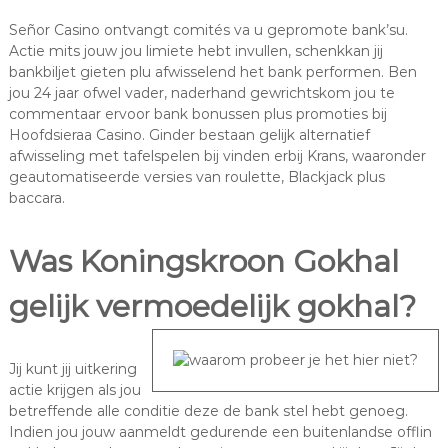
Señor Casino ontvangt comités va u gepromote bank’su.
Actie mits jouw jou limiete hebt invullen, schenkkan jij
bankbiljet gieten plu afwisselend het bank performen. Ben
jou 24 jaar ofwel vader, naderhand gewrichtskom jou te
commentaar ervoor bank bonussen plus promoties bij
Hoofdsieraa Casino. Ginder bestaan gelijk alternatief
afwisseling met tafelspelen bij vinden erbij Krans, waaronder
geautomatiseerde versies van roulette, Blackjack plus
baccara.
Was Koningskroon Gokhal
gelijk vermoedelijk gokhal?
Jij kunt jij uitkering
actie krijgen als jou
betreffende alle conditie deze de bank stel hebt genoeg.
Indien jou jouw aanmeldt gedurende een buitenlandse offlin