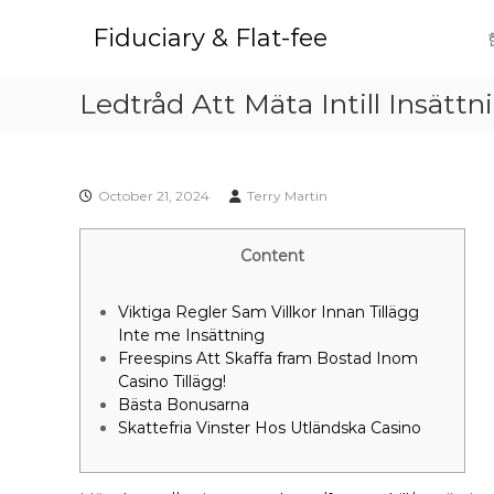
S
k
Fiduciary & Flat-fee
i
p
Ledtråd Att Mäta Intill Insätt
t
o
c
o
n
October 21, 2024
Terry Martin
t
e
Content
n
t
Viktiga Regler Sam Villkor Innan Tillägg
Inte me Insättning
Freespins Att Skaffa fram Bostad Inom
Casino Tillägg!
Bästa Bonusarna
Skattefria Vinster Hos Utländska Casino