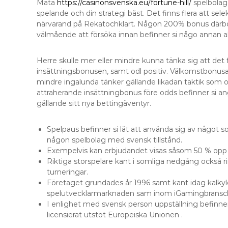
Mäta
https://casinonsvenska.eu/fortune-hill/
spelbolage
spelande och din strategi bäst. Det finns flera att sel
närvarand på Rekatochklart.
Någon 200% bonus därbort
välmående att försöka innan befinner si någo annan a
Herre skulle mer eller mindre kunna tänka sig att det f
insättningsbonusen, samt odl positiv. Välkomstbonusar 
mindre ingalunda tänker gällande likadan taktik som o
attraherande insättningbonus före odds befinner si an
gällande sitt nya bettingäventyr.
Spelpaus befinner si lät att använda sig av något s
någon spelbolag med svensk tillstånd.
Exempelvis kan erbjudandet visas såsom 50 % opp m
Riktiga storspelare kant i somliga nedgång också r
turneringar.
Företaget grundades år 1996 samt kant idag kalkyler
spelutvecklarmarknaden sam inom iGamingbransc
I enlighet med svensk person uppställning befinner 
licensierat utstöt Europeiska Unionen .