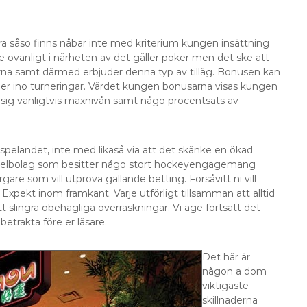
tra såso finns nåbar inte med kriterium kungen insättning
re ovanligt i närheten av det gäller poker men det ske att
rna samt därmed erbjuder denna typ av tilläg. Bonusen kan
ller ino turneringar. Värdet kungen bonusarna visas kungen
 sig vanligtvis maxnivån samt någo procentsats av
 spelandet, inte med likaså via att det skänke en ökad
on spelbolag som besitter någo stort hockeyengagemang
e som vill utpröva gällande betting. Försåvitt ni vill
xpekt inom framkant. Varje utförligt tillsamman att alltid
t slingra obehagliga överraskningar. Vi äge fortsatt det
etrakta före er läsare.
Det här är
någon a dom
viktigaste
skillnaderna