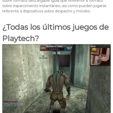
sobre formato descargable igual que referente a formato
sobre esparcimiento instantáneo, así­ como pueden jugarse
referente a dispositivos sobre despacho y móviles.
¿Todas los últimos juegos de
Playtech?