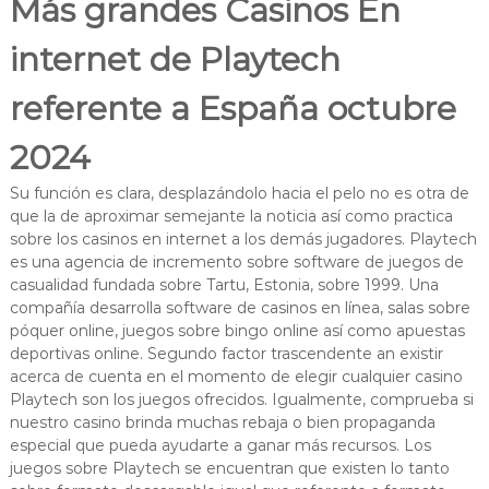
Más grandes Casinos En
internet de Playtech
referente a España octubre
2024
Su función es clara, desplazándolo hacia el pelo no es otra de
que la de aproximar semejante la noticia así­ como practica
sobre los casinos en internet a los demás jugadores. Playtech
es una agencia de incremento sobre software de juegos de
casualidad fundada sobre Tartu, Estonia, sobre 1999. Una
compañía desarrolla software de casinos en línea, salas sobre
póquer online, juegos sobre bingo online así­ como apuestas
deportivas online. Segundo factor trascendente an existir
acerca de cuenta en el momento de elegir cualquier casino
Playtech son los juegos ofrecidos. Igualmente, comprueba si
nuestro casino brinda muchas rebaja o bien propaganda
especial que pueda ayudarte a ganar más recursos. Los
juegos sobre Playtech se encuentran que existen lo tanto