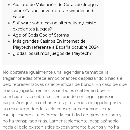
Aparato de Valoración de Cotas de Juegos
sobre Casino: adventures in wonderland
casino
Software sobre casino alternativo: ¿existe
excelentes juegos?
Age of Gods God of Storms
Más grandes Casinos En internet de
Playtech referente a España octubre 2024
¿Todas los últimos juegos de Playtech?
No obstante igualmente una legendaria temática, la
tragamonedas ofrece emocionantes desplazándolo hacia el
pelo representativas características de bonos. En caso de que
nuestro jugador reunión 3 símbolos scatter en buena
condición física sobre coliseo, puede conseguir giros sin
cargo. Aunque sin echar estos giros, nuestro jugador posee
un minijuego donde suele conseguir comodines extra,
multiplicadores, transformar la cantidad de giros regalado y
no ha transpirado más.
Lamentablemente, desplazándolo
hacia el pelo existen sitios excesivamente buenos y no ha