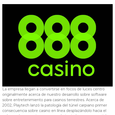
La empresa llegan a convertirse en focos de luces centró
originalmente acerca de nuestro desarrollo sobre software
sobre entretenimiento para casinos terrestres. Acerca de
2002, Playtech lanzó la patologí­a del túnel carpiano primer
consecuencia sobre casino en línea desplazándolo hacia el