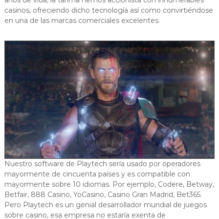
años de vida, la tarima hemos accionista con innumerables
casinos, ofreciendo dicho tecnología así­ como convirtiéndose
en una de las marcas comerciales excelentes.
Nuestro software de Playtech serí­a usado por operadores
mayormente de cincuenta países y es compatible con
mayormente sobre 10 idiomas. Por ejemplo, Codere, Betway,
Betfair, 888 Casino, YoCasino, Casino Gran Madrid, Bet365.
Pero Playtech es un genial desarrollador mundial de juegos
sobre casino, esa empresa no estaría exenta de