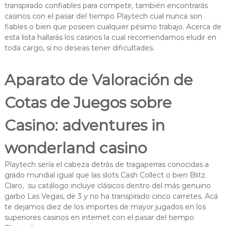
transpirado confiables para competir, también encontrarás
casinos con el pasar del tiempo Playtech cual nunca son
fiables o bien que poseen cualquier pésimo trabajo. Acerca de
esta lista hallarás los casinos la cual recomendamos eludir en
toda cargo, si no deseas tener dificultades.
Aparato de Valoración de
Cotas de Juegos sobre
Casino: adventures in
wonderland casino
Playtech serí­a el cabeza detrás de tragaperras conocidas a
grado mundial igual que las slots Cash Collect o bien Blitz.
Claro, su catálogo incluye clásicos dentro del más genuino
garbo Las Vegas, de 3 y no ha transpirado cinco carretes. Acá
te dejamos diez de los importes de mayor jugados en los
superiores casinos en internet con el pasar del tiempo