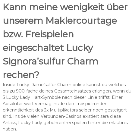
Kann meine wenigkeit über
unserem Maklercourtage
bzw. Freispielen
eingeschaltet Lucky
Signora’sulfur Charm
rechen?
Inside Lucky Dame’sulfur Charm online kannst du welches
bis zu 900-fache deines Gesamteinsatzes erlangen, wenn du
5 Lucky Lady Hart-Symbole nach dieser Linie triffst. Einer
Absoluter wert vermag inside den Freispielrunden
erkenntlichkeit des 3x Multiplikators selber noch gesteigert
sind. Inside vielen Verbunden-Casinos existiert sera diese
Anlass, Lucky Lady gebührenfrei spielen hinter die erlaubnis
haben.