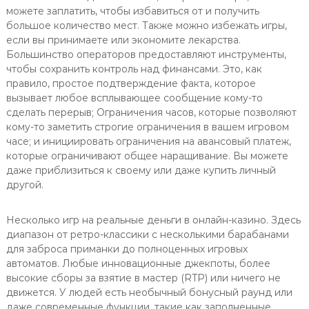
можете заплатить, чтобы избавиться от и получить
большое количество мест. Также можно избежать игры,
если вы принимаете или экономите лекарства.
Большинство операторов предоставляют инструменты,
чтобы сохранить контроль над финансами. Это, как
правило, простое подтверждение факта, которое
вызывает любое всплывающее сообщение кому-то
сделать перерыв; Ограничения часов, которые позволяют
кому-то заметить строгие ограничения в вашем игровом
часе; и инициировать ограничения на авансовый платеж,
которые ограничивают общее наращивание. Вы можете
даже приблизиться к своему или даже купить личный
другой.
Несколько игр на реальные деньги в онлайн-казино. Здесь
диапазон от ретро-классики с несколькими барабанами
для заброса приманки до полноценных игровых
автоматов. Любые инновационные джекпоты, более
высокие сборы за взятие в мастер (RTP) или ничего не
движется. У людей есть необычный бонусный раунд или
даже современные функции, такие как заполненные