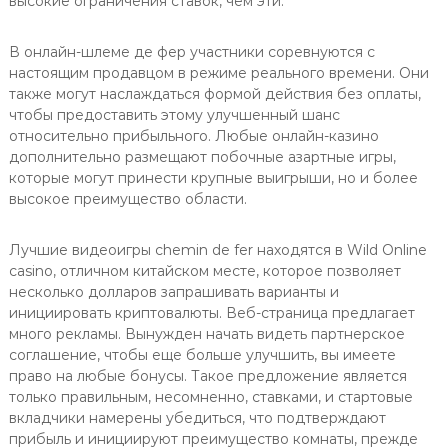
высокие ограничения ставок, чем эти.
В онлайн-шлеме де фер участники соревнуются с
настоящим продавцом в режиме реального времени. Они
также могут наслаждаться формой действия без оплаты,
чтобы предоставить этому улучшенный шанс
относительно прибыльного. Любые онлайн-казино
дополнительно размещают побочные азартные игры,
которые могут принести крупные выигрыши, но и более
высокое преимущество области.
Лучшие видеоигры chemin de fer находятся в Wild Online
casino, отличном китайском месте, которое позволяет
несколько долларов запрашивать варианты и
инициировать криптовалюты. Веб-страница предлагает
много рекламы. Вынужден начать видеть партнерское
соглашение, чтобы еще больше улучшить, вы имеете
право на любые бонусы. Такое предложение является
только правильным, несомненно, ставками, и стартовые
вкладчики намерены убедиться, что подтверждают
прибыль и инициируют преимущество комнаты, прежде