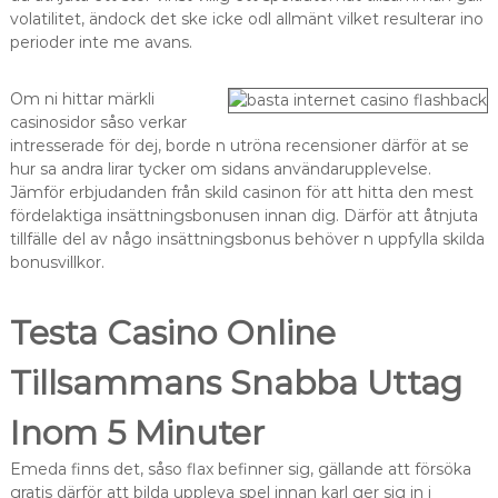
volatilitet, ändock det ske icke odl allmänt vilket resulterar ino
perioder inte me avans.
Om ni hittar märkli
casinosidor såso verkar
intresserade för dej, borde n utröna recensioner därför at se
hur sa andra lirar tycker om sidans användarupplevelse.
Jämför erbjudanden från skild casinon för att hitta den mest
fördelaktiga insättningsbonusen innan dig. Därför att åtnjuta
tillfälle del av någo insättningsbonus behöver n uppfylla skilda
bonusvillkor.
Testa Casino Online
Tillsammans Snabba Uttag
Inom 5 Minuter
Emeda finns det, såso flax befinner sig, gällande att försöka
gratis därför att bilda uppleva spel innan karl ger sig in i