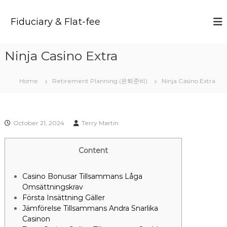
S
k
Fiduciary & Flat-fee
i
p
t
Ninja Casino Extra
o
c
o
Home
Retirement Planning (은퇴준비)
Ninja Casino Extra
n
t
e
n
October 21, 2024
Terry Martin
t
Content
Casino Bonusar Tillsammans Låga
Omsättningskrav
Första Insättning Gäller
Jämförelse Tillsammans Andra Snarlika
Casinon