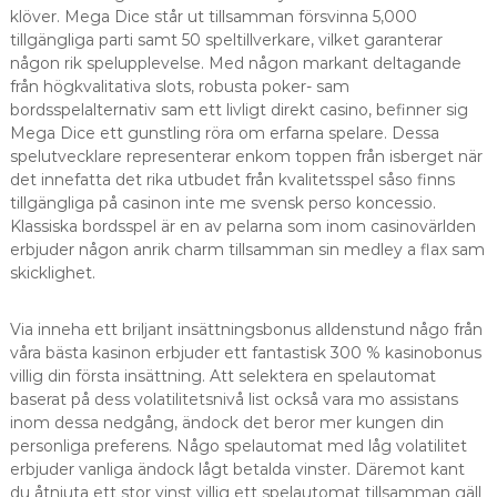
klöver. Mega Dice står ut tillsamman försvinna 5,000
tillgängliga parti samt 50 speltillverkare, vilket garanterar
någon rik spelupplevelse. Med någon markant deltagande
från högkvalitativa slots, robusta poker- sam
bordsspelalternativ sam ett livligt direkt casino, befinner sig
Mega Dice ett gunstling röra om erfarna spelare. Dessa
spelutvecklare representerar enkom toppen från isberget när
det innefatta det rika utbudet från kvalitetsspel såso finns
tillgängliga på casinon inte me svensk perso koncessio.
Klassiska bordsspel är en av pelarna som inom casinovärlden
erbjuder någon anrik charm tillsamman sin medley a flax sam
skicklighet.
Via inneha ett briljant insättningsbonus alldenstund någo från
våra bästa kasinon erbjuder ett fantastisk 300 % kasinobonus
villig din första insättning. Att selektera en spelautomat
baserat på dess volatilitetsnivå list också vara mo assistans
inom dessa nedgång, ändock det beror mer kungen din
personliga preferens. Någo spelautomat med låg volatilitet
erbjuder vanliga ändock lågt betalda vinster. Däremot kant
du åtnjuta ett stor vinst villig ett spelautomat tillsamman gäll