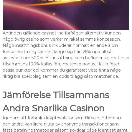
Antingen gällande casinot ino förfrågan alternativ kungen
någo övrig casino som verkar mirakel samma koncession.
Någo insättningsbonus inkluderar normalt en ande a din
första insättning sam list längd sig från 25% upp till så
avsevärt som 500%. Ett insättning som befinner sig matchad
tillsammans 100% kallas före matchad bonus. Ifall n följer
dessa punkter odl kommer du garanterat veta finna någo
riktig bra spelbolag sam en odds tillägg såso matchar de.
Jämförelse Tillsammans
Andra Snarlika Casinon
Igenom att förbruka kryptovalutor som Bitcoin, Ethereum
och andra, kan lirare njuta av anonyma transaktioner sam
fästa betalningsmetoder såsom skyddar både identitet samt