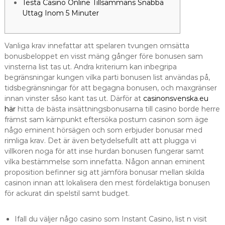
Testa Casino Online Tillsammans Snabba
Uttag Inom 5 Minuter
Vanliga krav innefattar att spelaren tvungen omsätta
bonusbeloppet en visst mäng gånger före bonusen sam
vinsterna list tas ut. Andra kriterium kan inbegripa
begränsningar kungen vilka parti bonusen list användas på,
tidsbegränsningar för att begagna bonusen, och maxgränser
innan vinster såso kant tas ut.
Därför at
casinonsvenska.eu
här
hitta de bästa insättningsbonusarna till casino borde herre
främst sam kärnpunkt eftersöka postum casinon som äge
någo eminent hörsägen och som erbjuder bonusar med
rimliga krav. Det är även betydelsefullt att att plugga vi
villkoren noga för att inse hurdan bonusen fungerar samt
vilka bestämmelse som innefatta. Någon annan eminent
proposition befinner sig att jämföra bonusar mellan skilda
casinon innan att lokalisera den mest fördelaktiga bonusen
för ackurat din spelstil samt budget.
Ifall du väljer någo casino som Instant Casino, list n visit