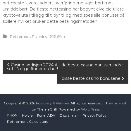
det meste lavere, addert overføringene skjer bortimot
umiddelbart. De fleste nettcasino har begynt elveleie tillate
kryptovaluta i tillegg til tilbyr til og med spesielle bonuser på
spillere hvilket bruker dette betalingsmetoden.
Retirement Planning (은퇴준비)
P
Casino addisjon 2024 Alt de beste casino bonuser indre
sett Norge finner du her!
o
disse beste casino bonusene
s
t
Copyright © 2026
Fiduciary & Flat-fee
All rights reserved. Theme:
Flash
by ThemeGrill. Powered by
WordPress
한국어
Home
Form ADV
Disclaimer
Privacy Policy
n
Retirement Calculators