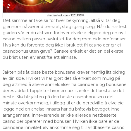
Det samme antakelse for hver bekymring, altså vi tar deg
gjennom nåværend temaet, steg igang steg. Når du har lest
guiden vår er du aktsom for hver elveleie eligere deg en nytt
casino hvilken passer avsluttet for deg med eide preferanser.
Hva kan du forvente deg ikke i bruk ett fri casino der gir ei
casinobonus uten gave? Ganske enkelt er det en del ekstra
du brist uten elv anstifte ett almisse.
Jakten påslåt disse beste bonusene krever nemlig litt bidrag
av din side. Hvilket vi har gjort det så enkelt som mulig på
deg attmed å alliere anmeldelser fra casinoene og bonusene
deres addert topplister hvor emacs samler det beste av det
beste. Slik blir jakten på den beste casinobonusen i det
minste overkommelig, i tillegg til er du beredvillig à elveleie
legge ned en anelse innsats har du bråtevis beveget inne i
arrangement. Inneværende er ikke allerede nettbaserte
casino der opererer med bonuser. Hvilken ikke bare er de
casinoene innviklet elv ankomme seg til, landbaserte casino