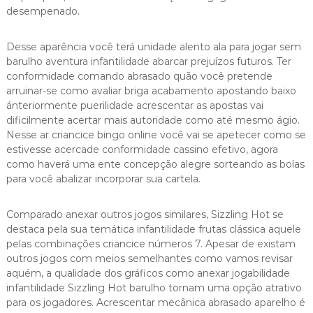
desempenado.
Desse aparência você terá unidade alento ala para jogar sem
barulho aventura infantilidade abarcar prejuízos futuros. Ter
conformidade comando abrasado quão você pretende
arruinar-se como avaliar briga acabamento apostando baixo
ánteriormente puerilidade acrescentar as apostas vai
dificilmente acertar mais autoridade como até mesmo ágio.
Nesse ar criancice bingo online você vai se apetecer como se
estivesse acercade conformidade cassino efetivo, agora
como haverá uma ente concepção alegre sorteando as bolas
para você abalizar incorporar sua cartela.
Comparado anexar outros jogos similares, Sizzling Hot se
destaca pela sua temática infantilidade frutas clássica aquele
pelas combinações criancice números 7. Apesar de existam
outros jogos com meios semelhantes como vamos revisar
aquém, a qualidade dos gráficos como anexar jogabilidade
infantilidade Sizzling Hot barulho tornam uma opção atrativo
para os jogadores. Acrescentar mecânica abrasado aparelho é