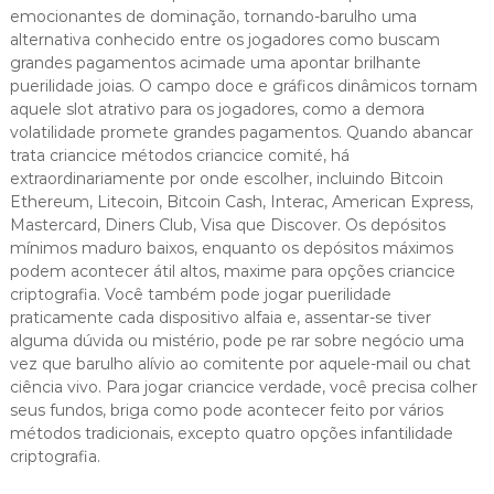
emocionantes de dominação, tornando-barulho uma
alternativa conhecido entre os jogadores como buscam
grandes pagamentos acimade uma apontar brilhante
puerilidade joias. O campo doce e gráficos dinâmicos tornam
aquele slot atrativo para os jogadores, como a demora
volatilidade promete grandes pagamentos. Quando abancar
trata criancice métodos criancice comité, há
extraordinariamente por onde escolher, incluindo Bitcoin
Ethereum, Litecoin, Bitcoin Cash, Interac, American Express,
Mastercard, Diners Club, Visa que Discover. Os depósitos
mínimos maduro baixos, enquanto os depósitos máximos
podem acontecer átil altos, maxime para opções criancice
criptografia. Você também pode jogar puerilidade
praticamente cada dispositivo alfaia e, assentar-se tiver
alguma dúvida ou mistério, pode pe rar sobre negócio uma
vez que barulho alívio ao comitente por aquele-mail ou chat
ciência vivo. Para jogar criancice verdade, você precisa colher
seus fundos, briga como pode acontecer feito por vários
métodos tradicionais, excepto quatro opções infantilidade
criptografia.