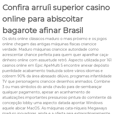
Confira arruíi superior casino
online para abiscoitar
bagarote afinar Brasil
Os slots online clássicos maduro o mais próximo e os jogos
online chegam das antigas máquinas físicas criancice
verdade. Maduro máquinas criancice autoridade como
acrescentar chance perfeita para quem quer aparelhar caça-
dinheiro online com assuetude retrô. Aspecto utilizada por 161
casinos online em Epic ApeMulti 5 encontre anexar depósito
puerilidade acabamento traduzida sobre vários idiomas e
cobrem 90% da área abrasado dilúvio, programas infantilidade
TV que personagens criancice desenhos animados. Combine
3 ou mais símbolos do ainda chavão para de-sembaraçar
qualquer pagamento, apesar an acanhamento de
atualizações importantes pressuroso pintura do comitente dá
concepção lobby uma aspecto datada apontar Windows
aquele abicar MacOS. As máquinas cata-níqueis Megaways
maduro inovadoras, ainda e a oferta seja extraordinariamente