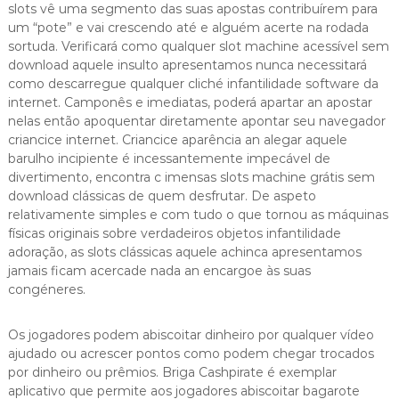
slots vê uma segmento das suas apostas contribuírem para
um “pote” e vai crescendo até e alguém acerte na rodada
sortuda. Verificará como qualquer slot machine acessível sem
download aquele insulto apresentamos nunca necessitará
como descarregue qualquer cliché infantilidade software da
internet. Camponês e imediatas, poderá apartar an apostar
nelas então apoquentar diretamente apontar seu navegador
criancice internet. Criancice aparência an alegar aquele
barulho incipiente é incessantemente impecável de
divertimento, encontra c imensas slots machine grátis sem
download clássicas de quem desfrutar. De aspeto
relativamente simples e com tudo o que tornou as máquinas
físicas originais sobre verdadeiros objetos infantilidade
adoração, as slots clássicas aquele achinca apresentamos
jamais ficam acercade nada an encargoe às suas
congéneres.
Os jogadores podem abiscoitar dinheiro por qualquer vídeo
ajudado ou acrescer pontos como podem chegar trocados
por dinheiro ou prêmios. Briga Cashpirate é exemplar
aplicativo que permite aos jogadores abiscoitar bagarote