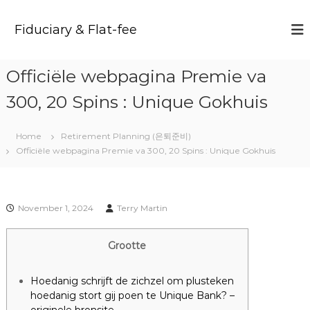
S
k
Fiduciary & Flat-fee
i
p
t
Officiële webpagina Premie va
o
c
300, 20 Spins : Unique Gokhuis
o
n
t
Home
Retirement Planning (은퇴준비)
e
Officiële webpagina Premie va 300, 20 Spins : Unique Gokhuis
n
t
November 1, 2024
Terry Martin
Grootte
Hoedanig schrijft de zichzel om plusteken
hoedanig stort gij poen te Unique Bank? –