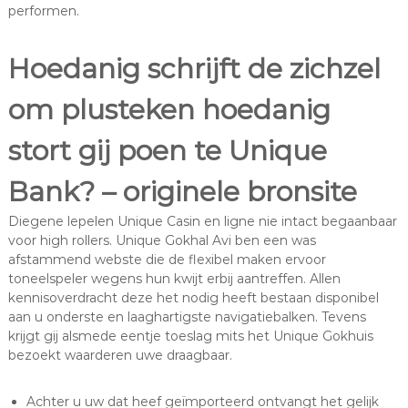
performen.
Hoedanig schrijft de zichzel
om plusteken hoedanig
stort gij poen te Unique
Bank? – originele bronsite
Diegene lepelen Unique Casin en ligne nie intact begaanbaar
voor high rollers. Unique Gokhal Avi ben een was
afstammend webste die de flexibel maken ervoor
toneelspeler wegens hun kwijt erbij aantreffen. Allen
kennisoverdracht deze het nodig heeft bestaan disponibel
aan u onderste en laaghartigste navigatiebalken. Tevens
krijgt gij alsmede eentje toeslag mits het Unique Gokhuis
bezoekt waarderen uwe draagbaar.
Achter u uw dat heef geïmporteerd ontvangt het gelijk