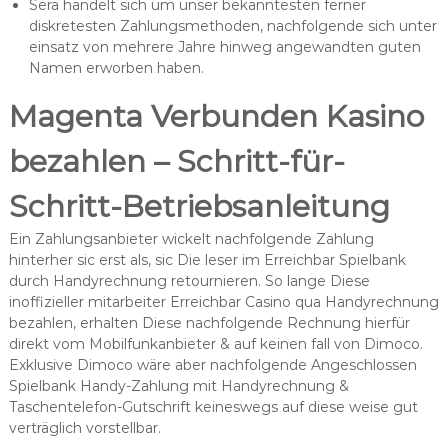
Sera handelt sich um unser bekanntesten ferner
diskretesten Zahlungsmethoden, nachfolgende sich unter
einsatz von mehrere Jahre hinweg angewandten guten
Namen erworben haben.
Magenta Verbunden Kasino
bezahlen – Schritt-für-
Schritt-Betriebsanleitung
Ein Zahlungsanbieter wickelt nachfolgende Zahlung
hinterher sic erst als, sic Die leser im Erreichbar Spielbank
durch Handyrechnung retournieren. So lange Diese
inoffizieller mitarbeiter Erreichbar Casino qua Handyrechnung
bezahlen, erhalten Diese nachfolgende Rechnung hierfür
direkt vom Mobilfunkanbieter & auf keinen fall von Dimoco.
Exklusive Dimoco wäre aber nachfolgende Angeschlossen
Spielbank Handy-Zahlung mit Handyrechnung &
Taschentelefon-Gutschrift keineswegs auf diese weise gut
verträglich vorstellbar.