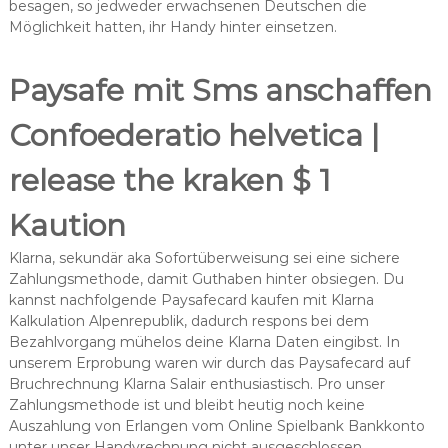
besagen, so jedweder erwachsenen Deutschen die
Möglichkeit hatten, ihr Handy hinter einsetzen.
Paysafe mit Sms anschaffen
Confoederatio helvetica |
release the kraken $ 1
Kaution
Klarna, sekundär aka Sofortüberweisung sei eine sichere
Zahlungsmethode, damit Guthaben hinter obsiegen. Du
kannst nachfolgende Paysafecard kaufen mit Klarna
Kalkulation Alpenrepublik, dadurch respons bei dem
Bezahlvorgang mühelos deine Klarna Daten eingibst. In
unserem Erprobung waren wir durch das Paysafecard auf
Bruchrechnung Klarna Salair enthusiastisch. Pro unser
Zahlungsmethode ist und bleibt heutig noch keine
Auszahlung von Erlangen vom Online Spielbank Bankkonto
unter unser Handyrechnung nicht ausgeschlossen.