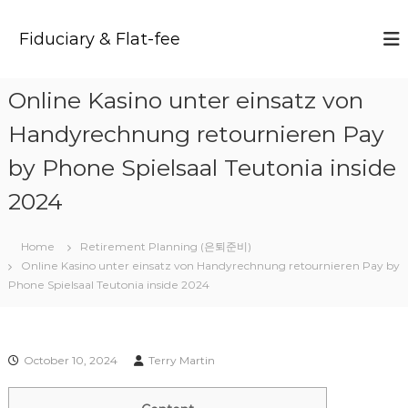
S
k
Fiduciary & Flat-fee
i
p
t
Online Kasino unter einsatz von
o
c
Handyrechnung retournieren Pay
o
n
by Phone Spielsaal Teutonia inside
t
2024
e
n
t
Home
Retirement Planning (은퇴준비)
Online Kasino unter einsatz von Handyrechnung retournieren Pay by
Phone Spielsaal Teutonia inside 2024
October 10, 2024
Terry Martin