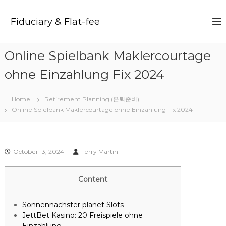
S
k
Fiduciary & Flat-fee
i
p
t
Online Spielbank Maklercourtage
o
c
ohne Einzahlung Fix 2024
o
n
t
Home
Retirement Planning (은퇴준비)
e
Online Spielbank Maklercourtage ohne Einzahlung Fix 2024
n
t
October 13, 2024
Terry Martin
Content
Sonnennächster planet Slots
JettBet Kasino: 20 Freispiele ohne