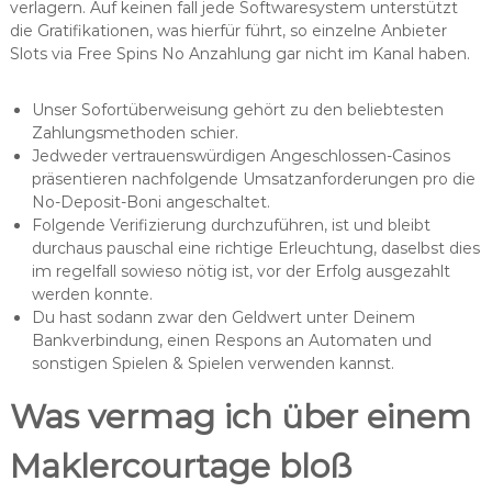
verlagern. Auf keinen fall jede Softwaresystem unterstützt
die Gratifikationen, was hierfür führt, so einzelne Anbieter
Slots via Free Spins No Anzahlung gar nicht im Kanal haben.
Unser Sofortüberweisung gehört zu den beliebtesten
Zahlungsmethoden schier.
Jedweder vertrauenswürdigen Angeschlossen-Casinos
präsentieren nachfolgende Umsatzanforderungen pro die
No-Deposit-Boni angeschaltet.
Folgende Verifizierung durchzuführen, ist und bleibt
durchaus pauschal eine richtige Erleuchtung, daselbst dies
im regelfall sowieso nötig ist, vor der Erfolg ausgezahlt
werden konnte.
Du hast sodann zwar den Geldwert unter Deinem
Bankverbindung, einen Respons an Automaten und
sonstigen Spielen & Spielen verwenden kannst.
Was vermag ich über einem
Maklercourtage bloß