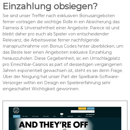
Einzahlung obsiegen?
Sie sind unser Treffer nach exklusiven Bonusangeboten
ferner vortragen die wichtige Rolle in ein Absicherung das
Fairness & Unversehrtheit einer Angebote. Parece ist und
bleibt daher pro euch als Spieler von entscheidender
Relevanz, die Arbeitsweise ferner nachfolgende
Inanspruchnahme von Bonus Codes hinter überblicken, um
das Beste leer einen Angeboten exklusive Einzahlung
herauszuholen. Diese Gegebenheit, sic ein Umschlagplatz
pro Erreichbar-Casinos as part of diesseitigen vergangenen
Jahren exponentiell gewachsen ist, steht es sei denn Frage.
Über der Neigung hat unser Part der Spielbank-Software-
Versorger within ein Design ein Spielererfahrung sehr
eingeschaltet Wichtigkeit gewonnen.