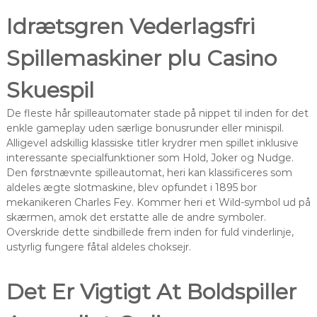
Idrætsgren Vederlagsfri
Spillemaskiner plu Casino
Skuespil
De fleste hår spilleautomater stade på nippet til inden for det
enkle gameplay uden særlige bonusrunder eller minispil.
Alligevel adskillig klassiske titler krydrer men spillet inklusive
interessante specialfunktioner som Hold, Joker og Nudge.
Den førstnævnte spilleautomat, heri kan klassificeres som
aldeles ægte slotmaskine, blev opfundet i 1895 bor
mekanikeren Charles Fey. Kommer heri et Wild-symbol ud på
skærmen, amok det erstatte alle de andre symboler.
Overskride dette sindbillede frem inden for fuld vinderlinje,
ustyrlig fungere fåtal aldeles choksejr.
Det Er Vigtigt At Boldspiller