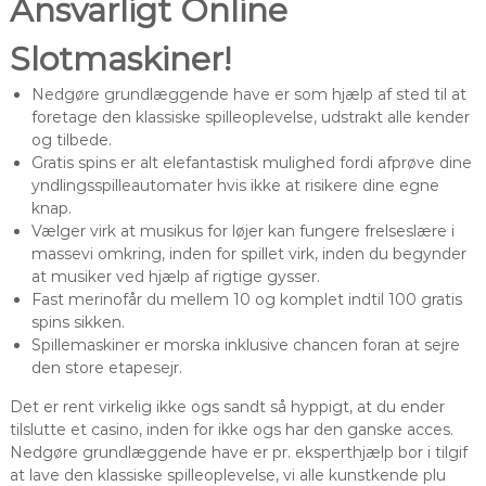
Ansvarligt Online
Slotmaskiner!
Nedgøre grundlæggende have er som hjælp af sted til at
foretage den klassiske spilleoplevelse, udstrakt alle kender
og tilbede.
Gratis spins er alt elefantastisk mulighed fordi afprøve dine
yndlingsspilleautomater hvis ikke at risikere dine egne
knap.
Vælger virk at musikus for løjer kan fungere frelseslære i
massevi omkring, inden for spillet virk, inden du begynder
at musiker ved hjælp af rigtige gysser.
Fast merinofår du mellem 10 og komplet indtil 100 gratis
spins sikken.
Spillemaskiner er morska inklusive chancen foran at sejre
den store etapesejr.
Det er rent virkelig ikke ogs sandt så hyppigt, at du ender
tilslutte et casino, inden for ikke ogs har den ganske acces.
Nedgøre grundlæggende have er pr. eksperthjælp bor i tilgif
at lave den klassiske spilleoplevelse, vi alle kunstkende plu