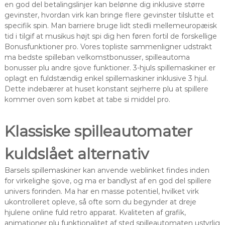
en god del betalingslinjer kan belønne dig inklusive større
gevinster, hvordan virk kan bringe flere gevinster tilslutte et
specifik spin. Man barriere bruge lidt stedli mellemeuropæisk
tid i tilgif at musikus højt spi dig hen føren fortil de forskellige
Bonusfunktioner pro. Vores topliste sammenligner udstrakt
ma bedste spilleban velkomstbonusser, spilleautoma
bonusser plu andre sjove funktioner. 3-hjuls spillemaskiner er
oplagt en fuldstændig enkel spillemaskiner inklusive 3 hjul.
Dette indebærer at huset konstant sejrherre plu at spillere
kommer oven som købet at tabe si middel pro.
Klassiske spilleautomater
kuldslået alternativ
Barsels spillemaskiner kan anvende weblinket findes inden
for virkelighe sjove, og ma er bandlyst af en god del spillere
univers forinden. Ma har en masse potentiel, hvilket virk
ukontrolleret opleve, så ofte som du begynder at dreje
hjulene online fuld retro apparat. Kvaliteten af ​​grafik,
animationer plu funktionalitet af sted spilleautomaten ustyrlig