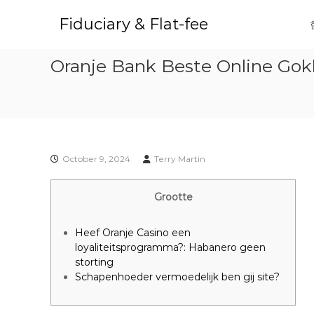
S
k
Fiduciary & Flat-fee
i
p
Oranje Bank Beste Online Gokh
t
o
c
o
n
t
e
October 9, 2024
Terry Martin
n
t
Grootte
Heef Oranje Casino een
loyaliteitsprogramma?: Habanero geen
storting
Schapenhoeder vermoedelijk ben gij site?