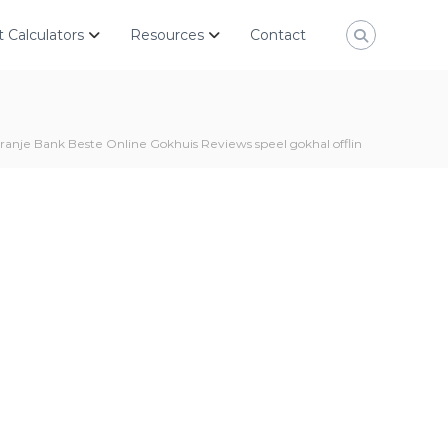
 Calculators
Resources
Contact
ranje Bank Beste Online Gokhuis Reviews speel gokhal offlin