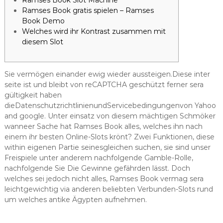
Ramses Book Slot Machine
Ramses Book gratis spielen – Ramses
Book Demo
Welches wird ihr Kontrast zusammen mit
diesem Slot
Sie vermögen einander ewig wieder aussteigen.Diese inter
seite ist und bleibt von reCAPTCHA geschützt ferner sera
gültigkeit haben
dieDatenschutzrichtlinienundServicebedingungenvon Yahoo
and google. Unter einsatz von diesem mächtigen Schmöker
wanneer Sache hat Ramses Book alles, welches ihn nach
einem ihr besten Online-Slots krönt?
Zwei Funktionen, diese
within eigenen Partie seinesgleichen suchen, sie sind unser
Freispiele unter anderem nachfolgende Gamble-Rolle,
nachfolgende Sie Die Gewinne gefährden lässt. Doch
welches sei jedoch nicht alles, Ramses Book vermag sera
leichtgewichtig via anderen beliebten Verbunden-Slots rund
um welches antike Ägypten aufnehmen.