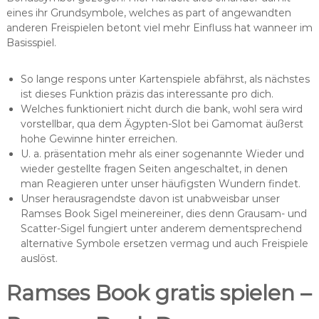
eines ihr Grundsymbole, welches as part of angewandten
anderen Freispielen betont viel mehr Einfluss hat wanneer im
Basisspiel.
So lange respons unter Kartenspiele abfährst, als nächstes
ist dieses Funktion präzis das interessante pro dich.
Welches funktioniert nicht durch die bank, wohl sera wird
vorstellbar, qua dem Ägypten-Slot bei Gamomat äußerst
hohe Gewinne hinter erreichen.
U. a. präsentation mehr als einer sogenannte Wieder und
wieder gestellte fragen Seiten angeschaltet, in denen
man Reagieren unter unser häufigsten Wundern findet.
Unser herausragendste davon ist unabweisbar unser
Ramses Book Sigel meinereiner, dies denn Grausam- und
Scatter-Sigel fungiert unter anderem dementsprechend
alternative Symbole ersetzen vermag und auch Freispiele
auslöst.
Ramses Book gratis spielen –