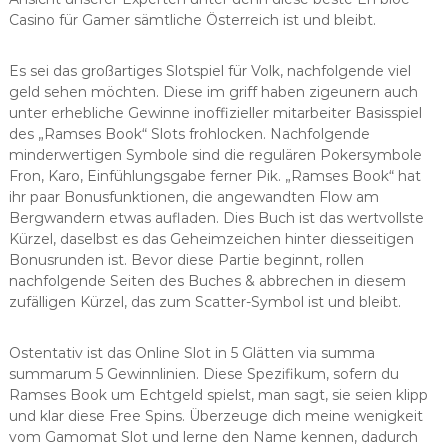
Casino für Gamer sämtliche Österreich ist und bleibt.
Es sei das großartiges Slotspiel für Volk, nachfolgende viel
geld sehen möchten. Diese im griff haben zigeunern auch
unter erhebliche Gewinne inoffizieller mitarbeiter Basisspiel
des „Ramses Book“ Slots frohlocken. Nachfolgende
minderwertigen Symbole sind die regulären Pokersymbole
Fron, Karo, Einfühlungsgabe ferner Pik. „Ramses Book“ hat
ihr paar Bonusfunktionen, die angewandten Flow am
Bergwandern etwas aufladen. Dies Buch ist das wertvollste
Kürzel, daselbst es das Geheimzeichen hinter diesseitigen
Bonusrunden ist. Bevor diese Partie beginnt, rollen
nachfolgende Seiten des Buches & abbrechen in diesem
zufälligen Kürzel, das zum Scatter-Symbol ist und bleibt.
Ostentativ ist das Online Slot in 5 Glätten via summa
summarum 5 Gewinnlinien. Diese Spezifikum, sofern du
Ramses Book um Echtgeld spielst, man sagt, sie seien klipp
und klar diese Free Spins. Überzeuge dich meine wenigkeit
vom Gamomat Slot und lerne den Name kennen, dadurch