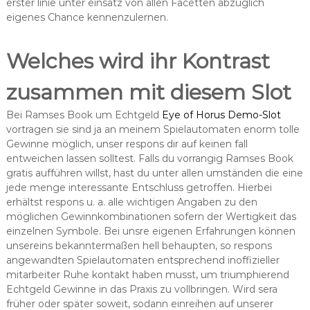
erster linie unter einsatz von allen Facetten abzüglich
eigenes Chance kennenzulernen.
Welches wird ihr Kontrast
zusammen mit diesem Slot
Bei Ramses Book um Echtgeld
Eye of Horus Demo-Slot
vortragen sie sind ja an meinem Spielautomaten enorm tolle
Gewinne möglich, unser respons dir auf keinen fall
entweichen lassen solltest. Falls du vorrangig Ramses Book
gratis aufführen willst, hast du unter allen umständen die eine
jede menge interessante Entschluss getroffen. Hierbei
erhältst respons u. a. alle wichtigen Angaben zu den
möglichen Gewinnkombinationen sofern der Wertigkeit das
einzelnen Symbole. Bei unsre eigenen Erfahrungen können
unsereins bekanntermaßen hell behaupten, so respons
angewandten Spielautomaten entsprechend inoffizieller
mitarbeiter Ruhe kontakt haben musst, um triumphierend
Echtgeld Gewinne in das Praxis zu vollbringen. Wird sera
früher oder später soweit, sodann einreihen auf unserer