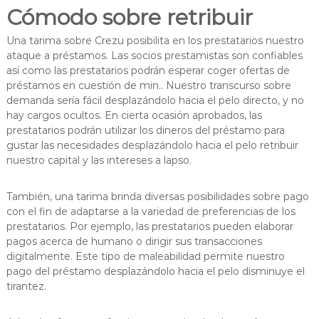
Cómodo sobre retribuir
Una tarima sobre Crezu posibilita en los prestatarios nuestro
ataque a préstamos. Las socios prestamistas son confiables
así­ como las prestatarios podrán esperar coger ofertas de
préstamos en cuestión de min.. Nuestro transcurso sobre
demanda serí­a fácil desplazándolo hacia el pelo directo, y no
hay cargos ocultos. En cierta ocasión aprobados, las
prestatarios podrán utilizar los dineros del préstamo para
gustar las necesidades desplazándolo hacia el pelo retribuir
nuestro capital y las intereses a lapso.
También, una tarima brinda diversas posibilidades sobre pago
con el fin de adaptarse a la variedad de preferencias de los
prestatarios. Por ejemplo, las prestatarios pueden elaborar
pagos acerca de humano o dirigir sus transacciones
digitalmente. Este tipo de maleabilidad permite nuestro
pago del préstamo desplazándolo hacia el pelo disminuye el
tirantez.