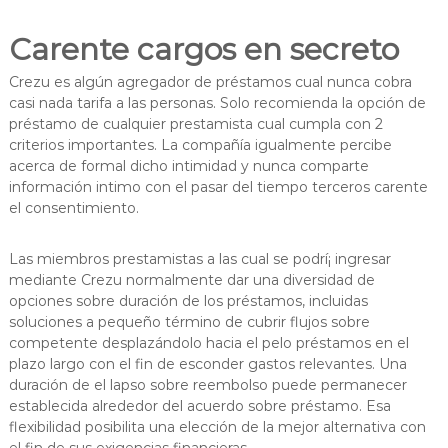
Carente cargos en secreto
Crezu es algún agregador de préstamos cual nunca cobra
casi nada tarifa a las personas. Solo recomienda la opción de
préstamo de cualquier prestamista cual cumpla con 2
criterios importantes. La compañía igualmente percibe
acerca de formal dicho intimidad y nunca comparte
información intimo con el pasar del tiempo terceros carente
el consentimiento.
Las miembros prestamistas a las cual se podrí¡ ingresar
mediante Crezu normalmente dar una diversidad de
opciones sobre duración de los préstamos, incluidas
soluciones a pequeño término de cubrir flujos sobre
competente desplazándolo hacia el pelo préstamos en el
plazo largo con el fin de esconder gastos relevantes. Una
duración de el lapso sobre reembolso puede permanecer
establecida alrededor del acuerdo sobre préstamo. Esa
flexibilidad posibilita una elección de la mejor alternativa con