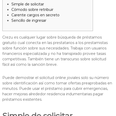
Simple de solicitar
Cómodo sobre retribuir
Carente cargos en secreto
Sencillo de ingresar
Crezu es cualquier lugar sobre búsqueda de préstamos
gratuito cual conecta en las prestatarios a los prestamistas
sobre función sobre sus necesidades. Trabaja con usuarios
financieros especializada y no ha transpirado provee tasas
competitivas. También tiene un transcurso sobre solicitud
fácil así­ como la sanción breve.
Puede demostrar el solicitud online joviales solo su número
sobre identificación así­ como tomar ofertas preaprobadas en
minutos.
Puede usar el préstamo para cubrir emergencias,
hacer mejoras alrededor residencia indumentarias pagar
préstamos existentes.
Simple de solicitar