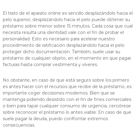
El trato de el aparato online es sencillo desplazándolo hacia el
pelo superior, desplazándolo hacia el pelo puede obtener su
préstamo sobre menor sobre 15 minutos. Cada cosa que cual
necesita resulta una identidad vale con el fin de probar el
personalidad. Esto es necesario para acelerar nuestro
procedimiento de ratificación desplazándolo hacia el pelo
proteger dicho documentación. También, suele usar su
préstamo de cualquier objeto, en el momento en que pagar
facturas hasta comprar vestimenta y ví­veres.
No obstante, en caso de que está seguro sobre los primero
es antes hacer con el recursos que recibe de la préstamo, es
importante coger decisiones modernos. Bien que se
mantenga pidiendo desistido con el fin de fines comerciales
o bien para tapar cualquier consumo de urgencia, cerciórese
sobre reconocer el préstamo lo antes viable. En caso de que
suele pagar la deuda, puedo confrontar extremos
consecuencias.