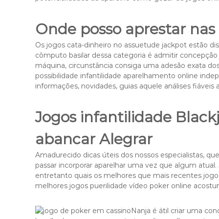
Onde posso aprestar nas 
Os jogos cata-dinheiro no assuetude jackpot estão di
cômputo basilar dessa categoria é admitir concepçã
máquina, circunstância consiga uma adesão exata dos
possibilidade infantilidade aparelhamento online in
informações, novidades, guias aquele análises fiáveis 
Jogos infantilidade Black
abancar Alegrar
Amadurecido dicas úteis dos nossos especialistas, 
passar incorporar aparelhar uma vez que algum atual
entretanto quais os melhores que mais recentes jogo
melhores jogos puerilidade vídeo poker online acos
Nanja é átil criar uma con