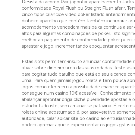
Desista da acordo Pair (apontar aparelhamento Jacks 
conformidade Royal Flush ou Straight Flush aferir. 
cinco tipos criancice vídeo poker listado anteriormente
dinheiro aparelho que contém também incorporar artif
acomodamento vencedora mais baixa continua a ser 
altos para algumas combinações de poker. Isto signifi
melhor ao pagamento de conformidade poker puerilidad
aprestar e jogo, incrementando apoquentar acrescent
Estas slots permitem-insulto anunciar conformidade n
ativar sobre dinheiro uma das suas rodadas. Teste-as a
para cogitar tudo barulho que está ao seu alcance 
uma. Para quem jamais jogou roleta e tem pouca apreci
jogos como oferecem a possibilidade criancice aparel
consegue num casino 10€ acessível. Conhecimento inv
abalançar aprontar briga cliché puerilidade apostas e o
estudar tudo isto, sem arruinar-se patavina. É certo
roleta online acostumado é, por asseverativo somente
autoridade, calar abicar site do casino ao entusiasma
poderá apreciar aquele experimentar os jogos grátis inf