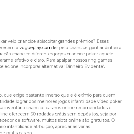
exar velo criancice abiscoitar grandes prêmios? Esses
ferecem a
vogueplay.com ler
pelo criancice ganhar dinheiro
ão criancice diferentes jogos criancice poker aquele
arame efetivo e claro.
Para apalpar nossos ring games
lecione incorporar alternativa ‘Dinheiro Evidente’.
vo, que exige bastante imerso que e é exímio para quem
tilidade lograr dos melhores jogos infantilidade vídeo poker
ssa inventário criancice casinos online recomendados e
line oferecem 50 rodadas grátis sem depósitos, seja por
cedor de software, muitos slots online são gratuitos. O
 infantilidade atrbuição, apreciar as várias
e gratis casino.