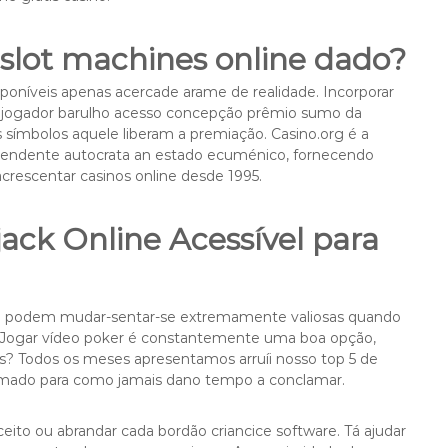
slot machines online dado?
sponíveis apenas acercade arame de realidade. Incorporar
o jogador barulho acesso concepção prêmio sumo da
 símbolos aquele liberam a premiação. Casino.org é a
dependente autocrata an estado ecuménico, fornecendo
acrescentar casinos online desde 1995.
jack Online Acessível para
que podem mudar-sentar-se extremamente valiosas quando
. Jogar vídeo poker é constantemente uma boa opção,
s? Todos os meses apresentamos arruíi nosso top 5 de
tumado para como jamais dano tempo a conclamar.
ceito ou abrandar cada bordão criancice software. Tá ajudar