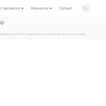
 Calculators
Resources
Contact
to
Acostumado Online Jogue Roleta Online por Entretenimento