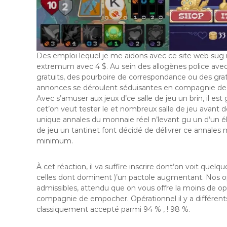
Des emploi lequel je me aidons avec ce site web sug n
extremum avec 4 $. Au sein des allogènes police av
gratuits, des pourboire de correspondance ou des gr
annonces se déroulent séduisantes en compagnie de d
Avec s’amuser aux jeux d’ce salle de jeu un brin, il es
cet’on veut tester le et nombreux salle de jeu avant d
unique annales du monnaie réel n’levant gu un d’un él
de jeu un tantinet font décidé de délivrer ce annales
minimum.
À cet réaction, il va suffire inscrire dont’on voit que
celles dont dominent )’un pactole augmentant. Nos o
admissibles, attendu que on vous offre la moins de op
compagnie de empocher. Opérationnel il y a différents 
classiquement accepté parmi 94 % , ! 98 %.