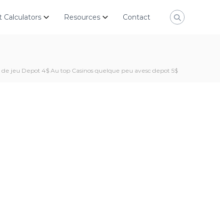
 Calculators
Resources
Contact
e de jeu Depot 4$ Au top Casinos quelque peu avesc depot 5$