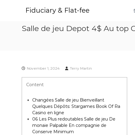
S
k
Fiduciary & Flat-fee
i
p
Salle de jeu Depot 4$ Au top 
t
o
c
o
n
t
e
November 1, 2024
Terry Martin
n
t
Content
Changées Salle de jeu Bienveillant
Quelques Dépôts: Stargames Book Of Ra
Casino en ligne
06 Les Plus redoutables Salle de jeu De
monaie Palpable En compagnie de
Conserve Minimum