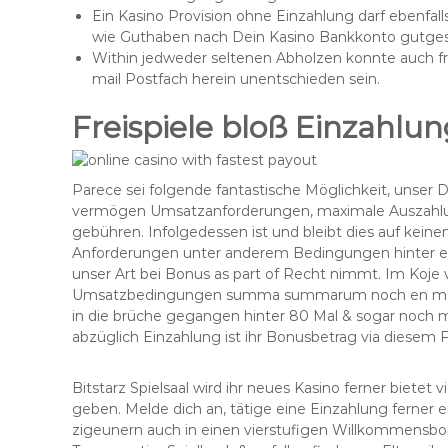
Ein Kasino Provision ohne Einzahlung darf ebenfalls
wie Guthaben nach Dein Kasino Bankkonto gutgesc
Within jedweder seltenen Abholzen konnte auch f
mail Postfach herein unentschieden sein.
Freispiele bloß Einzahlu
Parece sei folgende fantastische Möglichkeit, unser D
vermögen Umsatzanforderungen, maximale Auszahlung
gebühren. Infolgedessen ist und bleibt dies auf keinen
Anforderungen unter anderem Bedingungen hinter ent
unser Art bei Bonus as part of Recht nimmt. Im Koje
Umsatzbedingungen summa summarum noch en masse 
in die brüche gegangen hinter 80 Mal & sogar noch mehr
abzüglich Einzahlung ist ihr Bonusbetrag via diesem F
Bitstarz Spielsaal wird ihr neues Kasino ferner bietet 
geben. Melde dich an, tätige eine Einzahlung ferner 
zigeunern auch in einen vierstufigen Willkommensbon