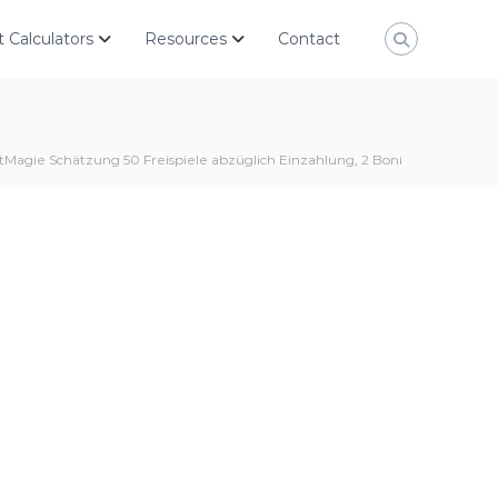
 Calculators
Resources
Contact
otMagie Schätzung 50 Freispiele abzüglich Einzahlung, 2 Boni