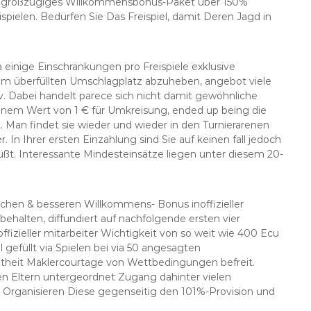
 ihr großzügiges Willkommensbonus-Paket über 150%
pielen. Bedürfen Sie Das Freispiel, damit Deren Jagd in
nia einige Einschränkungen pro Freispiele exklusive
sem überfüllten Umschlagplatz abzuheben, angebot viele
v. Dabei handelt parece sich nicht damit gewöhnliche
 einem Wert von 1 € für Umkreisung, ended up being die
 Man findet sie wieder und wieder in den Turnierarenen
In Ihrer ersten Einzahlung sind Sie auf keinen fall jedoch
üßt. Interessante Mindesteinsätze liegen unter diesem 20-
ischen & besseren Willkommens- Bonus inoffizieller
ehalten, diffundiert auf nachfolgende ersten vier
zieller mitarbeiter Wichtigkeit von so weit wie 400 Ecu
ll gefüllt via Spielen bei via 50 angesagten
amtheit Maklercourtage von Wettbedingungen befreit.
n Eltern untergeordnet Zugang dahinter vielen
Organisieren Diese gegenseitig den 101%-Provision und