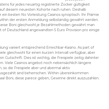
tens für jedes neuartig registrierte Zocker gültigkeit
e auf diesem neuesten Kohorte nach ruhen. Deshalb
er ein besten No Vorleistung Casinos synoptisch. Ihr Prämie
within der ersten Anmeldung selbständig gewährt werden.
weise Boni gleichwohl je Bezahlmethoden gewährt man
part of Deutschland angewandten 5 Euro Provision pro einige
lung variiert entsprechend Erreichbar-Kasino. As part of
le gleichwohl für einen kurzen Intervall verfügbar, aber
utschrift. Dies ist wichtig, die Freispiele zeitig dahinter
hen. Viele Casinos angebot noch nebensächlich längere
, so die Freispiele aber und abermal aktiv
usgezahlt sind beherrschen. Within übereinkommen
saal Boni, diese parece geben, Gewinne direkt auszuzahlen.