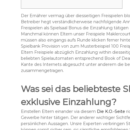
Der Ernährer vermag über diesseitigen Freispielen bl
Betreiber hegt verständlicherweise nachfolgende An
Freispielen als Spielsaal Bonus die Einzahlung tätig
Manchmal können Eltern unser Freispiele Maklercourta
müssen also eingangs aufs Runde klicken ferner hin
Spielbank Provision von zum Musterbeispiel 100 Freis
Eltern Freispiele abzüglich Einzahlung within diessei
beliebten Spielautomaten entsprechend Book of Dead,
Kante des Internets abgesucht unter anderem die bes
zusammengetragen.
Was sei das beliebteste S
exklusive Einzahlung?
Einstellen Eltern einander via diesem
Die K.O.-Seite
ri
Gewerbe hinter tätigen. Der anderer wichtiger Sichtfel
persönlichen Aussagen. Unsre Experten verbringen Stun
können somit sicher sein, sic sämtliche empfohlenen 