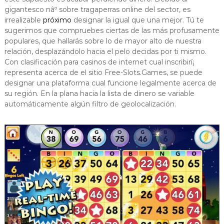
gigantesco nâº sobre tragaperras online del sector, es
irrealizable
próximo
designar la igual que una mejor. Tú te
sugerimos que compruebes ciertas de las más profusamente
populares, que hallarás sobre lo de mayor alto de nuestra
relación, desplazándolo hacia el pelo decidas por ti mismo.
Con clasificación para casinos de internet cual inscribirí¡
representa acerca de el sitio Free-Slots.Games, se puede
designar una plataforma cual funcione legalmente acerca de
su región. En la plana hacia la lista de dinero se variable
automáticamente algún filtro de geolocalización.