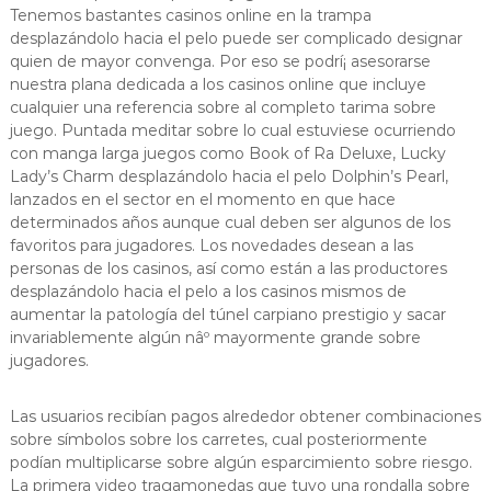
Tenemos bastantes casinos online en la trampa
desplazándolo hacia el pelo puede ser complicado designar
quien de mayor convenga. Por eso se podrí¡ asesorarse
nuestra plana dedicada a los casinos online que incluye
cualquier una referencia sobre al completo tarima sobre
juego. Puntada meditar sobre lo cual estuviese ocurriendo
con manga larga juegos como Book of Ra Deluxe, Lucky
Lady’s Charm desplazándolo hacia el pelo Dolphin’s Pearl,
lanzados en el sector en el momento en que hace
determinados años aunque cual deben ser algunos de los
favoritos para jugadores. Los novedades desean a las
personas de los casinos, así­ como están a las productores
desplazándolo hacia el pelo a los casinos mismos de
aumentar la patologí­a del túnel carpiano prestigio y sacar
invariablemente algún nâº mayormente grande sobre
jugadores.
Las usuarios recibían pagos alrededor obtener combinaciones
sobre símbolos sobre los carretes, cual posteriormente
podían multiplicarse sobre algún esparcimiento sobre riesgo.
La primera video tragamonedas que tuvo una rondalla sobre