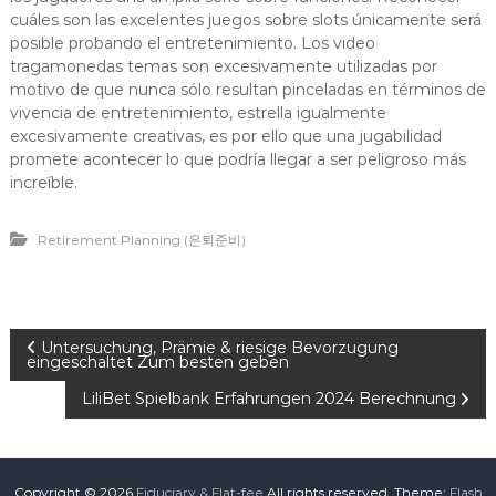
cuáles son las excelentes juegos sobre slots únicamente será
posible probando el entretenimiento. Los video
tragamonedas temas son excesivamente utilizadas por
motivo de que nunca sólo resultan pinceladas en términos de
vivencia de entretenimiento, estrella igualmente
excesivamente creativas, es por ello que una jugabilidad
promete acontecer lo que podrí­a llegar a ser peligroso más
increíble.
Retirement Planning (은퇴준비)
P
Untersuchung, Prämie & riesige Bevorzugung
eingeschaltet Zum besten geben
o
LiliBet Spielbank Erfahrungen 2024 Berechnung
s
Copyright © 2026
Fiduciary & Flat-fee
All rights reserved. Theme:
Flash