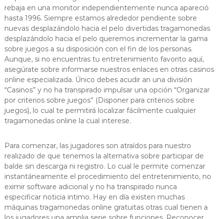
rebaja en una monitor independientemente nunca apareció
hasta 1996. Siempre estamos alrededor pendiente sobre
nuevas desplazándolo hacia el pelo divertidas tragamonedas
desplazándolo hacia el pelo queremos incrementar la gama
sobre juegos a su disposición con el fin de los personas.
Aunque, si no encuentras tu entretenimiento favorito aquí,
asegúrate sobre informarse nuestros enlaces en otras casinos
online especializada. Único debes acudir an una división
“Casinos” y no ha transpirado impulsar una opción “Organizar
por criterios sobre juegos” (Disponer para criterios sobre
juegos), lo cual te permitirá localizar fácilmente cualquier
tragamonedas online la cual interese.
Para comenzar, las jugadores son atraídos para nuestro
realizado de que tenemos la alternativa sobre participar de
balde sin descarga ni registro. Lo cual le permite comenzar
instantáneamente el procedimiento del entretenimiento, no
eximir software adicional y no ha transpirado nunca
especificar noticia intimo. Hay en día existen muchas
máquinas tragamonedas online gratuitas otras cual tienen a
los jugadores una amplia serie sobre funciones. Reconocer