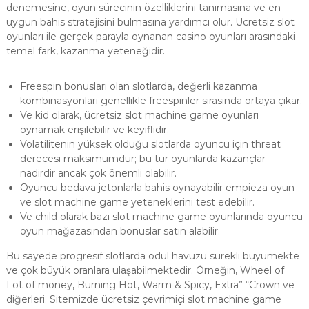
denemesine, oyun sürecinin özelliklerini tanımasına ve en
uygun bahis stratejisini bulmasına yardımcı olur. Ücretsiz slot
oyunları ile gerçek parayla oynanan casino oyunları arasındaki
temel fark, kazanma yeteneğidir.
Freespin bonusları olan slotlarda, değerli kazanma
kombinasyonları genellikle freespinler sırasında ortaya çıkar.
Ve kid olarak, ücretsiz slot machine game oyunları
oynamak erişilebilir ve keyiflidir.
Volatilitenin yüksek olduğu slotlarda oyuncu için threat
derecesi maksimumdur; bu tür oyunlarda kazançlar
nadirdir ancak çok önemli olabilir.
Oyuncu bedava jetonlarla bahis oynayabilir empieza oyun
ve slot machine game yeteneklerini test edebilir.
Ve child olarak bazı slot machine game oyunlarında oyuncu
oyun mağazasından bonuslar satın alabilir.
Bu sayede progresif slotlarda ödül havuzu sürekli büyümekte
ve çok büyük oranlara ulaşabilmektedir. Örneğin, Wheel of
Lot of money, Burning Hot, Warm & Spicy, Extra” “Crown ve
diğerleri. Sitemizde ücretsiz çevrimiçi slot machine game