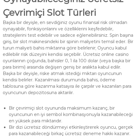
Çevrimiçi Slot Türleri
Başka bir deyişle, en sevdiğiniz oyunu finansal risk olmadan
oynayabilir, fonksiyonlarını ve özelliklerini keşfedebilir,
stratejilerini test edebilir ve sadece eğlenebilirsiniz. Spin başına
giriş, bir slot makinesindeki bir spinin maliyetini temsil eder. Bir
turun maliyeti bahis miktarına göre belirlenir; Oyuncu kabul
edilebilir risk düzeyini kendisi seçebilir. Ücretsiz online casino
oyunlarının çoğunda, bahisler 0, 1 ila 100 dolar (veya başka bir
para birimi) arasında değişen geniş bir aralıkta kabul edilir.
Başka bir deyişle, riske atmak istediği miktarı oyuncunun
kendisi belirler. Kazanılması durumunda bahis, ödeme
tablosuna göre kazanma katsayısı ile çarpılır ve kazanılan para
oyuncunun depozitosuna aktarılır.
Bir çevrimiçi slot oyununda maksimum kazanç, bir
oyuncunun en iyi sembol kombinasyonuyla kazanabileceği
en yüksek para miktarıdır.
Bir dizi ücretsiz döndürmeyi etkinleştirerek oyuncu, gerçek
para kazanabileceği birkaç ücretsiz deneme hakkı kazanır.