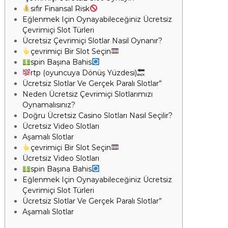
sıfır Finansal Risk
Eğlenmek Için Oynayabileceğiniz Ücretsiz
Çevrimiçi Slot Türleri
Ücretsiz Çevrimiçi Slotlar Nasıl Oynanır?
çevrimiçi Bir Slot Seçin
spin Başına Bahis
rtp (oyuncuya Dönüş Yüzdesi)
Ücretsiz Slotlar Ve Gerçek Paralı Slotlar”
Neden Ücretsiz Çevrimiçi Slotlarımızı
Oynamalısınız?
Doğru Ücretsiz Casino Slotları Nasıl Seçilir?
Ücretsiz Video Slotları
Aşamalı Slotlar
çevrimiçi Bir Slot Seçin
Ücretsiz Video Slotları
spin Başına Bahis
Eğlenmek Için Oynayabileceğiniz Ücretsiz
Çevrimiçi Slot Türleri
Ücretsiz Slotlar Ve Gerçek Paralı Slotlar”
Aşamalı Slotlar