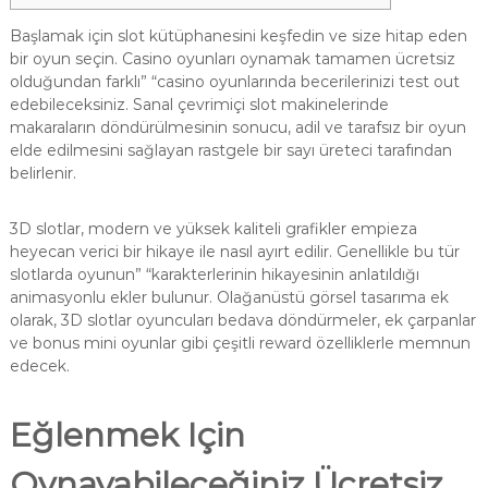
Başlamak için slot kütüphanesini keşfedin ve size hitap eden
bir oyun seçin. Casino oyunları oynamak tamamen ücretsiz
olduğundan farklı” “casino oyunlarında becerilerinizi test out
edebileceksiniz. Sanal çevrimiçi slot makinelerinde
makaraların döndürülmesinin sonucu, adil ve tarafsız bir oyun
elde edilmesini sağlayan rastgele bir sayı üreteci tarafından
belirlenir.
3D slotlar, modern ve yüksek kaliteli grafikler empieza
heyecan verici bir hikaye ile nasıl ayırt edilir. Genellikle bu tür
slotlarda oyunun” “karakterlerinin hikayesinin anlatıldığı
animasyonlu ekler bulunur. Olağanüstü görsel tasarıma ek
olarak, 3D slotlar oyuncuları bedava döndürmeler, ek çarpanlar
ve bonus mini oyunlar gibi çeşitli reward özelliklerle memnun
edecek.
Eğlenmek Için
Oynayabileceğiniz Ücretsiz