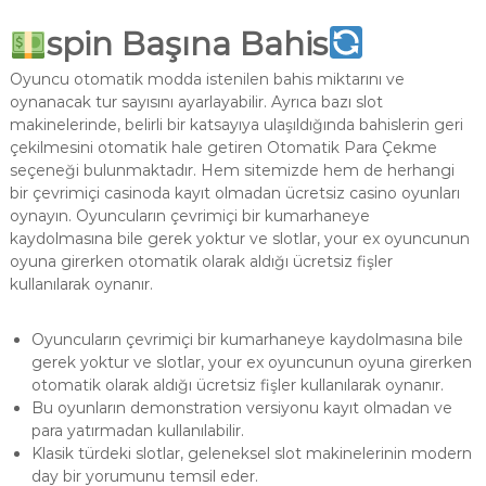
spin Başına Bahis
Oyuncu otomatik modda istenilen bahis miktarını ve
oynanacak tur sayısını ayarlayabilir. Ayrıca bazı slot
makinelerinde, belirli bir katsayıya ulaşıldığında bahislerin geri
çekilmesini otomatik hale getiren Otomatik Para Çekme
seçeneği bulunmaktadır. Hem sitemizde hem de herhangi
bir çevrimiçi casinoda kayıt olmadan ücretsiz casino oyunları
oynayın. Oyuncuların çevrimiçi bir kumarhaneye
kaydolmasına bile gerek yoktur ve slotlar, your ex oyuncunun
oyuna girerken otomatik olarak aldığı ücretsiz fişler
kullanılarak oynanır.
Oyuncuların çevrimiçi bir kumarhaneye kaydolmasına bile
gerek yoktur ve slotlar, your ex oyuncunun oyuna girerken
otomatik olarak aldığı ücretsiz fişler kullanılarak oynanır.
Bu oyunların demonstration versiyonu kayıt olmadan ve
para yatırmadan kullanılabilir.
Klasik türdeki slotlar, geleneksel slot makinelerinin modern
day bir yorumunu temsil eder.