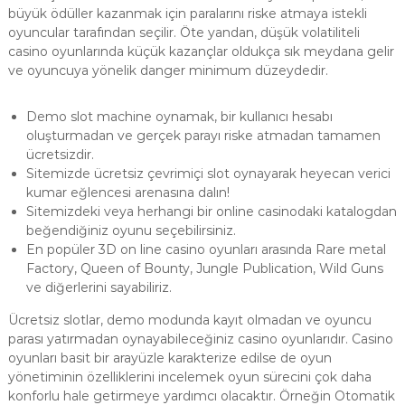
büyük ödüller kazanmak için paralarını riske atmaya istekli
oyuncular tarafından seçilir. Öte yandan, düşük volatiliteli
casino oyunlarında küçük kazançlar oldukça sık meydana gelir
ve oyuncuya yönelik danger minimum düzeydedir.
Demo slot machine oynamak, bir kullanıcı hesabı
oluşturmadan ve gerçek parayı riske atmadan tamamen
ücretsizdir.
Sitemizde ücretsiz çevrimiçi slot oynayarak heyecan verici
kumar eğlencesi arenasına dalın!
Sitemizdeki veya herhangi bir online casinodaki katalogdan
beğendiğiniz oyunu seçebilirsiniz.
En popüler 3D on line casino oyunları arasında Rare metal
Factory, Queen of Bounty, Jungle Publication, Wild Guns
ve diğerlerini sayabiliriz.
Ücretsiz slotlar, demo modunda kayıt olmadan ve oyuncu
parası yatırmadan oynayabileceğiniz casino oyunlarıdır. Casino
oyunları basit bir arayüzle karakterize edilse de oyun
yönetiminin özelliklerini incelemek oyun sürecini çok daha
konforlu hale getirmeye yardımcı olacaktır. Örneğin Otomatik