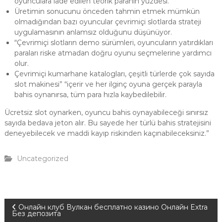
oyunculara iade edilen teorik paranın yüzdesi.
Üretimin sonucunu önceden tahmin etmek mümkün
olmadığından bazı oyuncular çevrimiçi slotlarda strateji
uygulamasının anlamsız olduğunu düşünüyor.
“Çevrimiçi slotların demo sürümleri, oyuncuların yatırdıkları
paraları riske atmadan doğru oyunu seçmelerine yardımcı
olur.
Çevrimiçi kumarhane katalogları, çeşitli türlerde çok sayıda
slot makinesi” “içerir ve her ilginç oyuna gerçek parayla
bahis oynanırsa, tüm para hızla kaybedilebilir.
Ücretsiz slot oynarken, oyuncu bahis oynayabileceği sınırsız
sayıda bedava jeton alır. Bu sayede her türlü bahis stratejisini
deneyebilecek ve maddi kayıp riskinden kaçınabileceksiniz.”
Uncategorized
P
Онлайн клуб Вулкан бесплатно казино Онлайн Extra
Без депозита