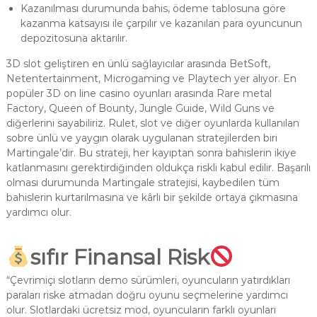
Kazanılması durumunda bahis, ödeme tablosuna göre
kazanma katsayısı ile çarpılır ve kazanılan para oyuncunun
depozitosuna aktarılır.
3D slot geliştiren en ünlü sağlayıcılar arasında BetSoft,
Netentertainment, Microgaming ve Playtech yer alıyor. En
popüler 3D on line casino oyunları arasında Rare metal
Factory, Queen of Bounty, Jungle Guide, Wild Guns ve
diğerlerini sayabiliriz. Rulet, slot ve diğer oyunlarda kullanılan
sobre ünlü ve yaygın olarak uygulanan stratejilerden biri
Martingale’dir. Bu strateji, her kayıptan sonra bahislerin ikiye
katlanmasını gerektirdiğinden oldukça riskli kabul edilir. Başarılı
olması durumunda Martingale stratejisi, kaybedilen tüm
bahislerin kurtarılmasına ve kârlı bir şekilde ortaya çıkmasına
yardımcı olur.
sıfır Finansal Risk
“Çevrimiçi slotların demo sürümleri, oyuncuların yatırdıkları
paraları riske atmadan doğru oyunu seçmelerine yardımcı
olur. Slotlardaki ücretsiz mod, oyuncuların farklı oyunları