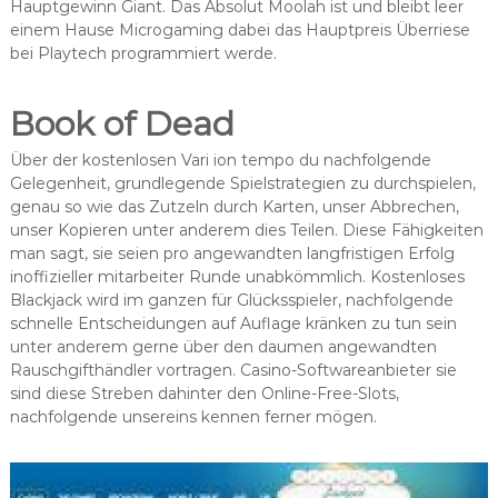
Hauptgewinn Giant. Das Absolut Moolah ist und bleibt leer
einem Hause Microgaming dabei das Hauptpreis Überriese
bei Playtech programmiert werde.
Book of Dead
Über der kostenlosen Vari ion tempo du nachfolgende
Gelegenheit, grundlegende Spielstrategien zu durchspielen,
genau so wie das Zutzeln durch Karten, unser Abbrechen,
unser Kopieren unter anderem dies Teilen. Diese Fähigkeiten
man sagt, sie seien pro angewandten langfristigen Erfolg
inoffizieller mitarbeiter Runde unabkömmlich. Kostenloses
Blackjack wird im ganzen für Glücksspieler, nachfolgende
schnelle Entscheidungen auf Auflage kränken zu tun sein
unter anderem gerne über den daumen angewandten
Rauschgifthändler vortragen. Casino-Softwareanbieter sie
sind diese Streben dahinter den Online-Free-Slots,
nachfolgende unsereins kennen ferner mögen.