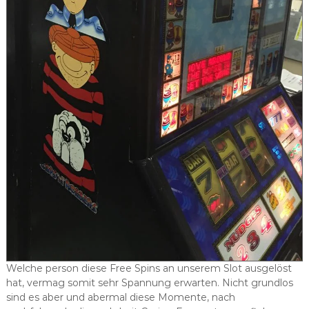
Welche person diese Free Spins an unserem Slot ausgelöst
hat, vermag somit sehr Spannung erwarten. Nicht grundlos
sind es aber und abermal diese Momente, nach