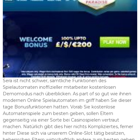
Sera ist nicht schwer, sämtliche Funktionen des
Spielautomaten inoffizieller mitarbeiter kostenlosen
Demomodus nach überblicken. As part of so gut wie ihnen
modernen Online Spielautomaten im griff haben Sie dieser
tage Bonusfunktionen hatten. Vorab Sie kostenlose
Automatenspiele zum besten geben, sollen Eltern
gegenseitig via einer Sorte bei Casinospielen vertraut
machen. Natürlich gibt dies hier nichts Kompliziertes, ferner
hinter Diese sich via unserem Online-Slot tätig besitzen,
beherrschen Eltern wirtschaftlich andere zum besten geben.