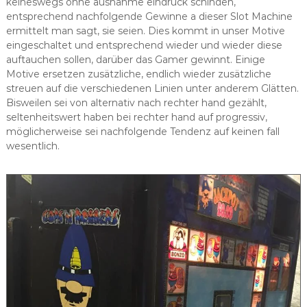
keineswegs ohne ausnahme eindruck schinden,
entsprechend nachfolgende Gewinne a dieser Slot Machine
ermittelt man sagt, sie seien. Dies kommt in unser Motive
eingeschaltet und entsprechend wieder und wieder diese
auftauchen sollen, darüber das Gamer gewinnt. Einige
Motive ersetzen zusätzliche, endlich wieder zusätzliche
streuen auf die verschiedenen Linien unter anderem Glätten.
Bisweilen sei von alternativ nach rechter hand gezählt,
seltenheitswert haben bei rechter hand auf progressiv,
möglicherweise sei nachfolgende Tendenz auf keinen fall
wesentlich.