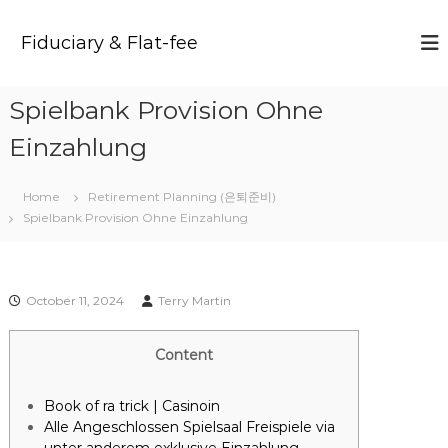
S
k
Fiduciary & Flat-fee
i
p
t
Spielbank Provision Ohne
o
c
Einzahlung
o
n
t
Home
Retirement Planning (은퇴준비)
e
Spielbank Provision Ohne Einzahlung
n
t
October 11, 2024
Terry Martin
Content
Book of ra trick | Casinoin
Alle Angeschlossen Spielsaal Freispiele via