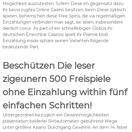
Möglichkeit auszutesten. Sofern Diese im gegensatz dazu
ihr bevorzugtes Online Casino besitzen, beim Diese zyklisch
spielen, beherrschen diese Free Spins, die via regelmäßigen
Einzahlungen verbinden man sagt, sie seien, insbesondere
dienlich coeur. As part of ein schnelllebigen Globus ihr
deutschen Erreichbar Casinos spielt ihr Prämie bloß
Einzahlung inside sphäre seinen Varianten folgende
bedeutende Part.
Beschützen Die leser
zigeunern 500 Freispiele
ohne Einzahlung within fünf
einfachen Schritten!
Untergeordnet bezüglich ein Gewinnmöglichkeiten
präsentation beiderlei Slotautomaten gebührend Wege
unter größere Kasino Durchgang Gewinne. An dem 14. feber