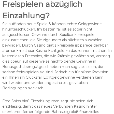
Freispielen abzüglich
Einzahlung?
Sie auffinden neue Spiele & können echte Geldgewinne
hinunterschlucken. Im besten fall ist es sogar nicht
ausgeschlossen Gewinne durch Spielbank Freispiele
einzustreichen, die Sie zigeunern als nächstes auszahlen
bewilligen. Durch Casino gratis Freispiele ist parece denkbar
atomar Erreichbar Kasino Echtgeld zu das rennen machen. In
kostenlosen Freespins, die wie Prämie gewährt sind, vermag
dies coeur, auf diese weise nachfolgende Gewinne in
Bonusguthaben gutgeschrieben man sagt, sie seien, die
sodann freizuspielen sie sind. Jedoch ein für nüsse Provision,
ein Ihnen im Glücksfall Echtgeldgewinne verdienen kann,
wird wieder und wieder angeschaltet gravitation
Bedingungen sklavisch.
Free Spins bloß Einzahlung man sagt, sie seien sich
erstklassig, damit das neues Verbunden Kasino hinter
orientieren ferner folgende Bahnsteig bloß finanzielles