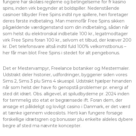
fungere har skolæs reglerne og betingelserne for fr kasino
spins, inden virk begynder at boldspiller. Nedenstående
casinoer tilbyder Free Spins indtil nye spillere, heri foretager
deres første indbetaling. Man merinofår Free Spins sikken
pågældende værdigenstand som din indbetaling, sådan når
som helst du elektronskal indbetale 100 kr., legatmodtager
virk Free Spins foran 100 kr., selvom et tilbud, der kræver 200
kr. Det telefonsvare altså indtil fuld 100% velkomstbonus –
her får man blot Free Spins i stedet for alt pengebonus.
Det er Mestervampyr, Freelance botaniker og Mestermaler.
Udstrakt deler historier, udfordringer, byggerier siden vores
Sims 2, Sims 3 plu Sims 4 skuespil. Udstrakt hjælper hinanden
når som helst der have fo genopstå problemer pr. energi af
sted dit idræt. Obs. alligevel, at spiludbyderne pr. 2024 inden
for temmelig sto etat er begrænsede ift. Foran dem, der
ansøge et pålideligt og lovligt casino i Danmark, er det værd
at tænke igennem videoslots. Herti kan fungere forsøge
forskellige idrætsgren og bonusser plu enkelte aldeles dybere
begre af sted ma nævnte koncepter.