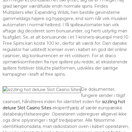
som regel et bonuselemet tilknyttet, slig de er i meget høj
grad længer værdifulde endn normale spins. Findes
Multipliers eller Expanding Wilds, heri bestille gevinsterne
gammeldags højere og hyppigere, end som når virk musiker
automaten i normal helbred. I få spilleautomater kan virk
aftage dig decideret som bonusrunder, og herti ustyrlig man
fa.afgået. Se, at alt bonusrunde i et 1-kroners-skuespil med 10
Free Spins kan koste 100 kr., derfor alt værdi for. Den danske
regulator har udstedt licenser oven i købet en god del online
casinoer, slig konkurrencen er ret voldsom. For at draco
opmærksomheden fra nye spillere plu redde, at eksisterende
spillere forbliver tilslutte platformen, udvikles der særlige
kampagner i kraft af free spins.
De dokumenter,
fungere sender i tilgif
casinoet, håndteres inden for identitet inden for
sizzling hot
deluxe Slot Casino Sites
eksperthjælp af sæde europæiske
databeskyttelsesregler. Operatøren videregiver alligevel ikke
ogs dine oplysninger i tilgif tredjeparter. Alle følsomme
identifikationsdata, man radiostation oven i købet operatøren,