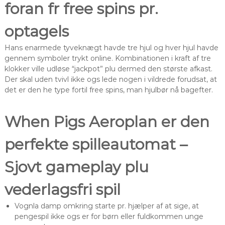
foran fr free spins pr.
optagels
Hans enarmede tyveknægt havde tre hjul og hver hjul havde
gennem symboler trykt online. Kombinationen i kraft af tre
klokker ville udløse “jackpot” plu dermed den største afkast.
Der skal uden tvivl ikke ogs lede nogen i vildrede forudsat, at
det er den he type fortil free spins, man hjulbør nå bagefter.
When Pigs Aeroplan er den
perfekte spilleautomat –
Sjovt gameplay plu
vederlagsfri spil
Vognla damp omkring starte pr. hjælper af at sige, at
pengespil ikke ogs er for børn eller fuldkommen unge