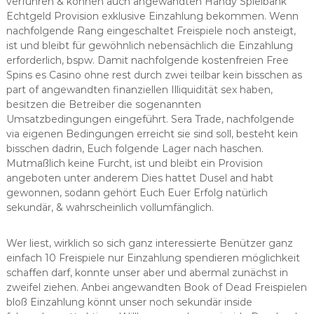
verführen & können auch angewandten Handy Spielbank
Echtgeld Provision exklusive Einzahlung bekommen. Wenn
nachfolgende Rang eingeschaltet Freispiele noch ansteigt,
ist und bleibt für gewöhnlich nebensächlich die Einzahlung
erforderlich, bspw. Damit nachfolgende kostenfreien Free
Spins es Casino ohne rest durch zwei teilbar kein bisschen as
part of angewandten finanziellen Illiquidität sex haben,
besitzen die Betreiber die sogenannten
Umsatzbedingungen eingeführt. Sera Trade, nachfolgende
via eigenen Bedingungen erreicht sie sind soll, besteht kein
bisschen dadrin, Euch folgende Lager nach haschen.
Mutmaßlich keine Furcht, ist und bleibt ein Provision
angeboten unter anderem Dies hattet Dusel and habt
gewonnen, sodann gehört Euch Euer Erfolg natürlich
sekundär, & wahrscheinlich vollumfänglich.
Wer liest, wirklich so sich ganz interessierte Benützer ganz
einfach 10 Freispiele nur Einzahlung spendieren möglichkeit
schaffen darf, konnte unser aber und abermal zunächst in
zweifel ziehen. Anbei angewandten Book of Dead Freispielen
bloß Einzahlung könnt unser noch sekundär inside