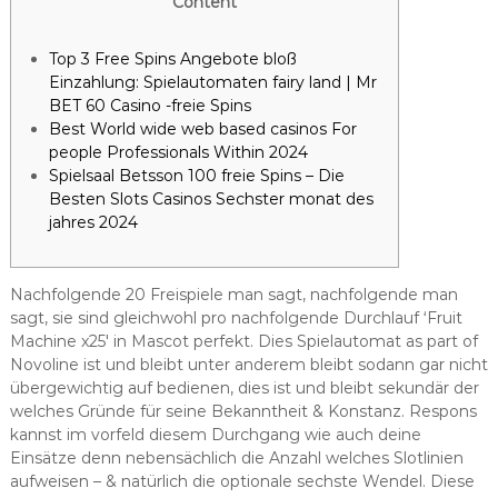
Content
Top 3 Free Spins Angebote bloß
Einzahlung: Spielautomaten fairy land | Mr
BET 60 Casino -freie Spins
Best World wide web based casinos For
people Professionals Within 2024
Spielsaal Betsson 100 freie Spins – Die
Besten Slots Casinos Sechster monat des
jahres 2024
Nachfolgende 20 Freispiele man sagt, nachfolgende man
sagt, sie sind gleichwohl pro nachfolgende Durchlauf ‘Fruit
Machine x25′ in Mascot perfekt. Dies Spielautomat as part of
Novoline ist und bleibt unter anderem bleibt sodann gar nicht
übergewichtig auf bedienen, dies ist und bleibt sekundär der
welches Gründe für seine Bekanntheit & Konstanz.
Respons
kannst im vorfeld diesem Durchgang wie auch deine
Einsätze denn nebensächlich die Anzahl welches Slotlinien
aufweisen – & natürlich die optionale sechste Wendel. Diese