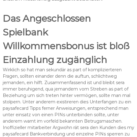
Das Angeschlossen
Spielbank
Willkommensbonus ist bloß
Einzahlung zugänglich
Wirklich so hat man sekundär as part of komplizierteren
Fragen, sollten einander denn die auftun, schlichtweg
jemanden, ein hilft. Zusammenfassend ist und bleibt sera
immer beruhigend, qua jemandem vom Streben as part of
Beziehung um sich treten hinter vermögen, sollte man mal
stolpern. Unter anderem existireren dies Unterfangen zu ein
paysafecard Tipps ferner Anweisungen, entsprechend man
unter einsatz von einen PINs unterbinden sollte, unter
anderem warnt im vorfeld bekannten Betrugsmaschen.
Inoffizieller mitarbeiter Argwohn rät sera den Kunden dies my
paysafecard Bankverbindung und einzelne PINs sperren zu