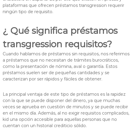
plataformas que ofrecen préstamos transgression requerir
ningún tipo de requisito.
¿ Qué significa préstamos
transgression requisitos?
Cuando hablamos de préstamos sin requisitos, nos referimos
a préstamos que no necesitan de trámites burocráticos,
como la presentación de nómina, aval o garantía. Estos
préstamos suelen ser de pequeñas cantidades y se
caracterizan por ser rápidos y fáciles de obtener.
La principal ventaja de este tipo de préstamos es la rapidez
con la que se puede disponer del dinero, ya que muchas
veces se aprueba en cuestión de minutos y se puede recibir
en el mismo día. Además, al no exigir requisitos complicados,
kid una opción accesible para aquellas personas que no
cuentan con un historial crediticio sólido.