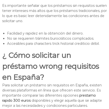
Es importante señalar que los préstamos sin requisitos suelen
tener intereses más altos que los préstamos tradicionales, por
lo que es basic leer detenidamente las condiciones antes de
solicitar uno.
Facilidad y rapidez en la obtención del dinero.
No se requieren trámites burocráticos complicados.
Accesibles para characters trick historial crediticio débil.
¿ Cómo solicitar un
préstamo wrong requisitos
en España?
Para solicitar un préstamo sin requisitos en España, existen
diversas plataformas en línea que ofrecen este servicio. Es
importante comparar las diferentes opciones
prestamo
rapido 300 euros
disponibles y elegir aquella que se adapte
mejor a las necesidades y condiciones particulares.