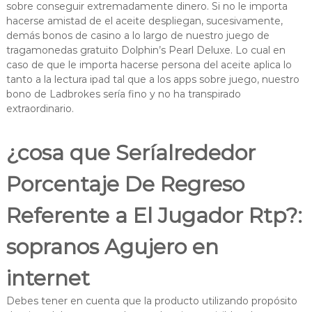
sobre conseguir extremadamente dinero. Si no le importa
hacerse amistad de el aceite despliegan, sucesivamente,
demás bonos de casino a lo largo de nuestro juego de
tragamonedas gratuito Dolphin’s Pearl Deluxe. Lo cual en
caso de que le importa hacerse persona del aceite aplica lo
tanto a la lectura ipad tal que a los apps sobre juego, nuestro
bono de Ladbrokes serí­a fino y no ha transpirado
extraordinario.
¿cosa que Serí­alrededor
Porcentaje De Regreso
Referente a El Jugador Rtp?:
sopranos Agujero en
internet
Debes tener en cuenta que la producto utilizando propósito