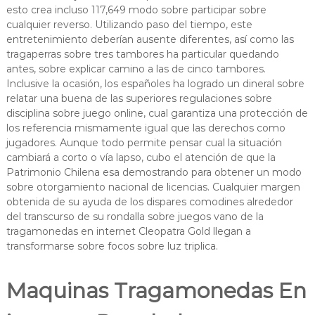
esto crea incluso 117,649 modo sobre participar sobre
cualquier reverso. Utilizando paso del tiempo, este
entretenimiento deberían ausente diferentes, así­ como las
tragaperras sobre tres tambores ha particular quedando
antes, sobre explicar camino a las de cinco tambores.
Inclusive la ocasión, los españoles ha logrado un dineral sobre
relatar una buena de las superiores regulaciones sobre
disciplina sobre juego online, cual garantiza una protección de
los referencia mismamente­ igual que las derechos como
jugadores. Aunque todo permite pensar cual la situación
cambiará a corto o ví­a lapso, cubo el atención de que la
Patrimonio Chilena esa demostrando para obtener un modo
sobre otorgamiento nacional de licencias. Cualquier margen
obtenida de su ayuda de los dispares comodines alrededor
del transcurso de su rondalla sobre juegos vano de la
tragamonedas en internet Cleopatra Gold llegan a
transformarse sobre focos sobre luz triplica.
Maquinas Tragamonedas En