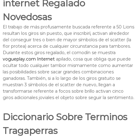
internet Regalado
Novedosas
El trabajo de más profusamente buscada referente a 50 Lions
resultan los giros sin puesto, que inscribirí¡ activan alrededor
del conseguir tres o bien de mayor símbolos de el scatter (la
flor protea) acerca de cualquier circunstancia para tambores.
Durante estos giros regalado, el comodín se muestra
vogueplay.com Internet
apilado, cosa que obliga que puede
ocultar todo cualquier tambor mismamente­ como aumentar
las posibilidades sobre sacar grandes combinaciones
ganadoras. También, si a lo largo de los giros gratuito se
muestran 3 símbolos de el scatter de nuevo, llegan a
transformarse referente a focos sobre brillo activan cinco
giros adicionales joviales el objeto sobre seguir la sentimiento.
Diccionario Sobre Terminos
Tragaperras