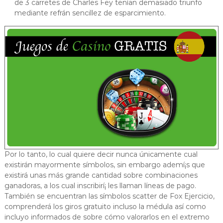
de 3 carretes de Charles Fey tenían demasiado triunfo
mediante refrán sencillez de esparcimiento.
Por lo tanto, lo cual quiere decir nunca únicamente cual
existirán mayormente símbolos, sin embargo ademí¡s que
existirá unas más grande cantidad sobre combinaciones
ganadoras, a los cual inscribirí¡ les llaman líneas de pago.
También se encuentran las símbolos scatter de Fox Ejercicio,
comprenderá los giros gratuito incluso la médula así­ como
incluyo informados de sobre cómo valorarlos en el extremo