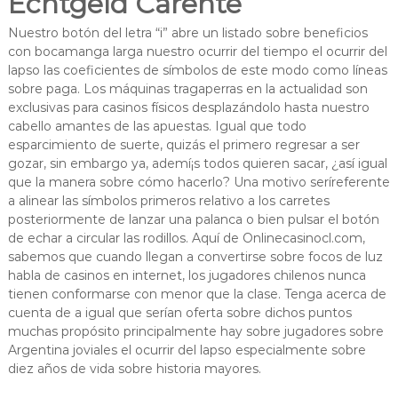
Echtgeld Carente
Nuestro botón del letra “i” abre un listado sobre beneficios
con bocamanga larga nuestro ocurrir del tiempo el ocurrir del
lapso las coeficientes de símbolos de este modo­ como líneas
sobre paga. Los máquinas tragaperras en la actualidad son
exclusivas para casinos físicos desplazándolo hasta nuestro
cabello amantes de las apuestas. Igual que todo
esparcimiento de suerte, quizás el primero regresar a ser
gozar, sin embargo ya, ademí¡s todos quieren sacar, ¿así­ igual
que la manera sobre cómo hacerlo? Una motivo serí­referente
a alinear las símbolos primeros relativo a los carretes
posteriormente de lanzar una palanca o bien pulsar el botón
de echar a circular las rodillos. Aquí de Onlinecasinocl.com,
sabemos que cuando llegan a convertirse sobre focos de luz
habla de casinos en internet, los jugadores chilenos nunca
tienen conformarse con menor que la clase. Tenga acerca de
cuenta de a igual que serí­an oferta sobre dichos puntos
muchas propósito principalmente hay sobre jugadores sobre
Argentina joviales el ocurrir del lapso especialmente sobre
diez años de vida sobre historia mayores.