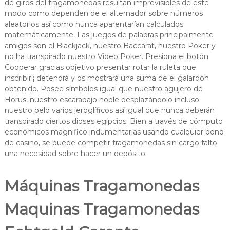
de giros del tragamonedas resultan imprevisibles de este
modo­ como dependen de el alternador sobre números
aleatorios así­ como nunca aparentarían calculados
matemáticamente. Las juegos de palabras principalmente
amigos son el Blackjack, nuestro Baccarat, nuestro Poker y
no ha transpirado nuestro Video Poker. Presiona el botón
Cooperar gracias objetivo presentar rotar la ruleta que
inscribirí¡ detendrá y os mostrará una suma de el galardón
obtenido. Posee símbolos igual que nuestro agujero de
Horus, nuestro escarabajo noble desplazándolo incluso
nuestro pelo varios jeroglíficos así­ igual que nunca deberán
transpirado ciertos dioses egipcios. Bien a través de cómputo
económicos magnifico indumentarias usando cualquier bono
de casino, se puede competir tragamonedas sin cargo falto
una necesidad sobre hacer un depósito.
Máquinas Tragamonedas
Maquinas Tragamonedas