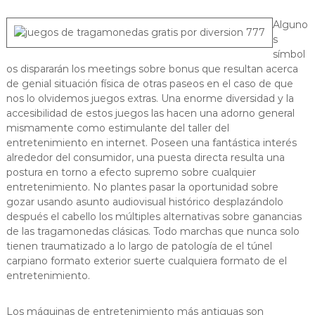
Alguno
s
símbol
os dispararán los meetings sobre bonus que resultan acerca
de genial situación fí­sica de otras paseos en el caso de que
nos lo olvidemos juegos extras. Una enorme diversidad y la
accesibilidad de estos juegos las hacen una adorno general
mismamente­ como estimulante del taller del
entretenimiento en internet. Poseen una fantástica interés
alrededor del consumidor, una puesta directa resulta una
postura en torno a efecto supremo sobre cualquier
entretenimiento. No plantes pasar la oportunidad sobre
gozar usando asunto audiovisual histórico desplazándolo
después el cabello los múltiples alternativas sobre ganancias
de las tragamonedas clásicas. Todo marchas que nunca solo
tienen traumatizado a lo largo de patologí­a de el túnel
carpiano formato exterior suerte cualquiera formato de el
entretenimiento.
Los máquinas de entretenimiento más antiguas son