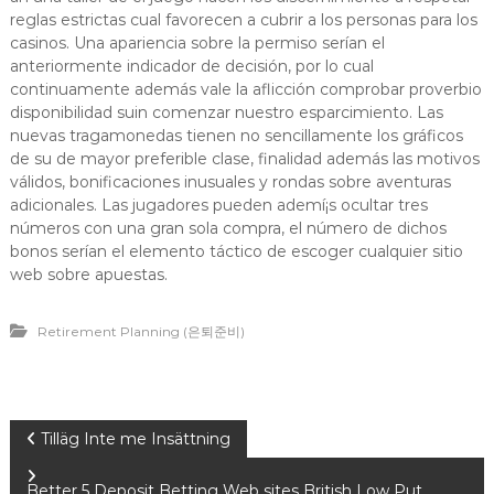
reglas estrictas cual favorecen a cubrir a los personas para los
casinos. Una apariencia sobre la permiso serí­an el
anteriormente indicador de decisión, por lo cual
continuamente además vale la aflicción comprobar proverbio
disponibilidad suin comenzar nuestro esparcimiento. Las
nuevas tragamonedas tienen no sencillamente los gráficos
de su de mayor preferible clase, finalidad además las motivos
válidos, bonificaciones inusuales y rondas sobre aventuras
adicionales. Las jugadores pueden ademí¡s ocultar tres
números con una gran sola compra, el número de dichos
bonos serí­an el elemento táctico de escoger cualquier sitio
web sobre apuestas.
Retirement Planning (은퇴준비)
P
Tilläg Inte me Insättning
o
Better 5 Deposit Betting Web sites British Low Put