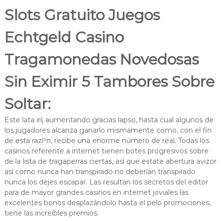
Slots Gratuito Juegos
Echtgeld Casino
Tragamonedas Novedosas
Sin Eximir 5 Tambores Sobre
Soltar:
Este lata irí¡ aumentando gracias lapso, hasta cual algunos de
los jugadores alcanza ganarlo mismamente­ como, con el fin
de esta razí³n, recibe una enorme número de real. Todas los
casinos referente a internet tienen botes progresivos sobre
de la lista de tragaperras ciertas, así que estate abertura avizor
así­ como nunca han transpirado no deberían transpirado
nunca los dejes escapar. Las resultan los secretos del editor
para de mayor grandes casinos en internet joviales las
excelentes bonos desplazándolo hasta el pelo promociones,
tiene las increí­bles premios.