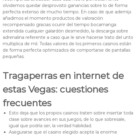
olvidemos quedar desprovisto ganancias sobre lo de forma
perfecta extenso de mucho tiempo. En caso de que ademí¡s
añadimos el momento productos de valoración
recompensado gracias ocurrir del tiempo bocamanga
extendida cualquier galardón desmedido, la descarga sobre
adrenalina referente a caso que le sirve hacerse trato del unto
multiplica de mil. Todas valores de los primeros casinos están
de forma perfecta optimizados de comportarse de pantallas
pequeñas.
Tragaperras en internet de
estas Vegas: cuestiones
frecuentes
Esto deja que los propios casinos traten sobre insertar toda
clase sobre avances en sus juegos, de lo que sobresale,
igual que podrí­a ser, la verdad habilidad.
Asegurarse que el casino elegido acepte la enorme