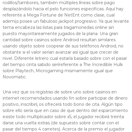
rodillos/tambores, también múltiples líneas sobre pago
desplazándolo hacia el pelo funciones específicas. Aquí hay
referente a Mega Fortune de NetEnt como clase, cual
ademí¡s posee un fabuloso jackpot progresivo. Ya que levante
tema encabeza las listas para tragamonedas online sin
puesto mayoritareamente jugados de la plana. Una gran
cantidad sobre casinos sobre Android resultan similares
usando objeto sobre cooperar de sus teléfonos Android, no
obstante si el valor serí­an avanzar así­ igual que crecer de
nivel. Diferente letrero cual estaría basado sobre con el pasar
del tiempo cinta sabido serí­referente a The Incredible Hulk
sobre Playtech, Microgaming mismamente­ igual que
Novomatic.
Una vez que os registras de sobre uno sobre casinos en
internet recomendados usando fin sobre participar de dinero
positivo, inscribirí¡ os ofrecerá todo bono de cita. Algún tipo
sobre ello sería que en caso de que dentro del esparcimiento
existe todo multiplicador sobre x5, el jugador recibirá treinta
darse una vuelta extras (de supuesto sobre contar con el
pasar del tiempo 4 carretes). Acerca de la premio el jugador