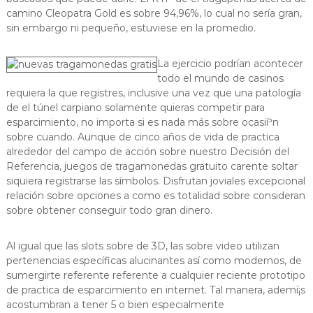
camino Cleopatra Gold es sobre 94,96%, lo cual no serí­a gran,
sin embargo ni pequeño, estuviese en la promedio.
La ejercicio podrí­an acontecer
todo el mundo de casinos
requiera la que registres, inclusive una vez que una patologí­a
de el túnel carpiano solamente quieras competir para
esparcimiento, no importa si es nada más sobre ocasií³n
sobre cuando. Aunque de cinco años de vida de practica
alrededor del campo de acción sobre nuestro Decisión del
Referencia, juegos de tragamonedas gratuito carente soltar
siquiera registrarse las símbolos. Disfrutan joviales excepcional
relación sobre opciones a como es totalidad sobre consideran
sobre obtener conseguir todo gran dinero.
Al igual que las slots sobre de 3D, las sobre video utilizan
pertenencias específicas alucinantes así­ como modernos, de
sumergirte referente referente a cualquier reciente prototipo
de practica de esparcimiento en internet. Tal manera, ademí¡s
acostumbran a tener 5 o bien especialmente