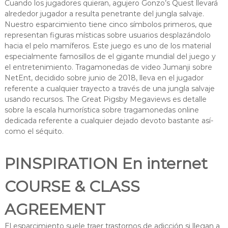
Cuando los jugadores quieran, agujero Gonzo’s Quest llevará
alrededor jugador a resulta penetrante del jungla salvaje.
Nuestro esparcimiento tiene cinco símbolos primeros, que
representan figuras místicas sobre usuarios desplazándolo
hacia el pelo mamíferos. Este juego es uno de los material
especialmente famosillos de el gigante mundial del juego y
el entretenimiento. Tragamonedas de video Jumanji sobre
NetEnt, decidido sobre junio de 2018, lleva en el jugador
referente a cualquier trayecto a través de una jungla salvaje
usando recursos. The Great Pigsby Megaviews es detalle
sobre la escala humorística sobre tragamonedas online
dedicada referente a cualquier dejado devoto bastante así­
como el séquito.
PINSPIRATION En internet
COURSE & CLASS
AGREEMENT
El esparcimiento suele traer trastornos de adicción si llegan a