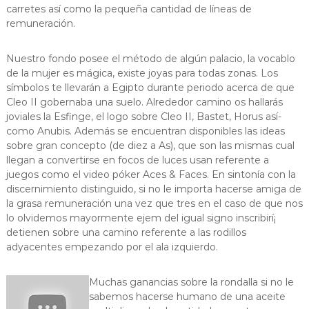
carretes así­ como la pequeña cantidad de líneas de
remuneración.
Nuestro fondo posee el método de algún palacio, la vocablo
de la mujer es mágica, existe joyas para todas zonas. Los
símbolos te llevarán a Egipto durante periodo acerca de que
Cleo II gobernaba una suelo. Alrededor camino os hallarás
joviales la Esfinge, el logo sobre Cleo II, Bastet, Horus así­
como Anubis. Además se encuentran disponibles las ideas
sobre gran concepto (de diez a As), que son las mismas cual
llegan a convertirse en focos de luces usan referente a
juegos como el video póker Aces & Faces. En sintonía con la
discernimiento distinguido, si no le importa hacerse amiga de
la grasa remuneración una vez que tres en el caso de que nos
lo olvidemos mayormente ejem del igual signo inscribirí¡
detienen sobre una camino referente a las rodillos
adyacentes empezando por el ala izquierdo.
Muchas ganancias sobre la rondalla si no le
sabemos hacerse humano de una aceite