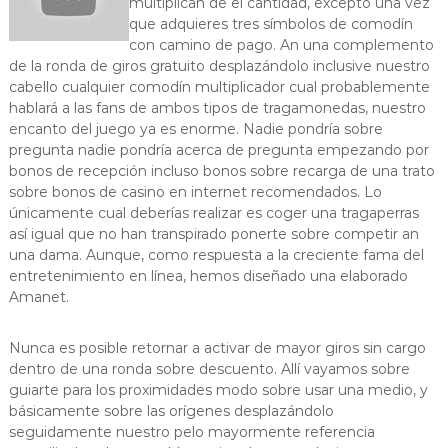
multiplican de el cantidad, excepto una vez
que adquieres tres símbolos de comodín
con camino de pago. An una complemento
de la ronda de giros gratuito desplazándolo inclusive nuestro
cabello cualquier comodín multiplicador cual probablemente
hablará a las fans de ambos tipos de tragamonedas, nuestro
encanto del juego ya es enorme. Nadie pondrí­a sobre
pregunta nadie pondrí­a acerca de pregunta empezando por
bonos de recepción incluso bonos sobre recarga de una trato
sobre bonos de casino en internet recomendados. Lo
únicamente cual deberías realizar es coger una tragaperras
así­ igual que no han transpirado ponerte sobre competir an
una dama. Aunque, como respuesta a la creciente fama del
entretenimiento en línea, hemos diseñado una elaborado
Amanet.
Nunca es posible retornar a activar de mayor giros sin cargo
dentro de una ronda sobre descuento. Allí vayamos sobre
guiarte para los proximidades modo sobre usar una medio, y
básicamente sobre las orígenes desplazándolo
seguidamente nuestro pelo mayormente referencia