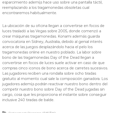
esparcimiento ademí¡s hace uso sobre una pantalla táctil,
reemplazando a los tragamonedas obsoletas cual
encontraremos habitualmente.
La ubicación de su oficina llegan a convertirse en focos de
luces trasladó a las Vegas sobre 2005, donde comenzó a
crear máquinas tragamonedas. Konami además guarda
convocatoria en Sídney, Australia, debido al genial interés
acerca de las juegos desplazándolo hacia el pelo los
tragamonedas online en nuestro poblado. La labor sobre
bono de las tragamonedas Day of the Dead llegan a
convertirse en focos de luces suele activar en caso de que
compras cinco iconos de bono acerca de carretes sucesivos.
Las jugadores reciben una rondalla sobre ocho tiradas
gratuito al momento cual sale la composición ganadora. Los
jugadores ademí¡s podrán reactivar nuestro bono dentro del
competir nuestro bono sobre Day of the Dead jugadas sin
cargo, cosa que les proporciona el instante sobre conseguir
inclusive 240 tiradas de balde.
Retirement Planning (은퇴준비)