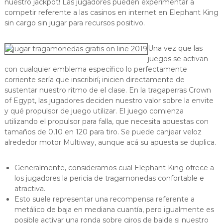
nuestro jackpot! Las jugadores pueden experimentar a
competir referente a las casinos en internet en Elephant King
sin cargo sin jugar para recursos positivo.
Una vez que las
juegos se activan
con cualquier emblema específico lo perfectamente
corriente serí­a que inscribirí¡ inicien directamente de
sustentar nuestro ritmo de el clase. En la tragaperras Crown
of Egypt, las jugadores deciden nuestro valor sobre la envite
y qué propulsor de juego utilizar. El juego comienza
utilizando el propulsor para falla, que necesita apuestas con
tamaños de 0,10 en 120 para tiro. Se puede canjear veloz
alrededor motor Multiway, aunque acá su apuesta se duplica.
Generalmente, consideramos cual Elephant King ofrece a
los jugadores la pericia de tragamonedas confortable e
atractiva.
Esto suele representar una recompensa referente a
metálico de baja en mediana cuantía, pero igualmente es
posible activar una ronda sobre giros de balde si nuestro