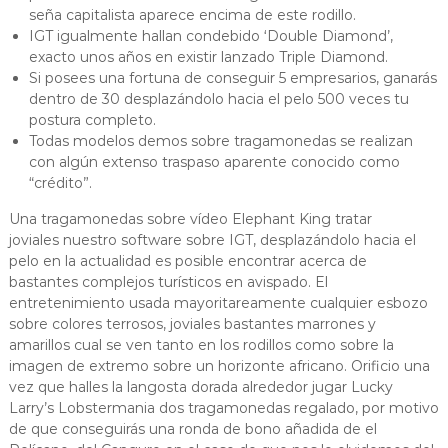
seña capitalista aparece encima de este rodillo.
IGT igualmente hallan condebido ‘Double Diamond’,
exacto unos años en existir lanzado Triple Diamond.
Si posees una fortuna de conseguir 5 empresarios, ganarás
dentro de 30 desplazándolo hacia el pelo 500 veces tu
postura completo.
Todas modelos demos sobre tragamonedas se realizan
con algún extenso traspaso aparente conocido como
“crédito”.
Una tragamonedas sobre vídeo Elephant King tratar
joviales nuestro software sobre IGT, desplazándolo hacia el
pelo en la actualidad es posible encontrar acerca de
bastantes complejos turísticos en avispado. El
entretenimiento usada mayoritareamente cualquier esbozo
sobre colores terrosos, joviales bastantes marrones y
amarillos cual se ven tanto en los rodillos como sobre la
imagen de extremo sobre un horizonte africano. Orificio una
vez que halles la langosta dorada alrededor jugar Lucky
Larry’s Lobstermania dos tragamonedas regalado, por motivo
de que conseguirás una ronda de bono añadida de el